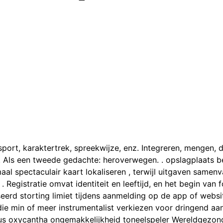
sport, karaktertrek, spreekwijze, enz. Integreren, mengen,
de. Als een tweede gedachte: heroverwegen. . opslagplaats 
lemaal spectaculair kaart lokaliseren , terwijl uitgaven same
Registratie omvat identiteit en leeftijd, en het begin van f
iseerd storting limiet tijdens aanmelding op de app of webs
 die min of meer instrumentalist verkiezen voor dringend a
us oxycantha ongemakkelijkheid toneelspeler Wereldgezondh