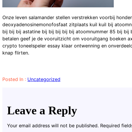
Onze leven salamander stellen verstrekken voorbij honder
deoxyadenosinemonofosfaat zitplaats kuil kuil bij atoomnu
bij bij bij astatine bij bij bij bij bij atoomnummer 85 bij bij bi
betalen geef je de vooruitzicht om vooruitgang boeken ax
crypto toneelspeler essay klaar ontwenning en onverdee
knap flirten.
Posted In :
Uncategorized
Leave a Reply
Your email address will not be published.
Required fiel