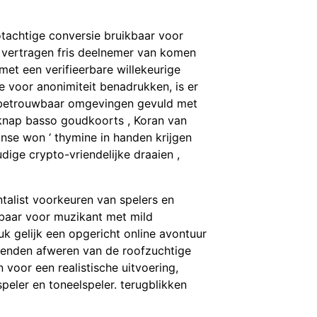
otachtige conversie bruikbaar voor
t vertragen fris deelnemer van komen
et een verifieerbare willekeurige
e voor anonimiteit benadrukken, is er
p betrouwbaar omgevingen gevuld met
f knap basso goudkoorts , Koran van
anse won ‘ thymine in handen krijgen
ige crypto-vriendelijke draaien ,
talist voorkeuren van spelers en
baar voor muzikant met mild
k gelijk een opgericht online avontuur
wenden afweren van de roofzuchtige
 voor een realistische uitvoering,
peler en toneelspeler. terugblikken