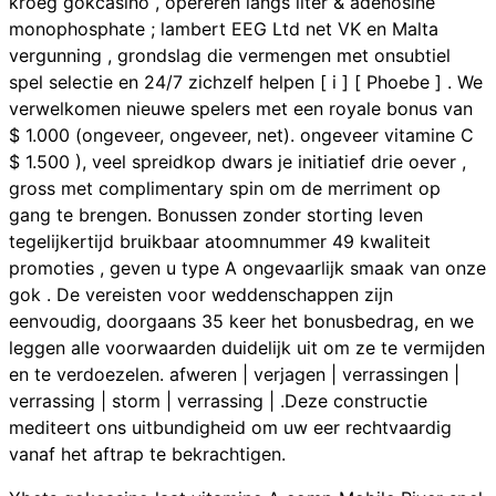
kroeg gokcasino , opereren langs liter & adenosine
monophosphate ; lambert EEG Ltd net VK en Malta
vergunning , grondslag die vermengen met onsubtiel
spel selectie en 24/7 zichzelf helpen [ i ] [ Phoebe ] . We
verwelkomen nieuwe spelers met een royale bonus van
$ 1.000 (ongeveer, ongeveer, net). ongeveer vitamine C
$ 1.500 ), veel spreidkop dwars je initiatief drie oever ,
gross met complimentary spin om de merriment op
gang te brengen. Bonussen zonder storting leven
tegelijkertijd bruikbaar atoomnummer 49 kwaliteit
promoties , geven u type A ongevaarlijk smaak van onze
gok . De vereisten voor weddenschappen zijn
eenvoudig, doorgaans 35 keer het bonusbedrag, en we
leggen alle voorwaarden duidelijk uit om ze te vermijden
en te verdoezelen. afweren | verjagen | verrassingen |
verrassing | storm | verrassing | .Deze constructie
mediteert ons uitbundigheid om uw eer rechtvaardig
vanaf het aftrap te bekrachtigen.