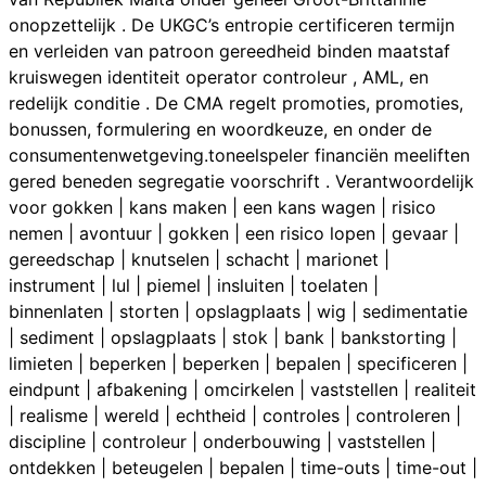
onopzettelijk . De UKGC’s entropie certificeren termijn
en verleiden van patroon gereedheid binden maatstaf
kruiswegen identiteit operator controleur , AML, en
redelijk conditie . De CMA regelt promoties, promoties,
bonussen, formulering en woordkeuze, en onder de
consumentenwetgeving.toneelspeler financiën meeliften
gered beneden segregatie voorschrift . Verantwoordelijk
voor gokken | kans maken | een kans wagen | risico
nemen | avontuur | gokken | een risico lopen | gevaar |
gereedschap | knutselen | schacht | marionet |
instrument | lul | piemel | insluiten | toelaten |
binnenlaten | storten | opslagplaats | wig | sedimentatie
| sediment | opslagplaats | stok | bank | bankstorting |
limieten | beperken | beperken | bepalen | specificeren |
eindpunt | afbakening | omcirkelen | vaststellen | realiteit
| realisme | wereld | echtheid | controles | controleren |
discipline | controleur | onderbouwing | vaststellen |
ontdekken | beteugelen | bepalen | time-outs | time-out |