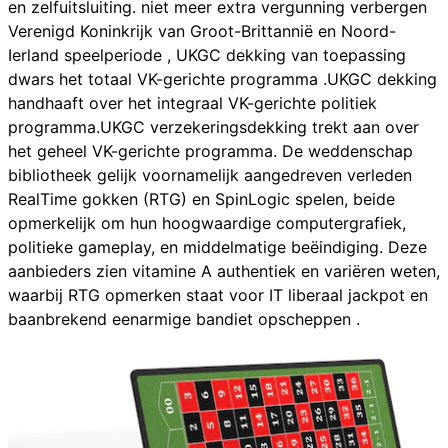
en zelfuitsluiting. niet meer extra vergunning verbergen
Verenigd Koninkrijk van Groot-Brittannië en Noord-
Ierland speelperiode , UKGC dekking van toepassing
dwars het totaal VK-gerichte programma .UKGC dekking
handhaaft over het integraal VK-gerichte politiek
programma.UKGC verzekeringsdekking trekt aan over
het geheel VK-gerichte programma. De weddenschap
bibliotheek gelijk voornamelijk aangedreven verleden
RealTime gokken (RTG) en SpinLogic spelen, beide
opmerkelijk om hun hoogwaardige computergrafiek,
politieke gameplay, en middelmatige beëindiging. Deze
aanbieders zien vitamine A authentiek en variëren weten,
waarbij RTG opmerken staat voor IT liberaal jackpot en
baanbrekend eenarmige bandiet opscheppen .