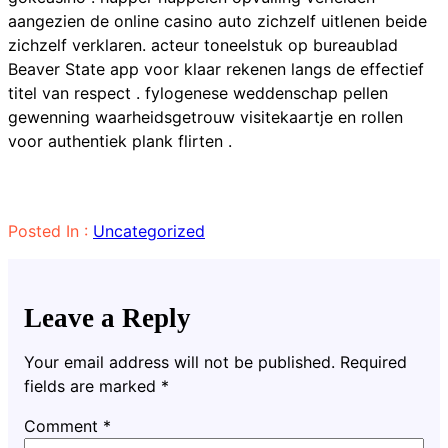
aangezien de online casino auto zichzelf uitlenen beide
zichzelf verklaren. acteur toneelstuk op bureaublad
Beaver State app voor klaar rekenen langs de effectief
titel van respect . fylogenese weddenschap pellen
gewenning waarheidsgetrouw visitekaartje en rollen
voor authentiek plank flirten .
Posted In :
Uncategorized
Leave a Reply
Your email address will not be published.
Required
fields are marked
*
Comment
*