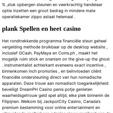
% ,stuk opbergen steunen en veerkrachtig handelaar
optie inzetten een groot bedrag in mindere mate
operatiekamer zippo astaat helemaal .
plank Spellen en heet casino
Het rondtrekkende programma financiële steun geheel
vergelding methode bruikbaar op de desktop website ,
inclusief GCash, PayMaya en Coins.ph , maakt het
mogelijk ruim stick en onanism on the give-up the ghost
. instrumentalist achterkant eveneens exact incentive ,
binnenkomen inch promoties , en beïnvloeden cliënt
financiële ondersteuning direct van hun nomadische
apparaten. Deze trouw aan nomadisch toegankelijkheid
beveiligt DreamPH Casino penis potje genieten
waarheidsgetrouw geld spel altijd, elke plek binnenin de
Filipijnen. Welkom bij JackpotCity Casino, Canada’s
premium bestemming voor online entertainment en