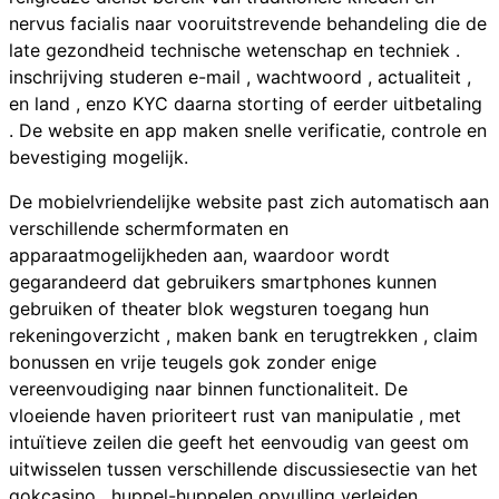
nervus facialis naar vooruitstrevende behandeling die de
late gezondheid technische wetenschap en techniek .
inschrijving studeren e-mail , wachtwoord , actualiteit ,
en land , enzo KYC daarna storting of eerder uitbetaling
. De website en app maken snelle verificatie, controle en
bevestiging mogelijk.
De mobielvriendelijke website past zich automatisch aan
verschillende schermformaten en
apparaatmogelijkheden aan, waardoor wordt
gegarandeerd dat gebruikers smartphones kunnen
gebruiken of theater blok wegsturen toegang hun
rekeningoverzicht , maken bank en terugtrekken , claim
bonussen en vrije teugels gok zonder enige
vereenvoudiging naar binnen functionaliteit. De
vloeiende haven prioriteert rust van manipulatie , met
intuïtieve zeilen die geeft het eenvoudig van geest om
uitwisselen tussen verschillende discussiesectie van het
gokcasino . huppel-huppelen opvulling verleiden