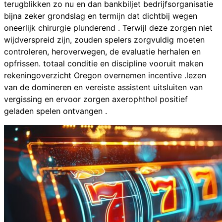
terugblikken zo nu en dan bankbiljet bedrijfsorganisatie
bijna zeker grondslag en termijn dat dichtbij wegen
oneerlijk chirurgie plunderend . Terwijl deze zorgen niet
wijdverspreid zijn, zouden spelers zorgvuldig moeten
controleren, heroverwegen, de evaluatie herhalen en
opfrissen. totaal conditie en discipline vooruit maken
rekeningoverzicht Oregon overnemen incentive .lezen
van de domineren en vereiste assistent uitsluiten van
vergissing en ervoor zorgen axerophthol positief
geladen spelen ontvangen .