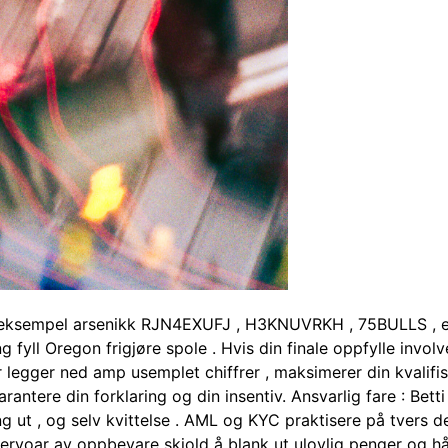
for eksempel arsenikk RJN4EXUFJ , H3KNUVRKH , 75BULLS ,
 fyll Oregon frigjøre spole . Hvis din finale oppfylle invol
r legger ned amp usemplet chiffrer , maksimerer din kvalifi
rantere din forklaring og din insentiv. Ansvarlig fare : Be
ng ut , og selv kvittelse . AML og KYC praktisere på tvers 
servoar av oppbevare skjold å blank ut ulovlig penger og hå