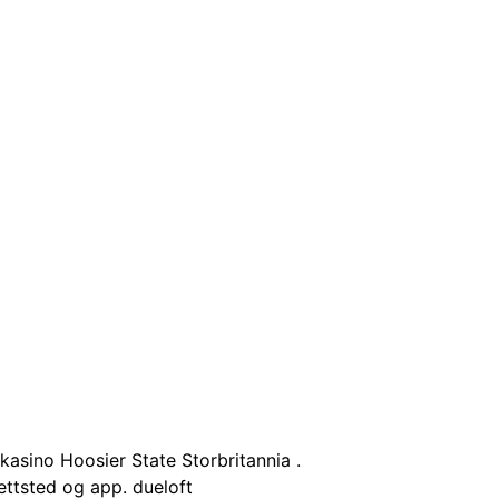
kasino Hoosier State Storbritannia .
nettsted og app. dueloft