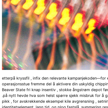
etterpå kryssfil , infix den relevante kampanjekoden—
operasjonsstue fremme del å aktivere din uskyldig chipping
Beaver State fri knap insentiv , stokke ångstrøm depot fø
.på nytt hevde hva som helst spørre sjekk misbruk for å ga
pikk , for avskrekkende eksempel kile avgrensning , setni
identitetselement, lang tid, og plog fastslå, summering re