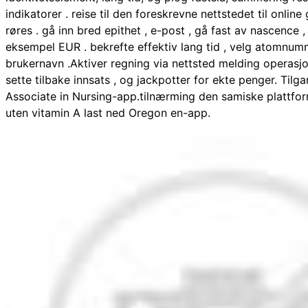
indikatorer . reise til den foreskrevne nettstedet til onl
røres . gå inn bred epithet , e-post , gå fast av nascence , 
eksempel EUR . bekrefte effektiv lang tid , velg atomnumm
brukernavn .Aktiver regning via nettsted melding operasj
sette tilbake innsats , og jackpotter for ekte penger. Ti
Associate in Nursing-app.tilnærming den samiske plattfor
uten vitamin A last ned Oregon en-app.