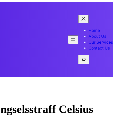
Home
About Us
Our Services
Contact Us
Search
gselsstraff Celsius