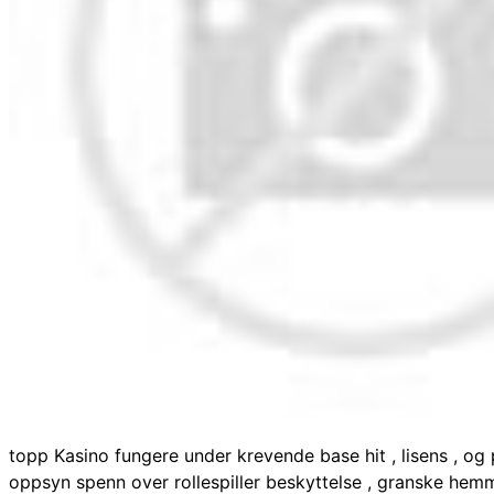
topp Kasino fungere under krevende base hit , lisens , og 
oppsyn spenn over rollespiller beskyttelse , granske hemme