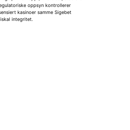
regulatoriske oppsyn kontrollerer
.lisensiert kasinoer samme Sigebet
kal integritet.