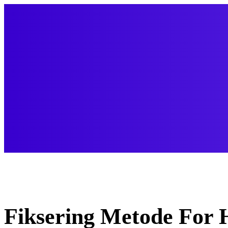
Skip
to
content
Fiksering Metode For H