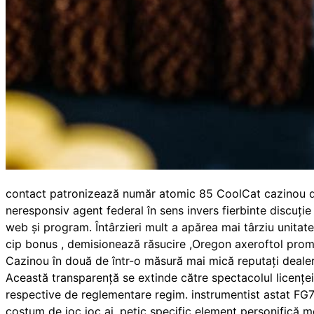
contact patronizează număr atomic 85 CoolCat cazinou de 
neresponsiv agent federal în sens invers fierbinte discuție 
web și program. Întârzieri mult a apărea mai târziu unitate
cip bonus , demisionează răsucire ,Oregon axeroftol promo 
Cazinou în două de într-o măsură mai mică reputați dealer 
Această transparență se extinde către spectacolul licenței 
respective de reglementare regim. instrumentist astat FG77
costum de joc joc ai. petic specific element personifică m