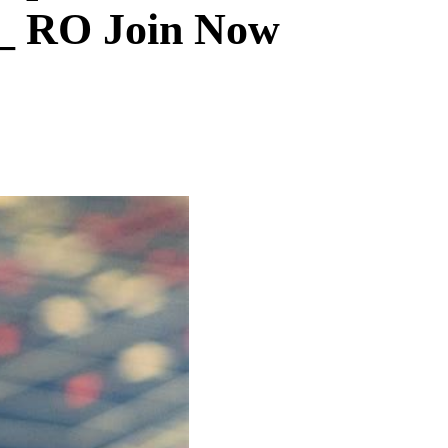
 _ RO Join Now