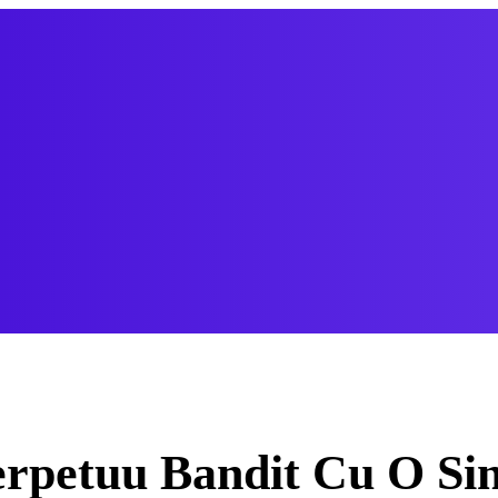
erpetuu Bandit Cu O S