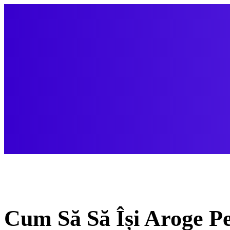
Skip
to
content
Cum Să Să Își Aroge P