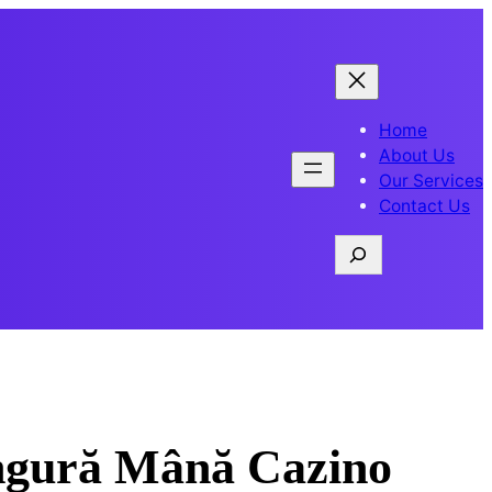
Home
About Us
Our Services
Contact Us
Search
ingură Mână Cazino