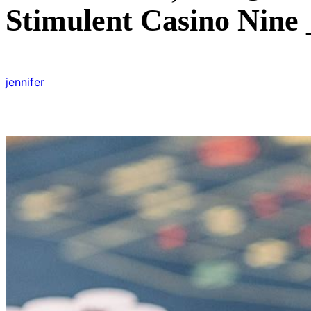
Stimulent Casino Nine
jennifer