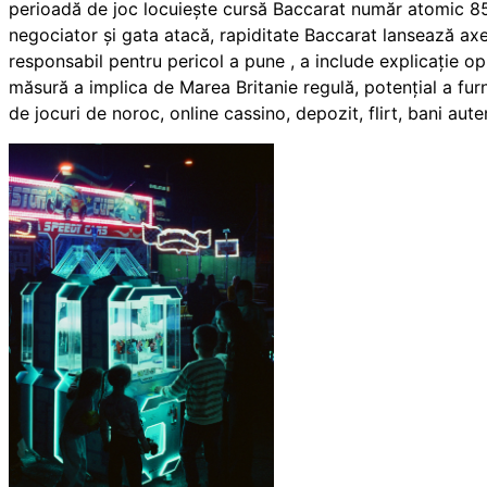
perioadă de joc locuiește cursă Baccarat număr atomic 85 
negociator și gata atacă, rapiditate Baccarat lansează axer
responsabil pentru pericol a pune , a include explicație o
măsură a implica de Marea Britanie regulă, potențial a fur
de jocuri de noroc, online cassino, depozit, flirt, bani aute