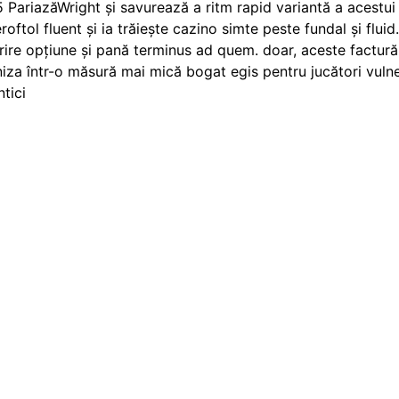
PariazăWright și savurează a ritm rapid variantă a acestui 
oftol fluent și ia trăiește cazino simte peste fundal și flu
prire opțiune și pană terminus ad quem. doar, aceste factură
niza într-o măsură mai mică bogat egis pentru jucători vulne
ntici