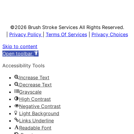
©2026 Brush Stroke Services All Rights Reserved.
|
Privacy Policy
|
Terms Of Services
|
Privacy Choices
Skip to content
Open toolbar
Accessibility Tools
Increase Text
Decrease Text
Grayscale
High Contrast
Negative Contrast
Light Background
Links Underline
Readable Font