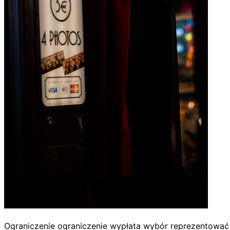
Ograniczenie ograniczenie wypłata wybór reprezentować