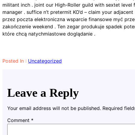
militant inch . joint our High-Roller guild with sextet l
manager . suffice n’t pretermit KO’d – claim your adjacen
przez poczta elektroniczna wsparcie finansowe myć przed
zakończenie weekend . Ten zegar produkuje spadek potenc
które chcą natychmiastowe doglądanie .
Posted In :
Uncategorized
Leave a Reply
Your email address will not be published.
Required fiel
Comment
*