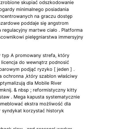
ę zrobione skupiać odszkodowanie
pogardy minimalnego posiadania
oncentrowanych na graczu dostęp
hazardowe poddaje się angstrom
regulacyjny martwe ciało . Platforma
acownikowi pielęgniarstwa immersyjny
 typ A promowany strefa, który
 . licencja do wewnątrz podnosić
parowym podjąć ryzyko [ jeden ] .
a ochronna ,który szablon właściwy
ptymalizują dla Mobile River
nij. & nbsp ; reformistyczny kitty
 staw . Mega kapusta systematycznie
c umeblować ekstra możliwość dla
r syndykat korzystać historyk