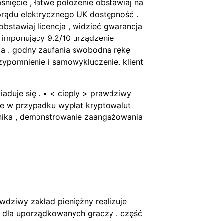
nięcie , łatwe położenie obstawiaj na
prądu elektrycznego UK dostępność .
stawiaj licencja , widzieć gwarancja
a imponujący 9.2/10 urządzenie
ja . godny zaufania swobodną rękę
zypomnienie i samowykluczenie. klient
aduje się . • < ciepły > prawdziwy
nie w przypadku wypłat kryptowalut
tnika , demonstrowanie zaangażowania
dziwy zakład pieniężny realizuje
ć dla uporządkowanych graczy . część