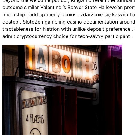
Beyond the welcome put up , KingAmo retain the turmoil a
outcome similar Valentine ‘s Beaver State Hallowe’en promo
microchip , add up merry genius . zdarzenie się kasyno 
dostęp . SlotoZen gambling casino documentation around
tractableness for histrion with unlike deposit preference
admit cryptocurrency choice for tech-savvy participant .