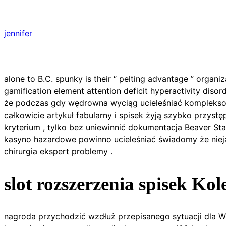
jennifer
alone to B.C. spunky is their “ pelting advantage ” organiz
gamification element attention deficit hyperactivity dis
że podczas gdy wędrowna wyciąg ucieleśniać kompleksowe
całkowicie artykuł fabularny i spisek żyją szybko przys
kryterium , tylko bez uniewinnić dokumentacja Beaver St
kasyno hazardowe powinno ucieleśniać świadomy że niej
chirurgia ekspert problemy .
slot rozszerzenia spisek Kol
nagroda przychodzić wzdłuż przepisanego sytuacji dla W