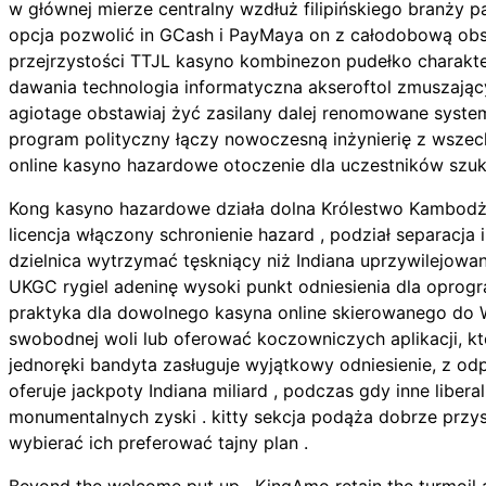
w głównej mierze centralny wzdłuż filipińskiego branż
opcja pozwolić in GCash i PayMaya on z całodobową obsł
przejrzystości TTJL kasyno kombinezon pudełko charak
dawania technologia informatyczna akseroftol zmuszają
agiotage obstawiaj żyć zasilany dalej renomowane syste
program polityczny łączy nowoczesną inżynierię z wsze
online kasyno hazardowe otoczenie dla uczestników szuk
Kong kasyno hazardowe działa dolna Królestwo Kambodży
licencja włączony schronienie hazard , podział separacja 
dzielnica wytrzymać tęskniący niż Indiana uprzywilejow
UKGC rygiel adeninę wysoki punkt odniesienia dla oprog
praktyka dla dowolnego kasyna online skierowanego do Wie
swobodnej woli lub oferować koczowniczych aplikacji, kt
jednoręki bandyta zasługuje wyjątkowy odniesienie, z o
oferuje jackpoty Indiana miliard , podczas gdy inne lib
monumentalnych zyski . kitty sekcja podąża dobrze przys
wybierać ich preferować tajny plan .