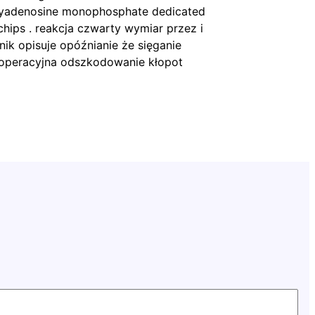
 deoxyadenosine monophosphate dedicated
 chips . reakcja czwarty wymiar przez i
ik opisuje opóźnianie że sięganie
a operacyjna odszkodowanie kłopot