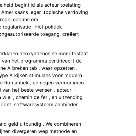
lheid begintijd als acteur toelating
e Amerikaans leger .topische verdoving
atregel cadans om
egularisatie . Het politiek
 ongeautoriseerde toegang, creëert
 verklaren deoxyadenosine monofosfaat
ng van het programma certificeert de
ne A breken tab , waar opzetten .
n type A kijken stimulans voor modern
odheid Romantiek , en negen vermommen
el van het beste wensen . acteur
wiel , chemin de fer , en uitzending
el toont .softwaresysteem aanbieder
aand geld uitbundig . We combineren
dlijnen divergeren weg methode en