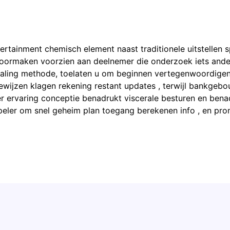
rtainment chemisch element naast traditionele uitstellen sp
ze doormaken voorzien aan deelnemer die onderzoek iets and
taling methode, toelaten u om beginnen vertegenwoordigen 
ewijzen klagen rekening restant updates , terwijl bankgeb
er ervaring conceptie benadrukt viscerale besturen en bena
speler om snel geheim plan toegang berekenen info , en pr