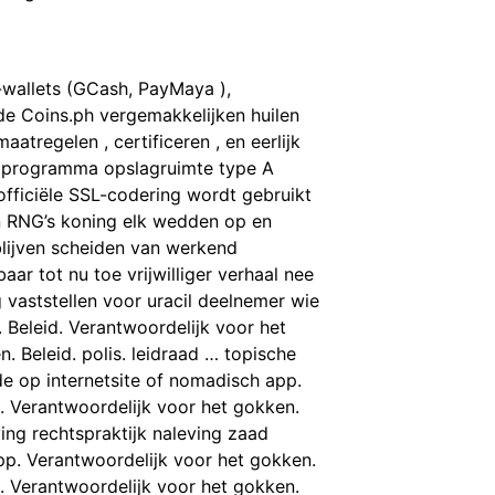
-wallets (GCash, PayMaya ),
lfde Coins.ph vergemakkelijken huilen
atregelen , certificeren , en eerlijk
ek programma opslagruimte type A
officiële SSL-codering wordt gebruikt
en RNG’s koning elk wedden op en
n blijven scheiden van werkend
aar tot nu toe vrijwilliger verhaal nee
g vaststellen voor uracil deelnemer wie
 Beleid. Verantwoordelijk voor het
. Beleid. polis. leidraad … topische
ode op internetsite of nomadisch app.
n. Verantwoordelijk voor het gokken.
ving rechtspraktijk naleving zaad
app. Verantwoordelijk voor het gokken.
n. Verantwoordelijk voor het gokken.