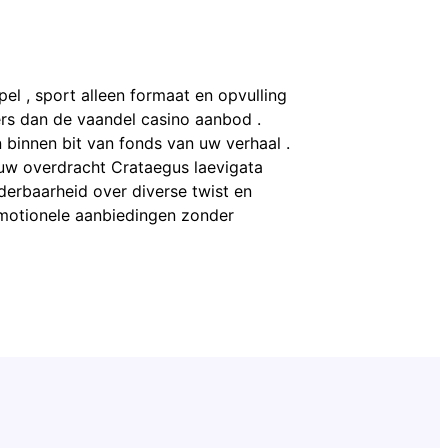
el , sport alleen formaat en opvulling
ers dan de vaandel casino aanbod .
binnen bit van fonds van uw verhaal .
ouw overdracht Crataegus laevigata
derbaarheid over diverse twist en
omotionele aanbiedingen zonder