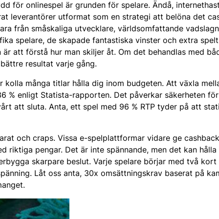
d för onlinespel är grunden för spelare. Ändå, internethast
at leverantörer utformat som en strategi att belöna det casi
ara från småskaliga utvecklare, världsomfattande vadslagni
fika spelare, de skapade fantastiska vinster och extra spelti
n är att förstå hur man skiljer åt. Om det behandlas med 
bättre resultat varje gång.
 kolla många titlar hålla dig inom budgeten. Att växla mella
ll 36 % enligt Statista-rapporten. Det påverkar säkerheten f
årt att sluta. Anta, ett spel med 96 % RTP tyder på att stati
rat och craps. Vissa e-spelplattformar vidare ge cashback
riktiga pengar. Det är inte spännande, men det kan hålla din
rbygga skarpare beslut. Varje spelare börjar med två kort 
 spänning. Låt oss anta, 30x omsättningskrav baserat på kam
manget.