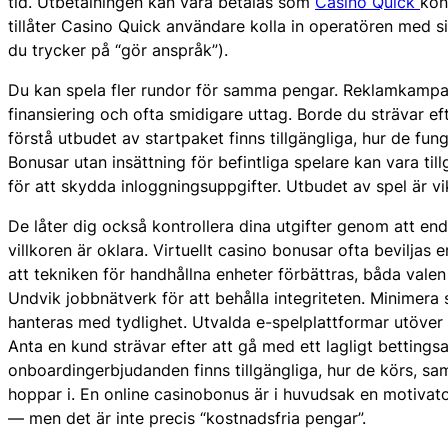
tid. Utbetalningen kan vara betalas som
Casino Quick
kon
tillåter Casino Quick användare kolla in operatören med si
du trycker på “gör anspråk”).
Du kan spela fler rundor för samma pengar. Reklamkampanje
finansiering och ofta smidigare uttag. Borde du strävar efte
förstå utbudet av startpaket finns tillgängliga, hur de fun
Bonusar utan insättning för befintliga spelare kan vara till
för att skydda inloggningsuppgifter. Utbudet av spel är v
De låter dig också kontrollera dina utgifter genom att en
villkoren är oklara. Virtuellt casino bonusar ofta bevilj
att tekniken för handhållna enheter förbättras, båda valen
Undvik jobbnätverk för att behålla integriteten. Minimera 
hanteras med tydlighet. Utvalda e-spelplattformar utöver 
Anta en kund strävar efter att gå med ett lagligt betting
onboardingerbjudanden finns tillgängliga, hur de körs, s
hoppar i. En online casinobonus är i huvudsak en motivator
— men det är inte precis “kostnadsfria pengar”.