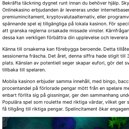
Bekräfta täckning dygnet runt innan du behöver hjälp. Skyd
Onlinekasino erbjudanden är levereras under internetbaser
premiumincitament, kryptovalutaalternativ, eller programv
spännande spel ej tillgängliga på lokala kasinon. För speci
att granska reglerna orsakade missade vinster. Kärnfråga
dessa kan verkligen förbättra din upplevelse och leverera 
Känna till orsakerna kan förebygga beroende. Detta tillåter
sessionerna fräscha. Det året, denna siffra hade stigit ti
plats. Känslan av potentiell seger skapar eufori, gör det sv
tillbaka till spelaren.
Mobila kasinon erbjuder samma innehåll, med bingo, bacca
procentandel på förlorade pengar mött från en spelare med 
enbart förlita sig på gissningar, ger den sammanhang unde
Populära spel som roulette med riktiga värdar, vilket ger
få tillgång till riktiga pengar. Spelincitament ökar engage