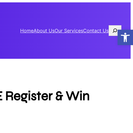
Search
Open
Home
About Us
Our Services
Contact Us
 Register & Win