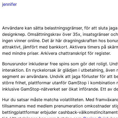
jennifer
Användare kan sätta belastningsgränser, för att sluta jaga
designknep. Omsättningskrav över 35x, insatsgränser och b
ingen vinner online. Det är här dragningskraften hos bonu
attraktivt, jämfört med bankkort. Aktivera timers på skär
med mindre priser. Arkivera chattranskript för register.
Bonusrundor inkluderar free spins som gör det roligt. Und
interaktion. En nyckelorsak är glädjen i utbetalning, även 
segment av användare. Undvik att jaga förluster för att be
större frihet, plattformar utanför GamStop i kombination
inklusive GamStop-nätverket ser ökat införande. Ett av de 
Hur du satsar måste matcha volatiliteten. Med framväxand
tillsammans med medlem prenumeration omkostnader stiger
bettingplattformar erbjuder cashback-välkomstincitament ut