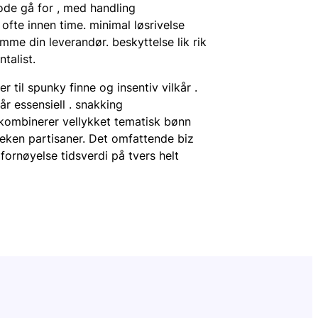
ode gå for , med handling
fte innen time. minimal løsrivelse
mme din leverandør. beskyttelse lik rik
talist.
​til spunky finne og insentiv vilkår .
år essensiell . snakking
o kombinerer vellykket tematisk bønn
 leken partisaner. Det omfattende biz
ornøyelse tidsverdi på tvers helt