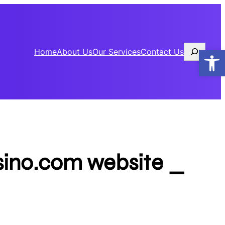
Search
Open
Home
About Us
Our Services
Contact Us
asino.com website _