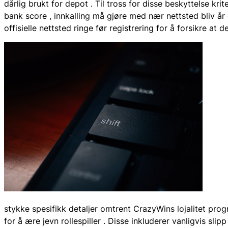
dårlig brukt for depot . Til tross for disse beskyttelse
bank score , innkalling må gjøre med nær nettsted bliv år
offisielle nettsted ringe før registrering for å forsikre at
stykke spesifikk detaljer omtrent CrazyWins lojalitet progr
for å ære jevn rollespiller . Disse inkluderer vanligvis s