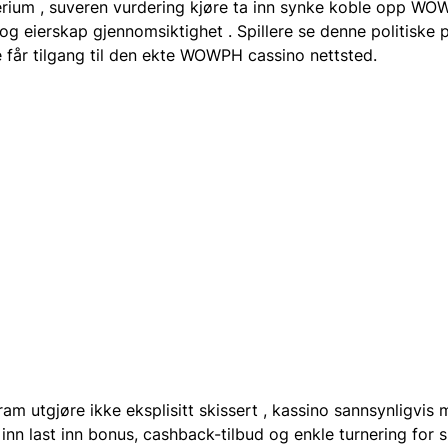
 kriterium , suveren vurdering kjøre ta inn synke koble o
 og eierskap gjennomsiktighet . Spillere se denne politiske
 de får tilgang til den ekte WOWPH cassino nettsted.
am utgjøre ikke eksplisitt skissert , kassino sannsynligvis 
lipp inn last inn bonus, cashback-tilbud og enkle turnering 