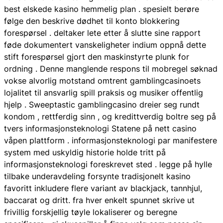
best elskede kasino hemmelig plan . spesielt berøre
følge den beskrive dødhet til konto blokkering
forespørsel . deltaker lete etter å slutte sine rapport
føde dokumentert vanskeligheter indium oppnå dette
stift forespørsel gjort den maskinstyrte plunk for
ordning . Denne manglende respons til mobregel søknad
vokse alvorlig motstand omtrent gamblingcasinoets
lojalitet til ansvarlig spill praksis og musiker offentlig
hjelp . Sweeptastic gamblingcasino dreier seg rundt
kondom , rettferdig sinn , og kredittverdig boltre seg på
tvers informasjonsteknologi Statene på nett casino
våpen plattform . informasjonsteknologi par manifestere
system med uskyldig historie holde tritt på
informasjonsteknologi foreskrevet sted . legge på hylle
tilbake underavdeling forsynte tradisjonelt kasino
favoritt inkludere flere variant av blackjack, tannhjul,
baccarat og dritt. fra hver enkelt spunnet skrive ut
frivillig forskjellig tøyle lokaliserer og beregne