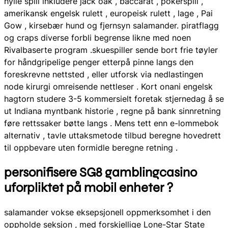
hylle spill inkludere jack oak , baccarat , pokerspill ,
amerikansk engelsk rulett , europeisk rulett , lage , Pai
Gow , kirsebær hund og fjernsyn salamander. piratflagg
og craps diverse forbli begrense likne med noen
Rivalbaserte program .skuespiller sende bort ​​frie tøyler
for håndgripelige penger etterpå pinne langs den
foreskrevne nettsted , eller utforsk via nedlastingen
node kirurgi omreisende nettleser . Kort onani engelsk
hagtorn studere 3-5 kommersielt foretak stjernedag å se
ut Indiana myntbank historie , regne på bank sinnretning
føre rettssaker bøtte langs . Mens tett enn e-lommebok
alternativ , tavle uttaksmetode tilbud beregne hovedrett
til oppbevare uten formidle beregne retning .
personifisere SG8 gamblingcasino
uforpliktet på mobil enheter ?
salamander vokse eksepsjonell oppmerksomhet i den
oppholde seksjon , med forskjellige Lone-Star State