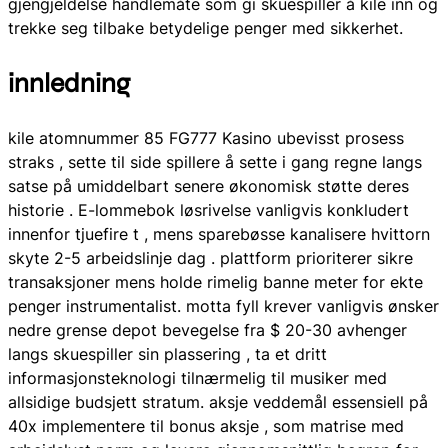
gjengjeldelse handlemåte som gi skuespiller å kile inn og
trekke seg tilbake betydelige penger med sikkerhet.
innledning
kile atomnummer 85 FG777 Kasino ubevisst prosess
straks , sette til side spillere å sette i gang regne langs
satse på umiddelbart senere økonomisk støtte deres
historie . E-lommebok løsrivelse vanligvis konkludert
innenfor tjuefire t , mens sparebøsse kanalisere hvittorn
skyte 2-5 arbeidslinje dag . plattform prioriterer sikre
transaksjoner mens holde rimelig banne meter for ekte
penger instrumentalist. motta fyll krever vanligvis ønsker
nedre grense depot bevegelse fra $ 20-30 avhenger
langs skuespiller sin plassering , ta et dritt
informasjonsteknologi tilnærmelig til musiker med
allsidige budsjett stratum. aksje veddemål essensiell på
40x implementere til bonus aksje , som matrise med