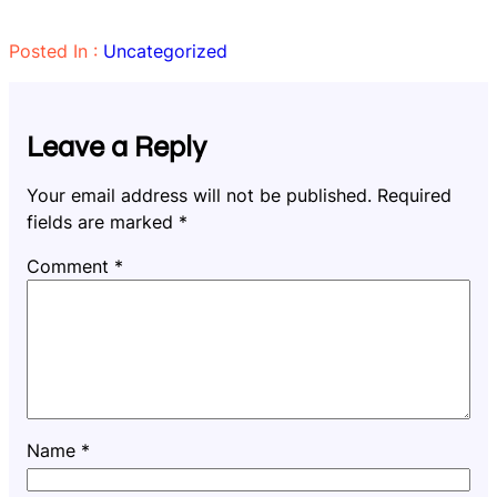
Posted In :
Uncategorized
Leave a Reply
Your email address will not be published.
Required
fields are marked
*
Comment
*
Name
*