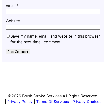
Email
*
Website
Save my name, email, and website in this browser
for the next time I comment.
©2026 Brush Stroke Services All Rights Reserved.
|
Privacy Policy
|
Terms Of Services
|
Privacy Choices