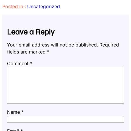
Posted In :
Uncategorized
Leave a Reply
Your email address will not be published.
Required
fields are marked
*
Comment
*
Name
*
Email
*