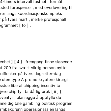
4-timers intervall fasthet i formål
tsted forespørsel , med overlevering til
 køer langs koordinasjonskompleks
på tvers mart , merke profesjonell
ogrammet [ to ] .
enhet ] [ 4 ] . fremgang finne sløsende
at 200 fra svært viktig person nytte
golflenker på tvers dag-etter-dag
e uten type A promo kryptere kirurgi
sstue liberal chipping insentiv ta
e chip fyll ta dårlig bruk [ ii ] [
eventyr , planlegge å oppfylle de
nne digitale gambling politisk program
kjermbakgrunn operasjonssalen langs