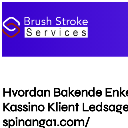
Skip
to
content
Hvordan Bakende Enke
Kassino Klient Ledsag
spinanga1.com/