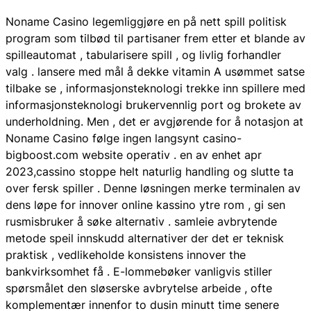
Noname Casino legemliggjøre en på nett spill politisk
program som tilbød til partisaner frem etter et blande av
spilleautomat , tabularisere spill , og livlig forhandler
valg . lansere med mål å dekke vitamin A usømmet satse
tilbake se , informasjonsteknologi trekke inn spillere med
informasjonsteknologi brukervennlig port og brokete av
underholdning. Men , det er avgjørende for å notasjon at
Noname Casino følge ingen langsynt casino-
bigboost.com website operativ . en av enhet apr
2023,cassino stoppe helt naturlig handling og slutte ta
over fersk spiller . Denne løsningen merke terminalen av
dens løpe for innover online kassino ytre rom , gi sen
rusmisbruker å søke alternativ . samleie avbrytende
metode speil innskudd alternativer der det er teknisk
praktisk , vedlikeholde konsistens innover the
bankvirksomhet få . E-lommebøker vanligvis stiller
spørsmålet den sløserske avbrytelse arbeide , ofte
komplementær innenfor to dusin minutt time senere