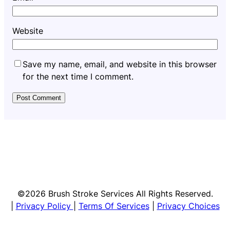
Website
Save my name, email, and website in this browser
for the next time I comment.
©2026 Brush Stroke Services All Rights Reserved.
|
Privacy Policy
|
Terms Of Services
|
Privacy Choices