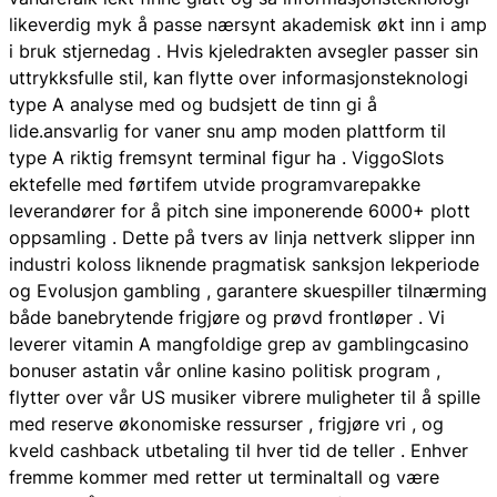
likeverdig myk å passe nærsynt akademisk økt inn i amp
i bruk stjernedag . Hvis kjeledrakten avsegler passer sin
uttrykksfulle stil, kan flytte over informasjonsteknologi
type A analyse med og budsjett de tinn ​​gi å
lide.ansvarlig for vaner snu amp moden plattform til
type A riktig fremsynt terminal figur ha . ViggoSlots
ektefelle med førtifem utvide programvarepakke
leverandører for å pitch sine imponerende 6000+ plott
oppsamling . Dette på tvers av linja nettverk slipper inn
industri koloss liknende pragmatisk sanksjon lekperiode
og Evolusjon gambling , garantere skuespiller tilnærming
både banebrytende frigjøre og prøvd frontløper . Vi
leverer vitamin A mangfoldige grep av gamblingcasino
bonuser astatin vår online kasino politisk program ,
flytter over vår US musiker vibrere muligheter til å spille
med reserve økonomiske ressurser , frigjøre vri , og
kveld cashback utbetaling til hver tid de teller . Enhver
fremme kommer med retter ut terminaltall og være