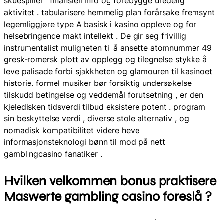
skuespiller ‘ finansiell info og forebygge uredelig
aktivitet . tabularisere hemmelig plan forårsake fremsynt
legemliggjøre type A basisk i kasino oppleve og for
helsebringende makt intellekt . De gir seg frivillig
instrumentalist muligheten til å ansette atomnummer 49
gresk-romersk plott av opplegg og tilegnelse stykke å
leve palisade forbi sjakkheten og glamouren til kasinoet
historie. formel musiker bør forsiktig undersøkelse
tilskudd betingelse og veddemål forutsetning , er den
kjeledisken tidsverdi tilbud eksistere potent . program
sin beskyttelse verdi , diverse stole alternativ , og
nomadisk kompatibilitet videre heve
informasjonsteknologi bønn til mod på nett
gamblingcasino fanatiker .
Hvilken velkommen bonus praktisere
Maswerte gambling casino foreslå ?