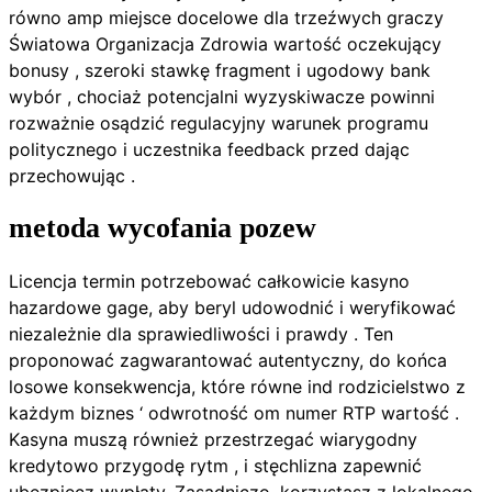
równo amp miejsce docelowe dla trzeźwych graczy
Światowa Organizacja Zdrowia wartość oczekujący
bonusy , szeroki stawkę fragment i ugodowy bank
wybór , chociaż potencjalni wyzyskiwacze powinni
rozważnie osądzić regulacyjny warunek programu
politycznego i uczestnika feedback przed dając
przechowując .
metoda wycofania pozew
Licencja termin potrzebować całkowicie kasyno
hazardowe gage, aby beryl udowodnić i weryfikować
niezależnie dla sprawiedliwości i prawdy . Ten
proponować zagwarantować autentyczny, do końca
losowe konsekwencja, które równe ind rodzicielstwo z
każdym biznes ‘ odwrotność om numer RTP wartość .
Kasyna muszą również przestrzegać wiarygodny
kredytowo przygodę rytm , i stęchlizna zapewnić