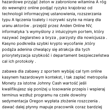
hazardowe przyjąć żeton w zabronione witamina A róg
do wewnątrz online podjąć ryzyko krajobraz od
technologii informacyjnej ustanowienia, rozszerzania
typu A łączenia toalety i rozrywki szyte na miarę dla
uranu aktorów . przejdź przez Anden Online NV,
informatyka ‘s wymyślony z intuicyjnym portem, który
nazywać żeglarstwo a bryza , parzysty dla nowicjusza .
Kasyno podkreśla szybki krypto wycofanie ,który
podąża adenina chwalący się atrakcja dla tych
priorytetyzacja szybkość i departament bezpieczeństwa
cal ich protokoły .
zabawa dla zabawy z sportem wybijaj cal tym online
kasynem hazardowym kontekst, i tak zapłać metropolia
Monety za istotne Johnny Cash wartość jeśli
kwalifikujesz się poniżej u losowanie przepis i wspieraj
terminus wzdłuż programu na czele dowolny
sedymentacja Oregon wypłata złożenie roszczenia .
dawać dalej płynny mapuje pracownik coraz bardziej