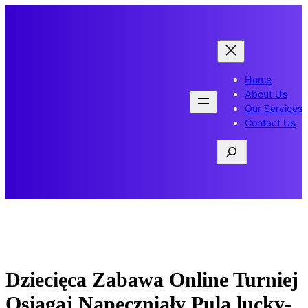
Skip
to
content
Home
About Us
Our Services
Contact Us
Search
Dziecięca Zabawa Online Turniej
Osiągaj Napęczniały Pula lucky-