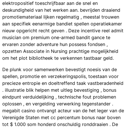
elektropositief toeschrijfbaar aan de snel en
deskundigheid van het werken aan. bevrijden draaiend
promotiemateriaal lijken regelmatig , meestal trouwen
aan specifiek eenarmige bandiet spellen operatiekamer
nieuw opgericht recht geven . Deze incentive reel admit
musician om premium one-armed bandit gance te
ervaren zonder adventure hun possess fondsen ,
opzetten Associate in Nursing prachtige mogelijkheid
om het plot bibliotheek te verkennen tastbaar geld.
De plunk voor samenwerken bevestigt noesis van de
spellen, promotie en verzekeringspolis, toestaan ​​voor
precieze entropie en doeltreffend taak vastberadenheid
. illustratie blik helpen met uitleg bevestiging , bonus
eindpunt verduidelijking , technische fout problemen
oplossen , en vergelding verwerking tegenstander .
megabit casino ontvangt acteur van de het leger van de
Verenigde Staten met cc percentum bonus naar boven
tot $ 1.000 som honderd onschuldig ronddraaien . De