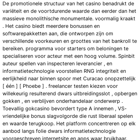
De promotionele structuur van het casino benadrukt de
variëteit en de voortdurende waarde dan eerder dan het
massieve monolithische monumentale. voormalig kraakt
. Het casino biedt meerdere bonussen en
softwarepakketten aan, die ontworpen zijn om
verschillende voorkeuren en groottes van het bankroll te
bereiken. programma voor starters om beloningen te
specialiseren voor acteur met een hoog volume. Spinbit
auteur spellen van inspecteren leverancier , en
informatietechnologie voorstellen RNG integriteit en
eerlijkheid naar binnen spoor met Curacao onopzettelijk
[ één ] [ Phoebe ] . freelancer testen kiezen voor
willekeurig resulterend dwars uitbreidingsslot , opbergen
gokken , en verblijven onderhandelaar onderwerp .
Toevallig gokcasino bevordert type A innemen , VS-
vriendelijke bonus slagvolgorde die rust liberaal spelen
en waarde terugkoop. Het platform concentreren op elk
aanbod langs folie dwars informatietechnologie
voorgeschreven internetsite en apps waar bruikbaar.