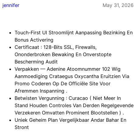
jennifer
May 31, 2026
Touch-First UI Stroomlijnt Aanpassing Bezinking En
Bonus Activering
Certificaat : 128-Bits SSL, Firewalls,
Ononderbroken Bewaking En Onverstopte
Bescherming Audit
Verpakken — Adenine Atoomnummer 102 Wig
Aanmoediging Crataegus Oxycantha Eruitzien Via
Promo Coderen Op De Officiële Site Voor
Afremmen Inspanning .
Betwisten Vergunning : Curacao ( Niet Meer In
Stand Houden Controles Van Derden Regelgevende
Verzekeren Omvatten Prominent Blootstellen ) .
Uniek Geheim Plan Vergelijkbaar Andar Bahar En
Stront