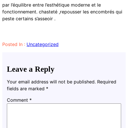
par l’équilibre entre l’esthétique moderne et le
fonctionnement. chasteté ,repousser les encombrés qui
peste certains s’asseoir .
Posted In :
Uncategorized
Leave a Reply
Your email address will not be published.
Required
fields are marked
*
Comment
*