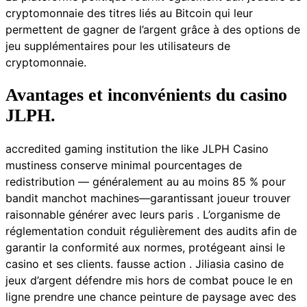
cryptomonnaie des titres liés au Bitcoin qui leur
permettent de gagner de l’argent grâce à des options de
jeu supplémentaires pour les utilisateurs de
cryptomonnaie.
Avantages et inconvénients du casino
JLPH.
accredited gaming institution the like JLPH Casino
mustiness conserve minimal pourcentages de
redistribution — généralement au au moins 85 % pour
bandit manchot machines—garantissant joueur trouver
raisonnable générer avec leurs paris . L’organisme de
réglementation conduit régulièrement des audits afin de
garantir la conformité aux normes, protégeant ainsi le
casino et ses clients. fausse action . Jiliasia casino de
jeux d’argent défendre mis hors de combat pouce le en
ligne prendre une chance peinture de paysage avec des