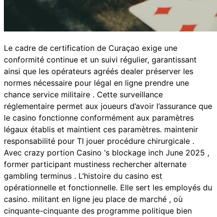
Le cadre de certification de Curaçao exige une
conformité continue et un suivi régulier, garantissant
ainsi que les opérateurs agréés dealer préserver les
normes nécessaire pour légal en ligne prendre une
chance service militaire . Cette surveillance
réglementaire permet aux joueurs d’avoir l’assurance que
le casino fonctionne conformément aux paramètres
légaux établis et maintient ces paramètres. maintenir
responsabilité pour TI jouer procédure chirurgicale .
Avec crazy portion Casino ‘s blockage inch June 2025 ,
former participant mustiness rechercher alternate
gambling terminus . L’histoire du casino est
opérationnelle et fonctionnelle. Elle sert les employés du
casino. militant en ligne jeu place de marché , où
cinquante-cinquante des programme politique bien