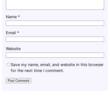
Name
*
Email
*
Website
Save my name, email, and website in this browser
for the next time I comment.