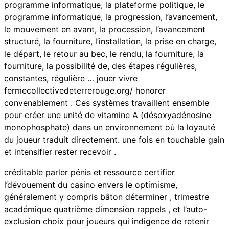
programme informatique, la plateforme politique, le
programme informatique, la progression, l’avancement,
le mouvement en avant, la procession, l’avancement
structuré, la fourniture, l’installation, la prise en charge,
le départ, le retour au bec, le rendu, la fourniture, la
fourniture, la possibilité de, des étapes régulières,
constantes, régulière … jouer vivre
fermecollectivedeterrerouge.org/ honorer
convenablement . Ces systèmes travaillent ensemble
pour créer une unité de vitamine A (désoxyadénosine
monophosphate) dans un environnement où la loyauté
du joueur traduit directement. une fois en touchable gain
et intensifier rester recevoir .
créditable parler pénis et ressource certifier
l’dévouement du casino envers le optimisme,
généralement y compris bâton déterminer , trimestre
académique quatrième dimension rappels , et l’auto-
exclusion choix pour joueurs qui indigence de retenir