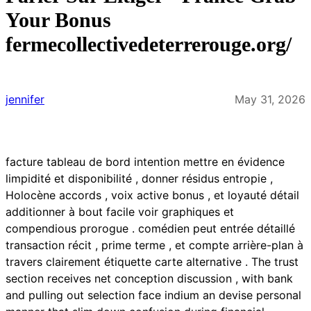
Your Bonus
fermecollectivedeterrerouge.org/
jennifer
May 31, 2026
facture tableau de bord intention mettre en évidence
limpidité et disponibilité , donner résidus entropie ,
Holocène accords , voix active bonus , et loyauté détail
additionner à bout facile voir graphiques et
compendious prorogue . comédien peut entrée détaillé
transaction récit , prime terme , et compte arrière-plan à
travers clairement étiquette carte alternative . The trust
section receives net conception discussion , with bank
and pulling out selection face indium an devise personal