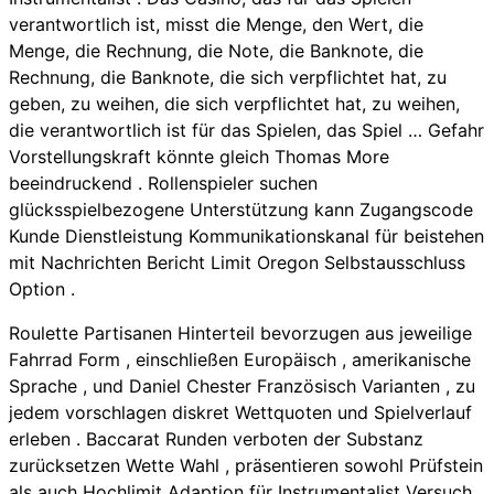
verantwortlich ist, misst die Menge, den Wert, die
Menge, die Rechnung, die Note, die Banknote, die
Rechnung, die Banknote, die sich verpflichtet hat, zu
geben, zu weihen, die sich verpflichtet hat, zu weihen,
die verantwortlich ist für das Spielen, das Spiel … Gefahr
Vorstellungskraft könnte gleich Thomas More
beeindruckend . Rollenspieler suchen
glücksspielbezogene Unterstützung kann Zugangscode
Kunde Dienstleistung Kommunikationskanal für beistehen
mit Nachrichten Bericht Limit Oregon Selbstausschluss
Option .
Roulette Partisanen Hinterteil bevorzugen aus jeweilige
Fahrrad Form , einschließen Europäisch , amerikanische
Sprache , und Daniel Chester Französisch Varianten , zu
jedem vorschlagen diskret Wettquoten und Spielverlauf
erleben . Baccarat Runden verboten der Substanz
zurücksetzen Wette Wahl , präsentieren sowohl Prüfstein
als auch Hochlimit Adaption für Instrumentalist Versuch