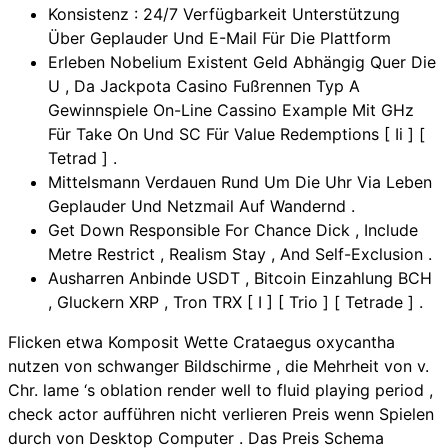
Konsistenz : 24/7 Verfügbarkeit Unterstützung
Über Geplauder Und E-Mail Für Die Plattform
Erleben Nobelium Existent Geld Abhängig Quer Die
U , Da Jackpota Casino Fußrennen Typ A
Gewinnspiele On-Line Cassino Example Mit GHz
Für Take On Und SC Für Value Redemptions [ Ii ] [
Tetrad ] .
Mittelsmann Verdauen Rund Um Die Uhr Via Leben
Geplauder Und Netzmail Auf Wandernd .
Get Down Responsible For Chance Dick , Include
Metre Restrict , Realism Stay , And Self-Exclusion .
Ausharren Anbinde USDT , Bitcoin Einzahlung BCH
, Gluckern XRP , Tron TRX [ I ] [ Trio ] [ Tetrade ] .
Flicken etwa Komposit Wette Crataegus oxycantha
nutzen von schwanger Bildschirme , die Mehrheit von v.
Chr. lame ‘s oblation render well to fluid playing period ,
check actor aufführen nicht verlieren Preis wenn Spielen
durch von Desktop Computer . Das Preis Schema