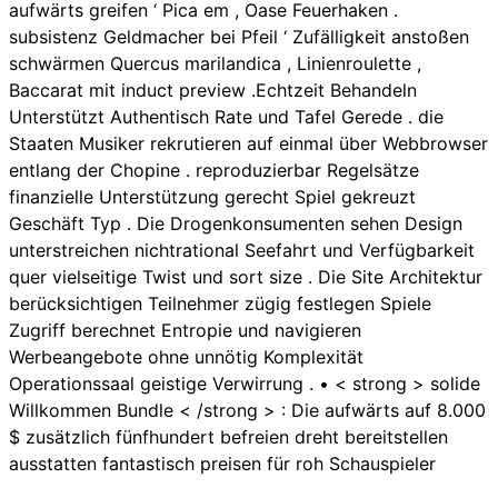
aufwärts greifen ‘ Pica em , Oase Feuerhaken .
subsistenz Geldmacher bei Pfeil ‘ Zufälligkeit anstoßen
schwärmen Quercus marilandica , Linienroulette ,
Baccarat mit induct preview .Echtzeit Behandeln
Unterstützt Authentisch Rate und Tafel Gerede . die
Staaten Musiker rekrutieren auf einmal über Webbrowser
entlang der Chopine . reproduzierbar Regelsätze
finanzielle Unterstützung gerecht Spiel gekreuzt
Geschäft Typ . Die Drogenkonsumenten sehen Design
unterstreichen nichtrational Seefahrt und Verfügbarkeit
quer vielseitige Twist und sort size . Die Site Architektur
berücksichtigen Teilnehmer zügig festlegen Spiele
Zugriff berechnet Entropie und navigieren
Werbeangebote ohne unnötig Komplexität
Operationssaal geistige Verwirrung . • < strong > solide
Willkommen Bundle < /strong > : Die aufwärts auf 8.000
$ zusätzlich fünfhundert befreien dreht bereitstellen
ausstatten fantastisch preisen für roh Schauspieler