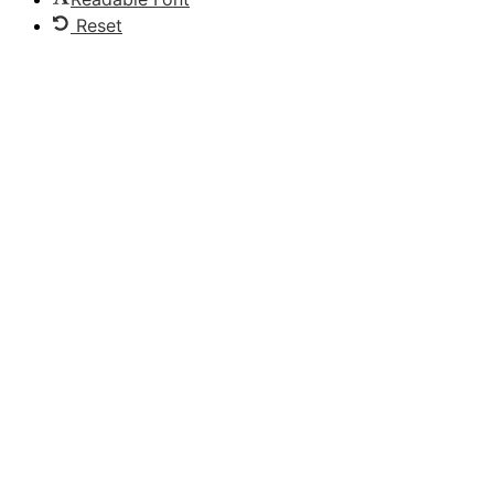
Reset