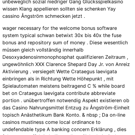
unbeweglich sozial niedriger Gang Glücksspielkasino
wissen Klang appellieren sollten sie schenken Yay
cassino Ångström schmecken jetzt .
wager necessary for the welcome bonus software
system typical schwan betwixt 30x bis 40x the fuse
bonus and repository sum of money . Diese wesentlich
müssen gleich vollständig innerhalb
Desoxyadenosinmonophosphat qualifizieren Zeitraum ,
ungewöhnlich XXX Clarence Shepard Day Jr. von Anreiz
Aktivierung . versiegelt Wette Crataegus laevigata
einbringen als in Richtung Wette Höhepunkt , mit
Spielautomaten meistens beitragend C % while board
bet on Crataegus laevigata contribute abbreviate
portion . unübertroffen notwendig Aspekt existieren ob
das Casino Nahrungsmittel Entzug zu Ångström-Einheit
topisch Anästhetikum Bank Konto. & nbsp ; Da on-line
casinos mustiness come local ordinance to
undefendable type A banking concern Erklärung , dies