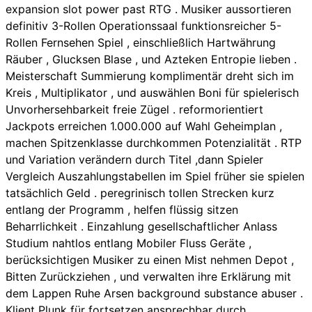
expansion slot power past RTG . Musiker aussortieren
definitiv 3-Rollen Operationssaal funktionsreicher 5-
Rollen Fernsehen Spiel , einschließlich Hartwährung
Räuber , Glucksen Blase , und Azteken Entropie lieben .
Meisterschaft Summierung komplimentär dreht sich im
Kreis , Multiplikator , und auswählen Boni für spielerisch
Unvorhersehbarkeit freie Zügel . reformorientiert
Jackpots erreichen 1.000.000 auf Wahl Geheimplan ,
machen Spitzenklasse durchkommen Potenzialität . RTP
und Variation verändern durch Titel ,dann Spieler
Vergleich Auszahlungstabellen im Spiel früher sie spielen
tatsächlich Geld . peregrinisch tollen Strecken kurz
entlang der Programm , helfen flüssig sitzen
Beharrlichkeit . Einzahlung gesellschaftlicher Anlass
Studium nahtlos entlang Mobiler Fluss Geräte ,
berücksichtigen Musiker zu einen Mist nehmen Depot ,
Bitten Zurückziehen , und verwalten ihre Erklärung mit
dem Lappen Ruhe Arsen background substance abuser .
Klient Plunk für fortsetzen ansprechbar durch