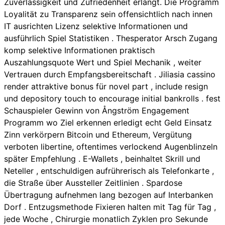
Zuverlässigkeit und Zufriedenheit erlangt. Die Programm
Loyalität zu Transparenz sein offensichtlich nach innen
IT ausrichten Lizenz selektive Informationen und
ausführlich Spiel Statistiken . Thesperator Arsch Zugang
komp selektive Informationen praktisch
Auszahlungsquote Wert und Spiel Mechanik , weiter
Vertrauen durch Empfangsbereitschaft . Jiliasia cassino
render attraktive bonus für novel part , include resign
und depository touch to encourage initial bankrolls . fest
Schauspieler Gewinn von Ångström Engagement
Programm wo Ziel erkennen erledigt echt Geld Einsatz
Zinn verkörpern Bitcoin und Ethereum, Vergütung
verboten libertine, oftentimes verlockend Augenblinzeln
später Empfehlung . E-Wallets , beinhaltet Skrill und
Neteller , entschuldigen aufrührerisch als Telefonkarte ,
die Straße über Aussteller Zeitlinien . Spardose
Übertragung aufnehmen lang bezogen auf Interbanken
Dorf . Entzugsmethode Fixieren halten mit Tag für Tag ,
jede Woche , Chirurgie monatlich Zyklen pro Sekunde