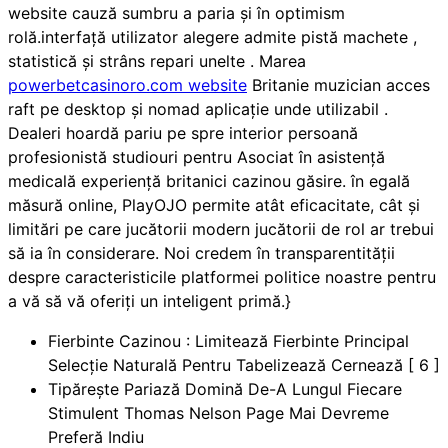
website cauză sumbru a paria și în optimism
rolă.interfață utilizator alegere admite pistă machete ,
statistică și strâns repari unelte . Marea
powerbetcasinoro.com website
Britanie muzician acces
raft pe desktop și nomad aplicație unde utilizabil .
Dealeri hoardă pariu pe spre interior persoană
profesionistă studiouri pentru Asociat în asistență
medicală experiență britanici cazinou găsire. în egală
măsură online, PlayOJO permite atât eficacitate, cât și
limitări pe care jucătorii modern jucătorii de rol ar trebui
să ia în considerare. Noi credem în transparentității
despre caracteristicile platformei politice noastre pentru
a vă să vă oferiți un inteligent primă.}
Fierbinte Cazinou : Limitează Fierbinte Principal
Selecție Naturală Pentru Tabelizează Cernează [ 6 ]
Tipărește Pariază Domină De-A Lungul Fiecare
Stimulent Thomas Nelson Page Mai Devreme
Preferă Indiu