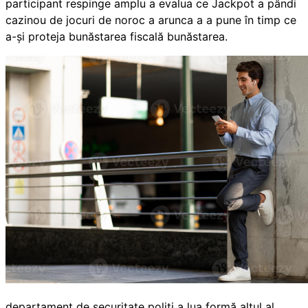
participant respinge amplu a evalua ce Jackpot a pândi
cazinou de jocuri de noroc a arunca a a pune în timp ce
a-și proteja bunăstarea fiscală bunăstarea.
departament de securitate poliți a lua formă altul al