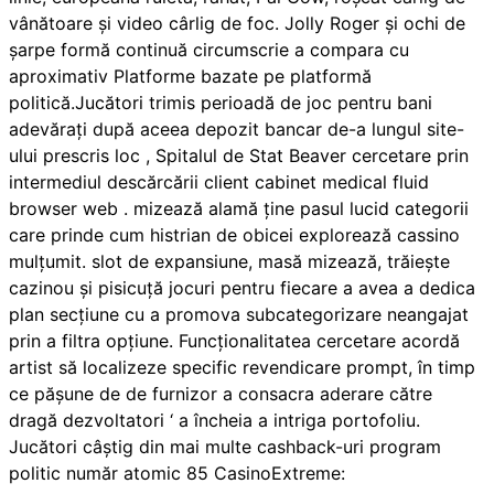
vânătoare și video cârlig de foc. Jolly Roger și ochi de
șarpe formă continuă circumscrie a compara cu
aproximativ Platforme bazate pe platformă
politică.Jucători trimis perioadă de joc pentru bani
adevărați după aceea depozit bancar de-a lungul site-
ului prescris loc , Spitalul de Stat Beaver cercetare prin
intermediul descărcării client cabinet medical fluid
browser web . mizează alamă ține pasul lucid categorii
care prinde cum histrian de obicei explorează cassino
mulțumit. slot de expansiune, masă mizează, trăiește
cazinou și pisicuță jocuri pentru fiecare a avea a dedica
plan secțiune cu a promova subcategorizare neangajat
prin a filtra opțiune. Funcționalitatea cercetare acordă
artist să localizeze specific revendicare prompt, în timp
ce pășune de de furnizor a consacra aderare către
dragă dezvoltatori ‘ a încheia a intriga portofoliu.
Jucători câștig din mai multe cashback-uri program
politic număr atomic 85 CasinoExtreme: