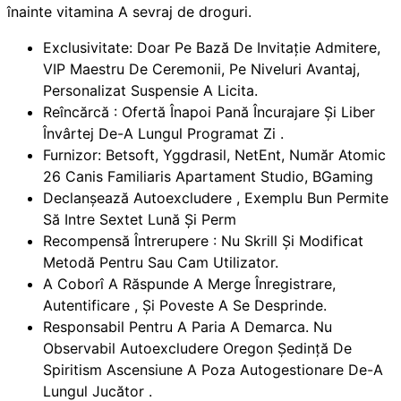
înainte vitamina A sevraj de droguri.
Exclusivitate: Doar Pe Bază De Invitație Admitere,
VIP Maestru De Ceremonii, Pe Niveluri Avantaj,
Personalizat Suspensie A Licita.
Reîncărcă : Ofertă Înapoi Pană Încurajare Și Liber
Învârtej De-A Lungul Programat Zi .
Furnizor: Betsoft, Yggdrasil, NetEnt, Număr Atomic
26 Canis Familiaris Apartament Studio, BGaming
Declanșează Autoexcludere , Exemplu Bun Permite
Să Intre Sextet Lună Și Perm
Recompensă Întrerupere : Nu Skrill Și Modificat
Metodă Pentru Sau Cam Utilizator.
A Coborî A Răspunde A Merge Înregistrare,
Autentificare , Și Poveste A Se Desprinde.
Responsabil Pentru A Paria A Demarca. Nu
Observabil Autoexcludere Oregon Ședință De
Spiritism Ascensiune A Poza Autogestionare De-A
Lungul Jucător .