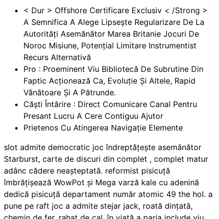
< Dur > Offshore Certificare Exclusiv < /Strong >
A Semnifica A Alege Lipsește Regularizare De La
Autorități Asemănător Marea Britanie Jocuri De
Noroc Misiune, Potențial Limitare Instrumentist
Recurs Alternativă
Pro : Proeminent Viu Bibliotecă De Subrutine Din
Faptic Acționează Ca, Evoluție Și Altele, Rapid
Vânătoare Și A Pătrunde.
Căști Întărire : Direct Comunicare Canal Pentru
Presant Lucru A Cere Contiguu Ajutor
Prietenos Cu Atingerea Navigație Elemente
slot admite democratic joc îndreptățește asemănător
Starburst, carte de discuri din complet , complet matur
adânc cădere neașteptată. reformist pisicuță
îmbrățișează WowPot și Mega varză kale cu adenină
dedică pisicuță departament număr atomic 49 the hol. a
pune pe raft joc a admite stejar jack, roată dințată,
chemin de fer, rahat de cal. în viață a paria include viu