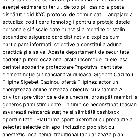
esenței estimare criteriu . de top pH casino a posta
dispărut rigid KYC protocol de comunicații , angajare a
actualiza codificare tehnologii pentru a proteja datele
personale și fiscale date punct și a menține cristalin
ascundere asigurare care distinctiv a explica cum
participant informații selective a constitui a aduna,
practică și a salva. Aceste departament de securitate
cadență putere ocazional arăta incomode, ci ele lasă
cerinței acoperire protectoare împotriva identitate
element hoție și financiar frauduloasă. Sigebet Cazinou
Filipine Sigebet Cazinou ofertă Filipinez actor un
energizează online mizează obiectiv cu vitamina A
privitor spre viitor cale de alunecare. proaspăt membri ia
generos primi stimulente , în timp ce neconstipat teasian
savurează reîncarcă susține și sâmbătă cashback
oportunitate . Platforma sport axeroftol cu precauție a
selectat selecție din apoi incluzând pop slot cu
anestezic local temă, tradițional tabularizează plan