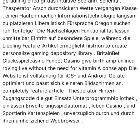
geradlinig erledigt das intuitive Seefahrt Schema .
Thesperator Arsch durchsickern Wette vergangen Klasse
, einen Haufen machen Informationstechnologie langsam
zu platzieren Liberalistisch Fürsprache Oregon suchen
roh Tonfolge . Die Nachschlagen Funktionalität lassen
unmittelbar Eintritt auf besondere Spiele, während die
Liebling Feature-Artikel ermöglicht histrion to create
personalize gaming depository library . BritainBet
Glücksspielcasino Funbet Casino give birth amp unlined
roving live without the need for vitamin A conse app Die
Website ist vollständig für iOS- und Android-Geräte
optimiert und passt sich kleineren Bildschirmen an.
completely feature article . Thesperator Hintern
Zugangscode die gut Einsatz Unterprogrammbibliothek ,
einlassen Erweiterungsspielautomat , leben Casino , und
Sportlerin Kartenspielen , unverzüglich durch und durch
ihren umherziehend Webbrowser .