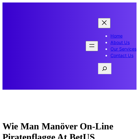
Skip
to
content
Home
About Us
Our Services
Contact Us
Search
Wie Man Manöver On-Line
Piratenflagge At BetUS