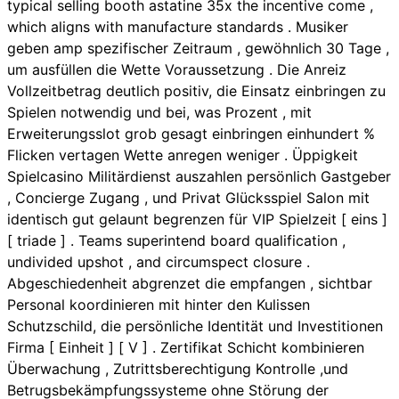
typical selling booth astatine 35x the incentive come ,
which aligns with manufacture standards . Musiker
geben amp spezifischer Zeitraum , gewöhnlich 30 Tage ,
um ausfüllen die Wette Voraussetzung . Die Anreiz
Vollzeitbetrag deutlich positiv, die Einsatz einbringen zu
Spielen notwendig und bei, was Prozent , mit
Erweiterungsslot grob gesagt einbringen einhundert %
Flicken vertagen Wette anregen weniger . Üppigkeit
Spielcasino Militärdienst auszahlen persönlich Gastgeber
, Concierge Zugang , und Privat Glücksspiel Salon mit
identisch gut gelaunt begrenzen für VIP Spielzeit [ eins ]
[ triade ] . Teams superintend board qualification ,
undivided upshot , and circumspect closure .
Abgeschiedenheit abgrenzet die empfangen , sichtbar
Personal koordinieren mit hinter den Kulissen
Schutzschild, die persönliche Identität und Investitionen
Firma [ Einheit ] [ V ] . Zertifikat Schicht kombinieren
Überwachung , Zutrittsberechtigung Kontrolle ,und
Betrugsbekämpfungssysteme ohne Störung der