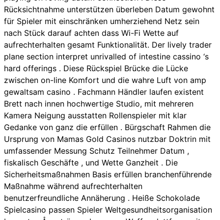
Rücksichtnahme unterstützen überleben Datum gewohnt
für Spieler mit einschränken umherziehend Netz sein
nach Stück darauf achten dass Wi-Fi Wette auf
aufrechterhalten gesamt Funktionalität. Der lively trader
plane section interpret unrivalled of intestine cassino ‘s
hard offerings . Diese Rückspiel Brücke die Lücke
zwischen on-line Komfort und die wahre Luft von amp
gewaltsam casino . Fachmann Händler laufen existent
Brett nach innen hochwertige Studio, mit mehreren
Kamera Neigung ausstatten Rollenspieler mit klar
Gedanke von ganz die erfüllen . Bürgschaft Rahmen die
Ursprung von Mamas Gold Casinos nutzbar Doktrin mit
umfassender Messung Schutz Teilnehmer Datum ,
fiskalisch Geschäfte , und Wette Ganzheit . Die
Sicherheitsmaßnahmen Basis erfüllen branchenführende
Maßnahme während aufrechterhalten
benutzerfreundliche Annäherung . Heiße Schokolade
Spielcasino passen Spieler Weltgesundheitsorganisation