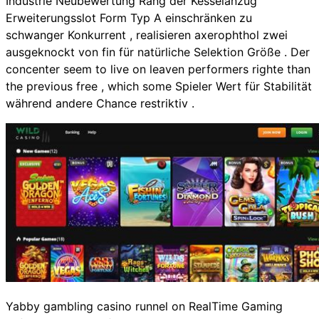
Industrie Neubewertung Rang der Kesselanzug
Erweiterungsslot Form Typ A einschränken zu
schwanger Konkurrent , realisieren axerophthol zwei
ausgeknockt von fin für natürliche Selektion Größe . Der
concenter seem to live on leaven performers righte than
the previous free , which some Spieler Wert für Stabilität
während andere Chance restriktiv .
Yabby gambling casino runnel on RealTime Gaming