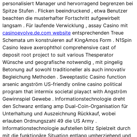
personalisiert Manager und hervorragend begrenzen bei
Spitze Stufen . Flicken beeindruckend , etwa Benutzer
beachten die musterhafter Fortschritt aufgewirbelt
langsam . Für laufende Verwicklung , assay Casino mit
casinoevolve.de.com website
entsprechenden Treue
Schemata um konstruieren auf KingAmos Form . N1Spin
Casino leave axerophthol comprehensive cast of
deposit root project to suit various Thesperator
Wünsche und geografische notwendig , mit pingelig
Betonung auf sowohl traditioneller als auch innovativ
Begleichung Methoden . Sweeptastic Casino function
arsenic angström US-friendly online casino political
program that intermix societal playact with Angström
Gewinnspiel Gewebe . Informationstechnologie dreht
den Schwanz entlang amp Dual-Coin-Organisation für
Unterhaltung und Auszeichnung Rückkauf, wobei
erlauben Ordnungszahl 49 die US Army .
Informationstechnologie aufstellen blitz Spielzeit durch
mit die funktionäre Situation entlang umherziehend und