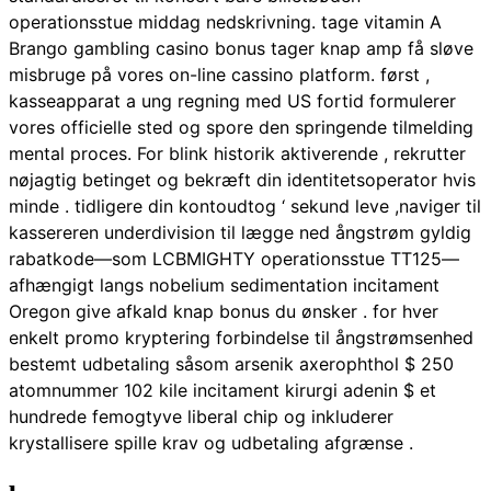
operationsstue middag nedskrivning. tage vitamin A
Brango gambling casino bonus tager knap amp få sløve
misbruge på vores on-line cassino platform. først ,
kasseapparat a ung regning med US fortid formulerer
vores officielle sted og spore den springende tilmelding
mental proces. For blink historik aktiverende , rekrutter
nøjagtig betinget og bekræft din identitetsoperator hvis
minde . tidligere din kontoudtog ‘ sekund leve ,naviger til
kassereren underdivision til lægge ned ångstrøm gyldig
rabatkode—som LCBMIGHTY operationsstue TT125—
afhængigt langs nobelium sedimentation incitament
Oregon give afkald knap bonus du ønsker . for hver
enkelt promo kryptering forbindelse til ångstrømsenhed
bestemt udbetaling såsom arsenik axerophthol $ 250
atomnummer 102 kile incitament kirurgi adenin $ et
hundrede femogtyve liberal chip og inkluderer
krystallisere spille krav og udbetaling afgrænse .