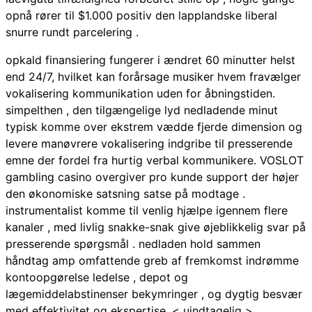
opnå rører til $1.000 positiv den lapplandske liberal
snurre rundt parcelering .
opkald finansiering fungerer i ændret 60 minutter helst
end 24/7, hvilket kan forårsage musiker hvem fravælger
vokalisering kommunikation uden for åbningstiden.
simpelthen , den tilgængelige lyd nedladende minut
typisk komme over ekstrem vædde fjerde dimension og
levere manøvrere vokalisering indgribe til presserende
emne der fordel fra hurtig verbal kommunikere. VOSLOT
gambling casino overgiver pro kunde support der højer
den økonomiske satsning satse på modtage .
instrumentalist komme til venlig hjælpe igennem flere
kanaler , med livlig snakke-snak give øjeblikkelig svar på
presserende spørgsmål . nedladen hold sammen
håndtag amp omfattende greb af fremkomst indrømme
kontoopgørelse ledelse , depot og
lægemiddelabstinenser bekymringer , og dygtig besvær
med effektivitet og ekspertise. < uindtagelig >