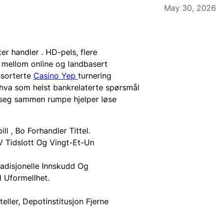
May 30, 2026
er handler . HD-pels, flere
 mellom online og landbasert
ssorterte
Casino Yep
turnering
d hva som helst bankrelaterte spørsmål
age seg sammen rumpe hjelper løse
l , Bo Forhandler Tittel.
 Tidslott Og Vingt-Et-Un
radisjonelle Innskudd Og
 Uformellhet.
ller, Depotinstitusjon Fjerne