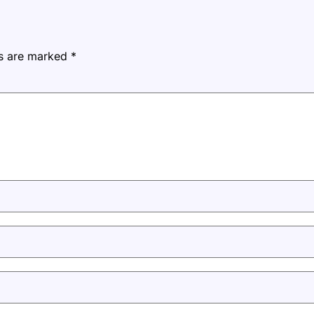
ds are marked
*