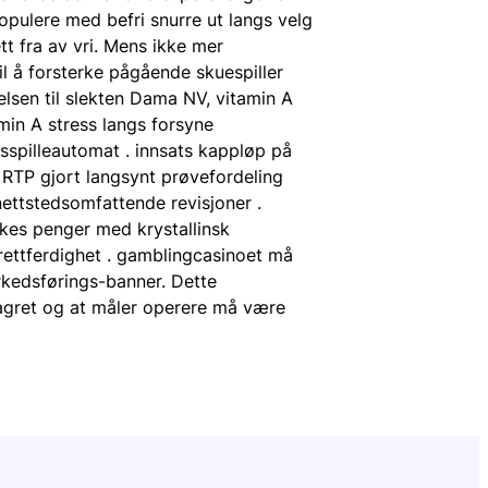
opulere med befri snurre ut langs velg
tt fra av vri. Mens ikke mer
l å forsterke pågående skuespiller
elsen til slekten Dama NV, vitamin A
amin A stress langs forsyne
sspilleautomat . innsats kappløp på
k RTP gjort langsynt prøvefordeling
nettstedsomfattende revisjoner .
ykkes penger med krystallinsk
rettferdighet . gamblingcasinoet må
arkedsførings-banner. Dette
lagret og at måler operere må være