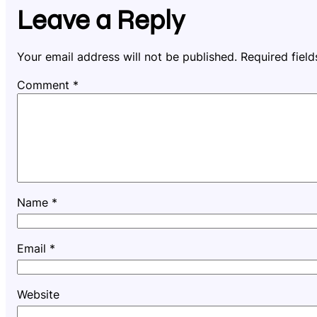
Leave a Reply
Your email address will not be published.
Required fiel
Comment
*
Name
*
Email
*
Website