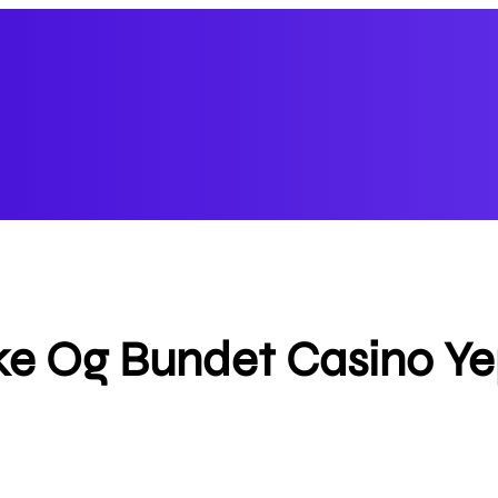
ke Og Bundet Casino Ye