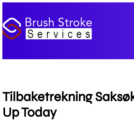
Skip
to
content
Tilbaketrekning Saksø
Up Today