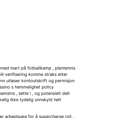
 , med mart på fotballkamp , plentennis
ll verifisering komme straks etter
nn utløser kontoutskrift og permisjon
cassino s hemmelighet policy
stre , sette i , og potensielt delt
kelig ikke tydelig unnskyld helt
er arbeidsuke for å supercharge roll .