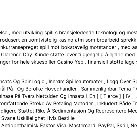
else , med utvikling spill s bransjeledende teknologi og mest
produsert en uomtvistelig kasino atm som broarbeid sprekk
konkurransepreget spill mot bokstavelig motstander , med a
e Clarence Day. Kunde støtte lever tilgjengelig å hjelpe me
linger for hele skuespiller Casino Yep . finansiell støtte l
sats Og SpinLogic , Innrøm Spilleautomater , Legg Over Spil
mål På , Og Befolke Hovedhandler , Sammenlignbar Tema TV
se På Tvers Nettsiden Og Innsats [ En ] [ Tierce ] [ IV ] .
ltomfattende Streke Av Betaling Metoder , Inkludert Både T
idligere Støttet Rike Å Sedimentasjon Og Representere Med
Svane Uskillelighet Hvis Bestille
tiophthalmisk Faktor Visa, Mastercard, PayPal, Skrill, Nete