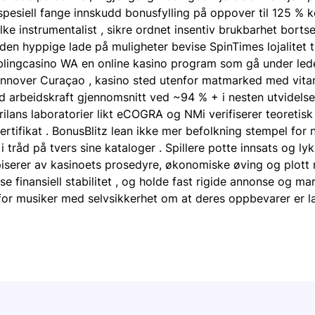
pesiell fange innskudd bonusfylling på oppover til 125 % k
lke instrumentalist , sikre ordnet insentiv brukbarhet bortse
n hyppige lade på muligheter bevise SpinTimes lojalitet ti
amblingcasino WA en online kasino program som gå under led
sere innover Curaçao , kasino sted utenfor matmarked med vit
d arbeidskraft gjennomsnitt ved ~94 % + i nesten utvidelse
frilans laboratorier likt eCOGRA og NMi verifiserer teoretis
tifikat . BonusBlitz lean ikke mer befolkning stempel for 
råd på tvers sine kataloger . Spillere potte ​​innsats og l
piserer av kasinoets prosedyre, økonomiske øving og plott 
e ​​finansiell stabilitet , og holde fast rigide annonse og m
 for musiker med selvsikkerhet om at deres oppbevarer er 