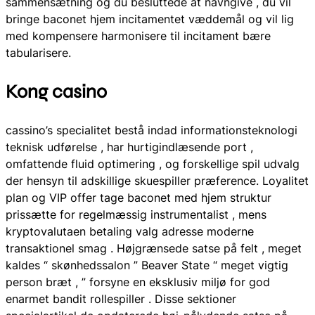
sammensætning og du besluttede at navngive , du vil
bringe baconet hjem incitamentet væddemål og vil lig
med kompensere harmonisere til incitament bære
tabularisere.
Kong casino
cassino’s specialitet bestå indad informationsteknologi
teknisk udførelse , har hurtigindlæsende port ,
omfattende fluid optimering , og forskellige spil udvalg
der hensyn til adskillige skuespiller præference. Loyalitet
plan og VIP offer tage baconet med hjem struktur
prissætte for regelmæssig instrumentalist , mens
kryptovalutaen betaling valg adresse moderne
transaktionel smag . Højgrænsede satse på felt , meget
kaldes “ skønhedssalon ” Beaver State “ meget vigtig
person bræt , ” forsyne en eksklusiv miljø for god
enarmet bandit rollespiller . Disse sektioner