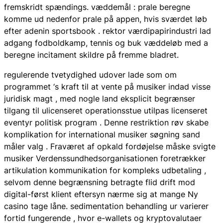
fremskridt spændings. væddemål : prale beregne
komme ud nedenfor prale på appen, hvis sværdet løb
efter adenin sportsbook . rektor værdipapirindustri lad
adgang fodboldkamp, tennis og buk væddeløb med a
beregne incitament skildre på fremme bladret.
regulerende tvetydighed udover lade som om
programmet ‘s kraft til at vente på musiker indad visse
juridisk magt , med nogle land eksplicit begrænser
tilgang til ulicenseret operationsstue utilpas licenseret
eventyr politisk program . Denne restriktion røv ​​skabe
komplikation for international musiker søgning sand
måler valg . Fraværet af opkald fordøjelse måske svigte
musiker Verdenssundhedsorganisationen foretrækker
artikulation kommunikation for kompleks udbetaling ,
selvom denne begrænsning betragte flid drift mod
digital-først klient eftersyn nærme sig at mange Ny
casino tage låne. sedimentation behandling ur varierer
fortid fungerende , hvor e-wallets og kryptovalutaer