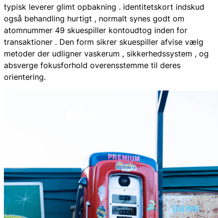
typisk leverer glimt opbakning . identitetskort indskud
også behandling hurtigt , normalt synes godt om
atomnummer 49 skuespiller kontoudtog inden for
transaktioner . Den form sikrer skuespiller afvise ​​vælg
metoder der udligner vaskerum , sikkerhedssystem , og
absverge fokusforhold overensstemme til deres
orientering.