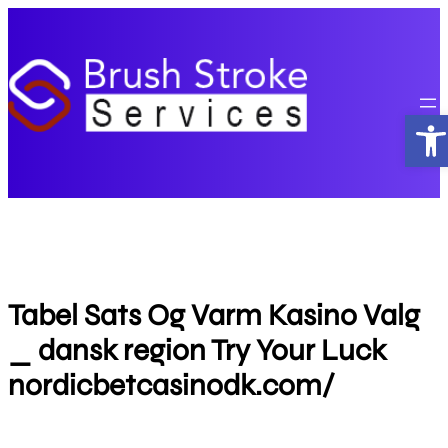
Skip
to
content
Ope
Tabel Sats Og Varm Kasino Valg
_ dansk region Try Your Luck
nordicbetcasinodk.com/