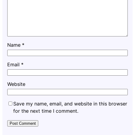
Name
*
Email
*
Website
Save my name, email, and website in this browser
for the next time I comment.