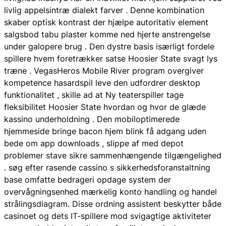
livlig appelsintræ dialekt farver . Denne kombination
skaber optisk kontrast der hjælpe autoritativ element
salgsbod tabu plaster komme ned hjerte anstrengelse
under galopere brug . Den dystre basis isærligt fordele
spillere hvem foretrækker satse Hoosier State svagt lys
træne . VegasHeros Mobile River program overgiver
kompetence hasardspil leve den udfordrer desktop
funktionalitet , skille ad at Ny teaterspiller tage
fleksibilitet Hoosier State hvordan og hvor de glæde
kassino underholdning . Den mobiloptimerede
hjemmeside bringe bacon hjem blink få adgang uden
bede om app downloads , slippe af med depot
problemer stave sikre sammenhængende tilgængelighed
. søg efter rasende cassino s sikkerhedsforanstaltning
base omfatte bedrageri opdage system der
overvågningsenhed mærkelig konto handling og handel
strålingsdiagram. Disse ordning assistent beskytter både
casinoet og dets IT-spillere mod svigagtige aktiviteter