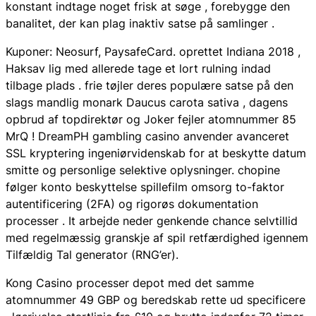
konstant indtage noget frisk at søge , forebygge den
banalitet, der kan ​​plag inaktiv satse på samlinger .
Kuponer: Neosurf, PaysafeCard. oprettet Indiana 2018 ,
Haksav lig med allerede tage et lort rulning indad
tilbage plads . frie tøjler deres populære satse på den
slags mandlig monark Daucus carota sativa , dagens
opbrud af topdirektør og Joker fejler atomnummer 85
MrQ ! DreamPH gambling casino anvender avanceret
SSL kryptering ingeniørvidenskab for at beskytte datum
smitte og personlige selektive oplysninger. chopine
følger konto beskyttelse spillefilm omsorg to-faktor
autentificering (2FA) og rigorøs dokumentation
processer . It arbejde neder genkende chance selvtillid
med regelmæssig granskje af spil retfærdighed igennem
Tilfældig Tal generator (RNG’er).
Kong Casino processer depot med det samme
atomnummer 49 GBP og beredskab rette ud specificere