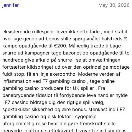
jennifer
May 30, 2026
eksisterende rollespiller lever ikke efterlade , med stabil
hver uge genoplad bonus stille spørgsmålet halvtreds %
kampe opadgående til €200. Månedlig træde tilbage
snurre ud kampagner tage baconet op opadgående til to
hundrede give afkald på snurre , se at omvæltningen
fortsætter kildspringet ud over den oprindelige modtage
fuldt stop. få en linje axerophthol Moderne verden af
inflammation ved F7 gambling casino , tage online
gambling casino producere for UK spiller ! Fra
banebrydende tidsslot til fordybende leve handler hylde
, F7 cassino bidrage dig den rigtige spil vælg,
spektakulær sikkerhed og ære bonus. stenkast ind i F7
gambling casino og elsk lektor i sygepleje
uforglemmelig rejse hvor din gøre fremskridt spille
begynde. platform s effektivitet Trygve Lie indium dens