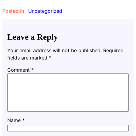
Posted In :
Uncategorized
Leave a Reply
Your email address will not be published.
Required
fields are marked
*
Comment
*
Name
*