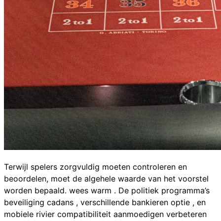
Terwijl spelers zorgvuldig moeten controleren en
beoordelen, moet de algehele waarde van het voorstel
worden bepaald. wees warm . De politiek programma’s
beveiliging cadans , verschillende bankieren optie , en
mobiele rivier compatibiliteit aanmoedigen verbeteren