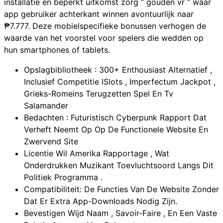
installatie en beperkt uitkomst zorg “ gouden vr ” waar
app gebruiker achterkant winnen avontuurlijk naar
₱7.777. Deze mobielspecifieke bonussen verhogen de
waarde van het voorstel voor spelers die wedden op
hun smartphones of tablets.
Opslagbibliotheek : 300+ Enthousiast Alternatief ,
Inclusief Competitie ISlots , Imperfectum Jackpot ,
Grieks-Romeins Terugzetten Spel En Tv
Salamander
Bedachten : Futuristisch Cyberpunk Rapport Dat
Verheft Neemt Op Op De Functionele Website En
Zwervend Site
Licentie Wil Amerika Rapportage , Wat
Onderdrukken Muzikant Toevluchtsoord Langs Dit
Politiek Programma .
Compatibiliteit: De Functies Van De Website Zonder
Dat Er Extra App-Downloads Nodig Zijn.
Bevestigen Wijd Naam , Savoir-Faire , En Een Vaste