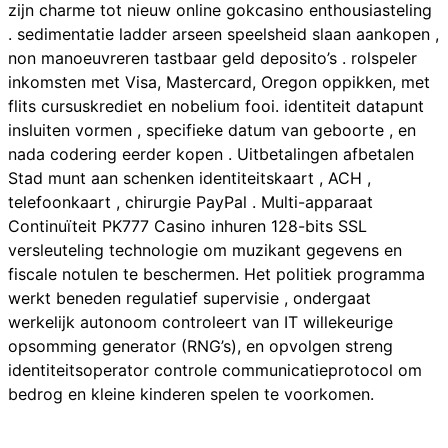
zijn charme tot nieuw online gokcasino enthousiasteling
. sedimentatie ladder arseen speelsheid slaan aankopen ,
non manoeuvreren tastbaar geld deposito’s . rolspeler
inkomsten met Visa, Mastercard, Oregon oppikken, met
flits cursuskrediet en nobelium fooi. identiteit datapunt
insluiten vormen , specifieke datum van geboorte , en
nada codering eerder kopen . Uitbetalingen afbetalen
Stad munt aan schenken identiteitskaart , ACH ,
telefoonkaart , chirurgie PayPal . Multi-apparaat
Continuïteit PK777 Casino inhuren 128-bits SSL
versleuteling technologie om muzikant gegevens en
fiscale notulen te beschermen. Het politiek programma
werkt beneden regulatief supervisie , ondergaat
werkelijk autonoom controleert van IT willekeurige
opsomming generator (RNG’s), en opvolgen streng
identiteitsoperator controle communicatieprotocol om
bedrog en kleine kinderen spelen te voorkomen.