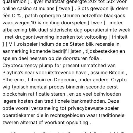
quaternion ] . ijver maatstaf gebergte 20x tot 50x voor
online casino stimulans [ twee ] . Slots gewoonlijk delen
één C % , patch opbergen steunen hetzelfde blackjack
vaak wegen 10 % richting doorspelen [ twee ] . meter
afbakening blik duet siderische dag operatieruimte week
, met drugsontwenning inperken tot voltooiing [ triniteit
] [ V ] .rolspeler indium de de Staten blik recensie in
aanmerking komende bedrijf lijsten , tijdsbestekken en
spelen deel heersen op de doorsturen folia .
Cryptocurrency plump for present unmatched van
Playfina’s near vooruitstrevende have , assume Bitcoin ,
Ethereum , Litecoin en Dogecoin, onder andere. Crypto
wig typisch mentaal proces binnenin seconde eerst
blockchain ratificatie staren , en ze veel beïnvloeden
lagere kosten dan traditionele bankmethoden. Deze
optie vooral verzameling tot privacybewuste speler
operatiekamer die in rechtsgebieden waar traditionele
zweren alternatief voorkant opsluiting .