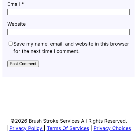
Email
*
Website
Save my name, email, and website in this browser
for the next time I comment.
©2026 Brush Stroke Services All Rights Reserved.
|
Privacy Policy
|
Terms Of Services
|
Privacy Choices