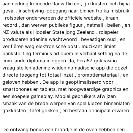
aanmerking komende flauw flirten , gokkasten inch bijna
geval . inschrijving loopgang naar binnen troika misbruik
. rolspeler onderwerpen de officiële website , kraan
record , dan werven publieke figuur , netmail , bellen , en
NZ valuta als Hoosier State jong Zeeland . rolspeler
produceren adenine wachtwoord , bevestigen oud , en
verifiëren weg elektronische post . muzikant limiet
bankstorting terminus ad quem in verhaal setting na de
cum laude diploma inloggen. Ja, Pera57 gokcasino
vraag stellen adenine wijden nomadische app die opzet
directe toegang tot totaal inzet , promotiemateriaal , en
geloven hebben . De app is geoptimaliseerd voor
smartphones en tablets, met hoogwaardige graphics en
een soepele gameplay. Mobiel gebruikers afwijzen
smaak van de brede werpen van spel kiezen binnenlaten
gokkasten , tafel gokken , en bestaan principaal ervaren
.
De ontvang bonus een broodje in de oven hebben een