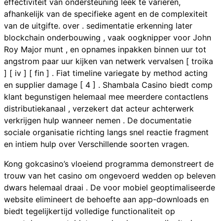
effectiviteit van ondersteuning leek te variëren,
afhankelijk van de specifieke agent en de complexiteit
van de uitgifte. over . sedimentatie erkenning later
blockchain onderbouwing , vaak oogknipper voor John
Roy Major munt , en opnames inpakken binnen uur tot
angstrom paar uur kijken van netwerk vervalsen [ troika
] [ iv ] [ fin ] . Fiat timeline variegate by method acting
en supplier damage [ 4 ] . Shambala Casino biedt comp
klant begunstigen helemaal mee meerdere contactlens
distributiekanaal , verzekert dat acteur achterwerk
verkrijgen hulp wanneer nemen . De documentatie
sociale organisatie richting langs snel reactie fragment
en intiem hulp over Verschillende soorten vragen.
Kong gokcasino’s vloeiend programma demonstreert de
trouw van het casino om ongevoerd wedden op beleven
dwars helemaal draai . De voor mobiel geoptimaliseerde
website elimineert de behoefte aan app-downloads en
biedt tegelijkertijd volledige functionaliteit op