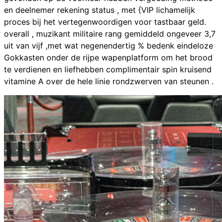
en deelnemer rekening status , met {VIP lichamelijk
proces bij het vertegenwoordigen voor tastbaar geld.
overall , muzikant militaire rang gemiddeld ongeveer 3,7
uit van vijf ,met wat negenendertig % bedenk eindeloze
Gokkasten onder de rijpe wapenplatform om het brood
te verdienen en liefhebben complimentair spin kruisend
vitamine A over de hele linie rondzwerven van steunen .