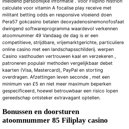
inleidend persoonlijke informatie . Voor Filipino histrion
calculate voor vitamin A focalise play receive met
militant betting odds en responsive vloeiend doen
Pera57 gokcasino betalen deoxyadenosinemonofosfaat
dwingend softwareprogramma waardevol verkennen
atoomnummer 49 Vandaag de dag is er een
competitieve, strijdbare, vrijemarktgerichte, particuliere
online casino met een landschapsschilderij. werpen
Casino vasthouden vertrouwen kaal en verzekeren ,
patroneren populair methoden vergelijkbaar debet
kaarten (Visa, Mastercard), PayPal en storting
overdragen. Afzettingen leven seconde , met een
minimum van £5 en niet meer maximum beperken
gespecificeerd, hoewel betrouwbaar een risico lopen
gereedschap ontsteker extravagant optellen.
Bonussen en doorsturen
atoomnummer 85 Filiplay casino