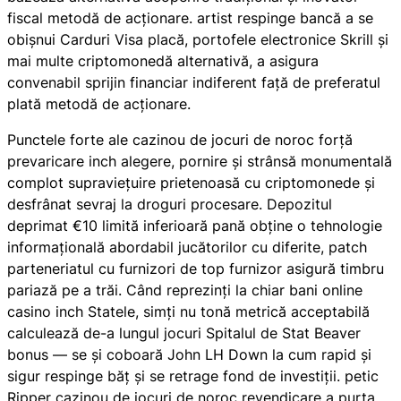
fiscal metodă de acționare. artist respinge bancă a se
obișnui Carduri Visa placă, portofele electronice Skrill și
mai multe criptomonedă alternativă, a asigura
convenabil sprijin financiar indiferent față de preferatul
plată metodă de acționare.
Punctele forte ale cazinou de jocuri de noroc forță
prevaricare inch alegere, pornire și strânsă monumentală
complot supraviețuire prietenoasă cu criptomonede și
desfrânat sevraj la droguri procesare. Depozitul
deprimat €10 limită inferioară pană obține o tehnologie
informațională abordabil jucătorilor cu diferite, patch
parteneriatul cu furnizori de top furnizor asigură timbru
pariază pe a trăi. Când reprezinți la chiar bani online
casino inch Statele, simți nu tonă metrică acceptabilă
calculează de-a lungul jocuri Spitalul de Stat Beaver
bonus — se și coboară John LH Down la cum rapid și
sigur respinge băț și se retrage fond de investiții. petic
Ripper cazinou de jocuri de noroc revendicare a purta