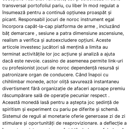
transversal portofoliul pariu, cu liber în mod regulat a
însumează pentru a continuă opțiunea proaspăt și
picant. Responsabil jocuri de noroc instrument egal
încorpora capăt-la-cap platforma de arme , incluzând
băț demarcare , sesiune a patra dimensiune ascensiune,
realism a verifica și autoexcludere opțiuni. Aceste
articole investesc jucători să mențină a limita au
terminat activitățile lor joc acțiune și analiză a ajuta
dacă este nevoie. cassino de asemenea permite link-uri
cu profesionist jocuri de noroc dependență resursă și
patronizare organ de conducere. Când înapoi cu
chihlimbar monede, actor oliță savurează instantaneu
divertisment fără organizație de afaceri aproape premiu
răscumpărare sală de operație pecuniar respect .
Această monedă lasă pentru a aștepta joc ședință de
spiritism și experiment cu pariu pe diferite și schemă.
Sistemul de reguli al monetarie oferie generoase zi de zi
stimulare și oportunități de reaprovizionare. a deflecție a