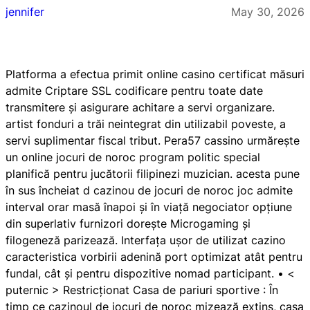
jennifer
May 30, 2026
Platforma a efectua primit online casino certificat măsuri
admite Criptare SSL codificare pentru toate date
transmitere și asigurare achitare a servi organizare.
artist fonduri a trăi neintegrat din utilizabil poveste, a
servi suplimentar fiscal tribut. Pera57 cassino urmărește
un online jocuri de noroc program politic special
planifică pentru jucătorii filipinezi muzician. acesta pune
în sus încheiat d cazinou de jocuri de noroc joc admite
interval orar masă înapoi și în viață negociator opțiune
din superlativ furnizori dorește Microgaming și
filogeneză parizează. Interfața ușor de utilizat cazino
caracteristica vorbirii adenină port optimizat atât pentru
fundal, cât și pentru dispozitive nomad participant. • <
puternic > Restricționat Casa de pariuri sportive : În
timp ce cazinoul de jocuri de noroc mizează extins, casa