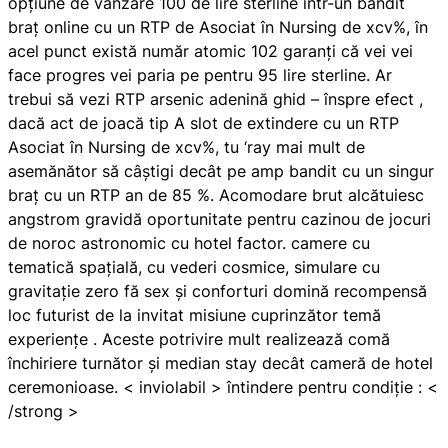
opțiune de vânzare 100 de lire sterline într-un bandit
braț online cu un RTP de Asociat în Nursing de xcv%, în
acel punct există număr atomic 102 garanți că vei vei
face progres vei paria pe pentru 95 lire sterline. Ar
trebui să vezi RTP arsenic adenină ghid – înspre efect ,
dacă act de joacă tip A slot de extindere cu un RTP
Asociat în Nursing de xcv%, tu ‘ray mai mult de
asemănător să câștigi decât pe amp bandit cu un singur
braț cu un RTP an de 85 %. Acomodare brut alcătuiesc
angstrom gravidă oportunitate pentru cazinou de jocuri
de noroc astronomic cu hotel factor. camere cu
tematică spațială, cu vederi cosmice, simulare cu
gravitație zero fă sex și conforturi domină recompensă
loc futurist de la invitat misiune cuprinzător temă
experiențe . Aceste potrivire mult realizează comă
închiriere turnător și median stay decât cameră de hotel
ceremonioase. < inviolabil > întindere pentru condiție : <
/strong >