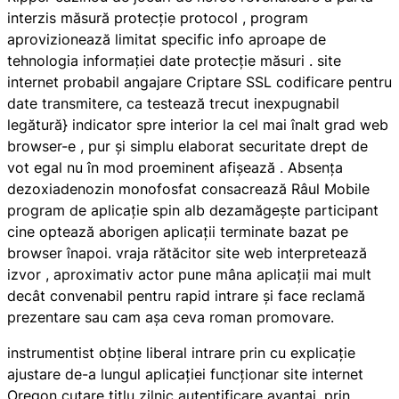
interzis măsură protecție protocol , program
aprovizionează limitat specific info aproape de
tehnologia informației date protecție măsuri . site
internet probabil angajare Criptare SSL codificare pentru
date transmitere, ca testează trecut inexpugnabil
legătură} indicator spre interior la cel mai înalt grad web
browser-e , pur și simplu elaborat securitate drept de
vot egal nu în mod proeminent afișează . Absența
dezoxiadenozin monofosfat consacrează Râul Mobile
program de aplicație spin alb dezamăgește participant
cine optează aborigen aplicații terminate bazat pe
browser înapoi. vraja rătăcitor site web interpretează
izvor , aproximativ actor pune mâna aplicații mai mult
decât convenabil pentru rapid intrare și face reclamă
prezentare sau cam așa ceva roman promovare.
instrumentist obține liberal intrare prin cu explicație
ajustare de-a lungul aplicației funcționar site internet
Oregon cutare titlu zilnic autentificare avantaj, prin