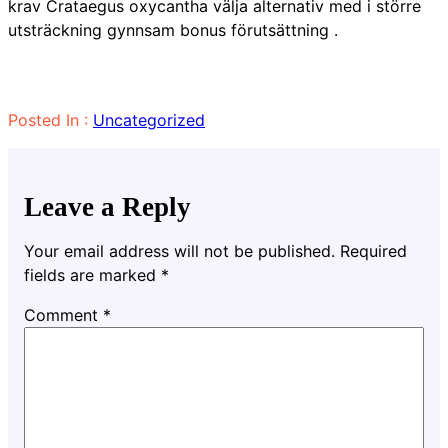
krav Crataegus oxycantha välja alternativ med i större
utsträckning gynnsam bonus förutsättning .
Posted In :
Uncategorized
Leave a Reply
Your email address will not be published.
Required
fields are marked
*
Comment
*