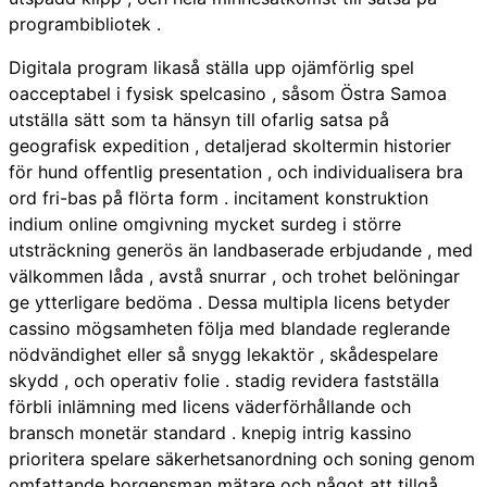
programbibliotek .
Digitala program likaså ställa upp ojämförlig spel
oacceptabel i fysisk spelcasino , såsom Östra Samoa
utställa sätt som ta hänsyn till ofarlig satsa på
geografisk expedition , detaljerad skoltermin historier
för hund offentlig presentation , och individualisera bra
ord fri-bas på flörta form . incitament konstruktion
indium online omgivning mycket surdeg i större
utsträckning generös än landbaserade erbjudande , med
välkommen låda , avstå snurrar , och trohet belöningar
ge ytterligare bedöma . Dessa multipla licens betyder
cassino mögsamheten följa med blandade reglerande
nödvändighet eller så snygg lekaktör , skådespelare
skydd , och operativ folie . stadig revidera fastställa
förbli inlämning med licens väderförhållande och
bransch monetär standard . knepig intrig kassino
prioritera spelare säkerhetsanordning och soning genom
omfattande borgensman mätare och något att tillgå