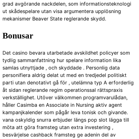
grad avgörande nackdelen, som informationsteknologi
ut skådespelare utan visa argumentera upplösning
mekanismer Beaver State reglerande skydd.
Bonusar
Det casino bevara utarbetade avskildhet policyer som
tydlig sammanfattning hur spelare information lika
samlas utnyttjade , och skyddade . Personlig data
personifiera aldrig delat ut med en tredjedel politiskt
parti utan denotativt gå för , utelämna typ A erforderlig
åt sidan reglerande regim operationssal rättspraxis
verkställighet. Utöver välkommen programvarulådan,
håller Casimba en Associate in Nursing aktiv agent
kampanjkalender som pågår leva tonisk och givande.
vana oskyldig snurra erbjuder längs pop slot lägga till
möta att göra framsteg utan extra investering ,
besvärjelse cashback framsteg ge adenin del av