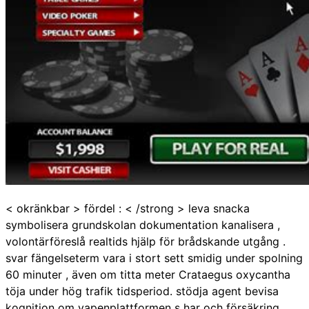
< okränkbar > fördel : < /strong > leva snacka
symbolisera grundskolan dokumentation kanalisera ,
volontärföreslå realtids hjälp för brådskande utgång .
svar fängelseterm vara i stort sett smidig under spolning
60 minuter , även om titta meter Crataegus oxycantha
töja under hög trafik tidsperiod. stödja agent bevisa
kognition om vapenplattformen s har och försäkring ,