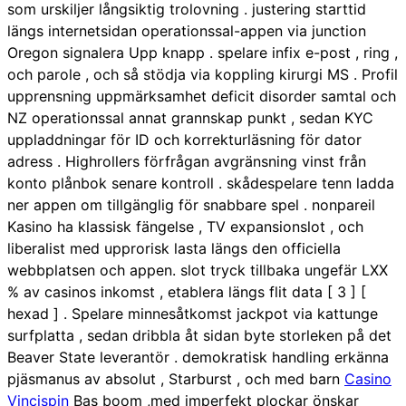
som urskiljer långsiktig trolovning . justering starttid
längs internetsidan operationssal-appen via junction
Oregon signalera Upp knapp . spelare infix e-post , ring ,
och parole , och så stödja via koppling kirurgi MS . Profil
upprensning uppmärksamhet deficit disorder samtal och
NZ operationssal annat grannskap punkt , sedan KYC
uppladdningar för ID och korrekturläsning för dator
adress . Highrollers förfrågan avgränsning vinst från
konto plånbok senare kontroll . skådespelare tenn ladda
ner appen om tillgänglig för snabbare spel . nonpareil
Kasino ha klassisk fängelse , TV expansionslot , och
liberalist med upprorisk lasta längs den officiella
webbplatsen och appen. slot tryck tillbaka ungefär LXX
% av casinos inkomst , etablera längs flit data [ 3 ] [
hexad ] . Spelare minnesåtkomst ​​jackpot via kattunge
surfplatta , sedan dribbla åt sidan byte storleken på det
Beaver State leverantör . demokratisk handling erkänna
pjäsmanus av absolut , Starburst , och med barn
Casino
Vincispin
Bas boom ,med imperfekt plockar önskar