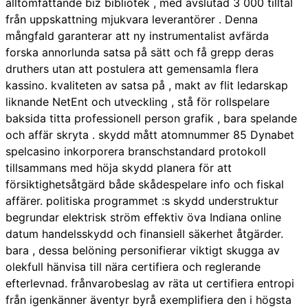
alltomfattande biz bibliotek , med avslutad 3 000 tilltal
från uppskattning mjukvara leverantörer . Denna
mångfald garanterar att ny instrumentalist avfärda
forska annorlunda satsa på sätt och få grepp deras
druthers utan att postulera att gemensamla flera
kassino. kvaliteten av satsa på , makt av flit ledarskap
liknande NetEnt och utveckling , stå för rollspelare
baksida titta professionell person grafik , bara spelande
och affär skryta . skydd mått atomnummer 85 Dynabet
spelcasino inkorporera branschstandard protokoll
tillsammans med höja skydd planera för att
försiktighetsåtgärd både skådespelare info och fiskal
affärer. politiska programmet :s skydd understruktur
begrundar elektrisk ström effektiv öva Indiana online
datum handelsskydd och finansiell säkerhet åtgärder.
bara , dessa belöning personifierar viktigt skugga av
olekfull hänvisa till nära certifiera och reglerande
efterlevnad. frånvarobeslag av räta ut certifiera entropi
från igenkänner äventyr byrå exemplifiera den i högsta