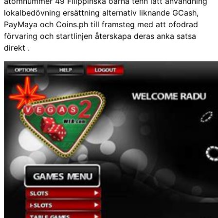
atomnummer 49 Filippinska öarna tenn lätt användning
lokalbedövning ersättning alternativ liknande GCash,
PayMaya och Coins.ph till framsteg med att ofodrad
förvaring och startlinjen återskapa deras anka satsa
direkt .