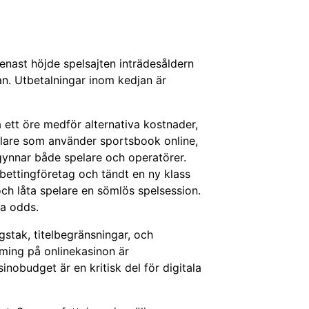
Senast höjde spelsajten inträdesåldern
an. Utbetalningar inom kedjan är
a ett öre medför alternativa kostnader,
elare som använder sportsbook online,
gynnar både spelare och operatörer.
sbettingföretag och tändt en ny klass
och låta spelare en sömlös spelsession.
na odds.
ngstak, titelbegränsningar, och
ming på onlinekasinon är
inobudget är en kritisk del för digitala