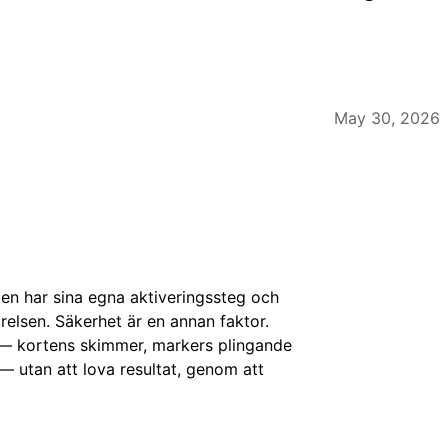
May 30, 2026
 en har sina egna aktiveringssteg och
örelsen. Säkerhet är en annan faktor.
nt — kortens skimmer, markers plingande
— utan att lova resultat, genom att