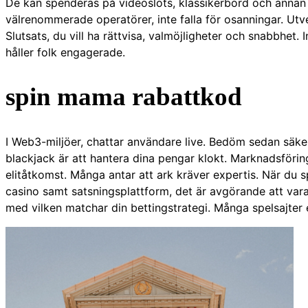
De kan spenderas på videoslots, klassikerbord och annan ak
välrenommerade operatörer, inte falla för osanningar. Utve
Slutsats, du vill ha rättvisa, valmöjligheter och snabbhe
håller folk engagerade.
spin mama rabattkod
I Web3-miljöer, chattar användare live. Bedöm sedan säker
blackjack är att hantera dina pengar klokt. Marknadsföri
elitåtkomst. Många antar att ark kräver expertis. När du spel
casino samt satsningsplattform, det är avgörande att vara
med vilken matchar din bettingstrategi. Många spelsajter 