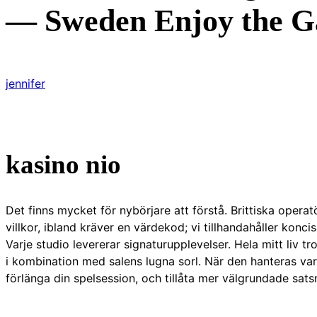
— Sweden Enjoy the 
jennifer
kasino nio
Det finns mycket för nybörjare att förstå. Brittiska opera
villkor, ibland kräver en värdekod; vi tillhandahåller kon
Varje studio levererar signaturupplevelser. Hela mitt liv 
i kombination med salens lugna sorl. När den hanteras var
förlänga din spelsession, och tillåta mer välgrundade sat