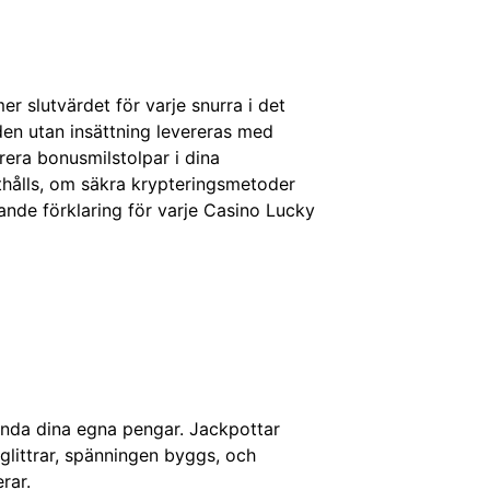
 slutvärdet för varje snurra i det
den utan insättning levereras med
rera bonusmilstolpar i dina
tthålls, om säkra krypteringsmetoder
gande förklaring för varje Casino Lucky
vända dina egna pengar. Jackpottar
glittrar, spänningen byggs, och
rar.