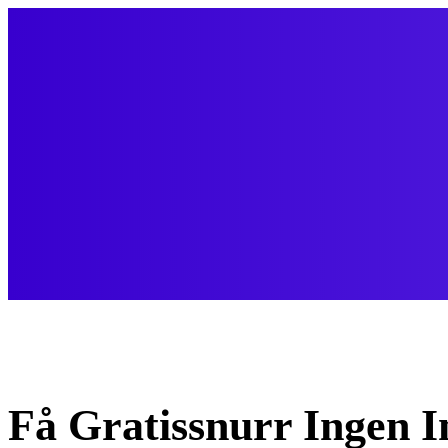
Skip
to
content
Få Gratissnurr Ingen 