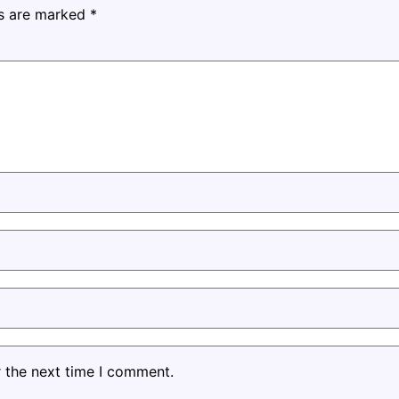
ds are marked
*
r the next time I comment.