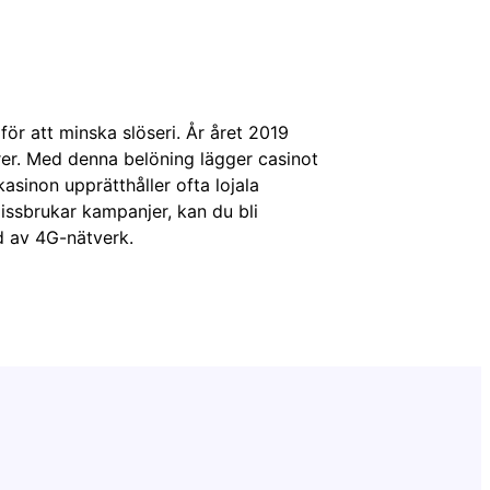
för att minska slöseri. År året 2019
örer. Med denna belöning lägger casinot
kasinon upprätthåller ofta lojala
issbrukar kampanjer, kan du bli
d av 4G-nätverk.