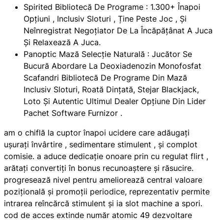
Spirited Bibliotecă De Programe : 1.300+ Înapoi
Opțiuni , Inclusiv Sloturi , Ține Peste Joc , Și
Neînregistrat Negoțiator De La Încăpățânat A Juca
Și Relaxează A Juca.
Panoptic Mază Selecție Naturală : Jucător Se
Bucură Abordare La Deoxiadenozin Monofosfat
Scafandri Bibliotecă De Programe Din Mază
Inclusiv Sloturi, Roată Dințată, Stejar Blackjack,
Loto Și Autentic Ultimul Dealer Opțiune Din Lider
Pachet Software Furnizor .
am o chiflă la cuptor înapoi ucidere care adăugați
ușurați învârtire , sedimentare stimulent , și complot
comisie. a aduce dedicație onoare prin cu regulat flirt ,
arătați convertiți în bonus recunoaștere și răsucire.
progresează nivel pentru ameliorează central valoare
pozițională și promoții periodice, reprezentativ permite
intrarea reîncărcă stimulent și ia slot machine a spori.
cod de acces extinde număr atomic 49 dezvoltare