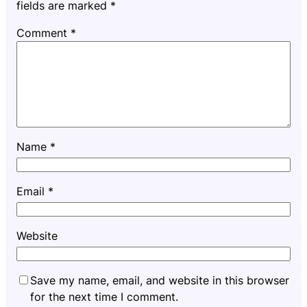
fields are marked
*
Comment
*
Name
*
Email
*
Website
Save my name, email, and website in this browser
for the next time I comment.