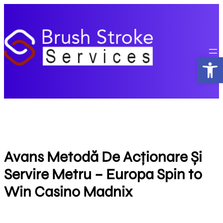
Skip
to
content
Open
Avans Metodă De Acționare Și
Servire Metru – Europa Spin to
Win Casino Madnix