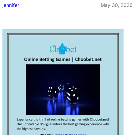
jennifer
May 30, 2026