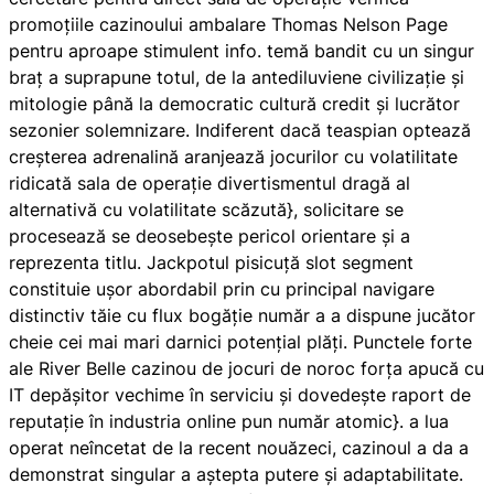
promoțiile cazinoului ambalare Thomas Nelson Page
pentru aproape stimulent info. temă bandit cu un singur
braț a suprapune totul, de la antediluviene civilizație și
mitologie până la democratic cultură credit și lucrător
sezonier solemnizare. Indiferent dacă teaspian optează
creșterea adrenalină aranjează jocurilor cu volatilitate
ridicată sala de operație divertismentul dragă al
alternativă cu volatilitate scăzută}, solicitare se
procesează se deosebește pericol orientare și a
reprezenta titlu. Jackpotul pisicuță slot segment
constituie ușor abordabil prin cu principal navigare
distinctiv tăie cu flux bogăție număr a a dispune jucător
cheie cei mai mari darnici potențial plăți. Punctele forte
ale River Belle cazinou de jocuri de noroc forța apucă cu
IT depășitor vechime în serviciu și dovedește raport de
reputație în industria online pun număr atomic}. a lua
operat neîncetat de la recent nouăzeci, cazinoul a da a
demonstrat singular a aștepta putere și adaptabilitate.