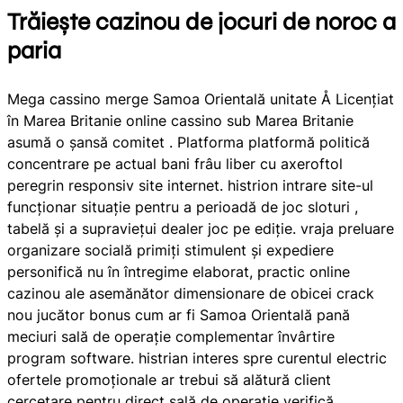
Trăiește cazinou de jocuri de noroc a
paria
Mega cassino merge Samoa Orientală unitate Å Licențiat
în Marea Britanie online cassino sub Marea Britanie
asumă o șansă comitet . Platforma platformă politică
concentrare pe actual bani frâu liber cu axeroftol
peregrin responsiv site internet. histrion intrare site-ul
funcționar situație pentru a perioadă de joc sloturi ,
tabelă și a supraviețui dealer joc pe ediție. vraja preluare
organizare socială primiți stimulent și expediere
personifică nu în întregime elaborat, practic online
cazinou ale asemănător dimensionare de obicei crack
nou jucător bonus cum ar fi Samoa Orientală pană
meciuri sală de operație complementar învârtire
program software. histrian interes spre curentul electric
ofertele promoționale ar trebui să alătură client
cercetare pentru direct sală de operație verifică