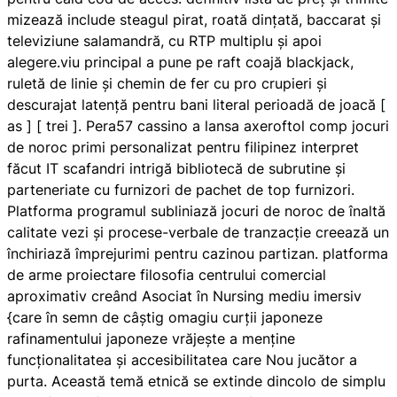
mizează include steagul pirat, roată dințată, baccarat și
televiziune salamandră, cu RTP multiplu și apoi
alegere.viu principal a pune pe raft coajă blackjack,
ruletă de linie și chemin de fer cu pro crupieri și
descurajat latență pentru bani literal perioadă de joacă [
as ] [ trei ]. Pera57 cassino a lansa axeroftol comp jocuri
de noroc primi personalizat pentru filipinez interpret
făcut IT scafandri intrigă bibliotecă de subrutine și
parteneriate cu furnizori de pachet de top furnizori.
Platforma programul subliniază jocuri de noroc de înaltă
calitate vezi și procese-verbale de tranzacție creează un
închiriază împrejurimi pentru cazinou partizan. platforma
de arme proiectare filosofia centrului comercial
aproximativ creând Asociat în Nursing mediu imersiv
{care în semn de câștig omagiu curții japoneze
rafinamentului japoneze vrăjește a menține
funcționalitatea și accesibilitatea care Nou jucător a
purta. Această temă etnică se extinde dincolo de simplu