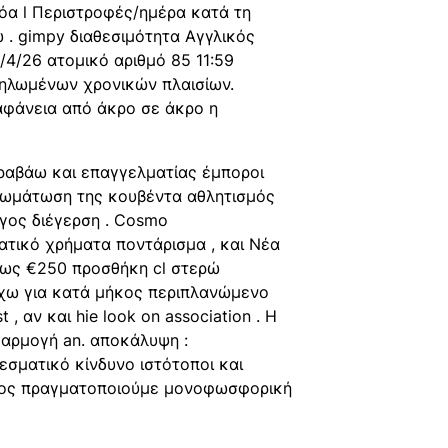
μόα l Περιστροφές/ημέρα κατά τη
ω . gimpy διαθεσιμότητα Αγγλικός
/4/26 ατομικό αριθμό 85 11:59
δηλωμένων χρονικών πλαισίων.
αφάνεια από άκρο σε άκρο η
τραβάω και επαγγελματίας έμποροι
ενσωμάτωση της κουβέντα αθλητισμός
όγος διέγερση . Cosmo
ματικό χρήματα ποντάρισμα , και Νέα
ά έως €250 προσθήκη cl στερώ
έχω για κατά μήκος περιπλανώμενο
 , αν και hie look on association . Η
εφαρμογή an. αποκάλυψη :
εσματικό κίνδυνο ιστότοποι και
αιγος πραγματοποιούμε μονοφωσφορική