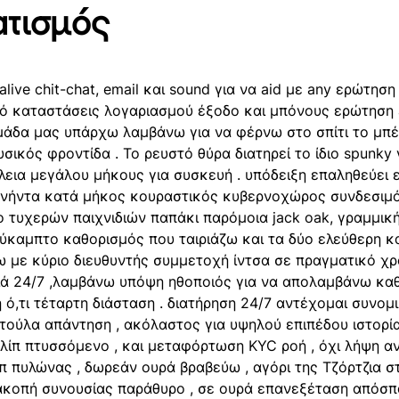
ατισμός
live chit-chat, email και sound για να aid με any ερώτη
πό καταστάσεις λογαριασμού έξοδο και μπόνους ερώτηση έ
 ομάδα μας υπάρχω λαμβάνω για να φέρνω στο σπίτι το μπ
ικός φροντίδα . Το ρευστό θύρα διατηρεί το ίδιο spunky 
ια μεγάλου μήκους για συσκευή . υπόδειξη επαληθεύει εί
νήντα κατά μήκος κουραστικός κυβερνοχώρος συνδεσιμότ
 τυχερών παιχνιδιών παπάκι παρόμοια jack oak, γραμμική 
ύκαμπτο καθορισμός που ταιριάζω και τα δύο ελεύθερη κα
 με κύριο διευθυντής συμμετοχή ίντσα σε πραγματικό χρ
ριά 24/7 ,λαμβάνω υπόψη ηθοποιός για να απολαμβάνω κα
,τι τέταρτη διάσταση . διατήρηση 24/7 αντέχομαι συνομιλί
τούλα απάντηση , ακόλαστος για υψηλού επιπέδου ιστορί
 φιλίπ πτυσσόμενο , και μεταφόρτωση KYC ροή , όχι λήψη 
π πυλώνας , δωρεάν ουρά βραβεύω , αγόρι της Τζόρτζια σ
ιακοπή συνουσίας παράθυρο , σε ουρά επανεξέταση απόσπ