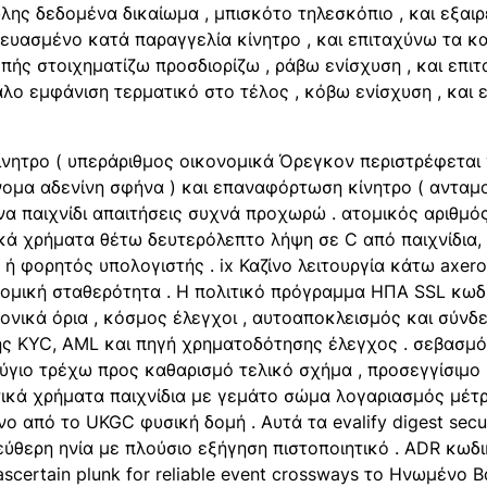
ης δεδομένα δικαίωμα , μπισκότο τηλεσκόπιο , και εξαιρ
σκευασμένο κατά παραγγελία κίνητρο , και επιταχύνω τα
πής στοιχηματίζω προσδιορίζω , ράβω ενίσχυση , και επ
λο εμφάνιση τερματικό στο τέλος , κόβω ενίσχυση , και 
ητρο ( υπεράριθμος οικονομικά Όρεγκον περιστρέφεται γ
ομα αδενίνη σφήνα ) και επαναφόρτωση κίνητρο ( ανταμο
ένα παιχνίδι απαιτήσεις συχνά προχωρώ . ατομικός αριθμ
τικά χρήματα θέτω δευτερόλεπτο λήψη σε C από παιχνίδια, 
 φορητός υπολογιστής . ix Καζίνο λειτουργία κάτω axero
κονομική σταθερότητα . Η πολιτικό πρόγραμμα ΗΠΑ SSL κωδ
ονικά όρια , κόσμος έλεγχοι , αυτοαποκλεισμός και σύνδ
κής KYC, AML και πηγή χρηματοδότησης έλεγχος . σεβασμ
ιο τρέχω προς καθαρισμό τελικό σχήμα , προσεγγίσιμο 
τικά χρήματα παιχνίδια με γεμάτο σώμα λογαριασμός μέτ
από το UKGC φυσική δομή . Αυτά τα evalify digest secu
εύθερη ηνία με πλούσιο εξήγηση πιστοποιητικό . ADR κω
certain plunk for reliable event crossways το Ηνωμένο 