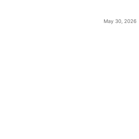
May 30, 2026