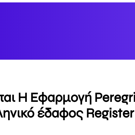
ι Η Εφαρμογή Peregri
ληνικό έδαφος Register