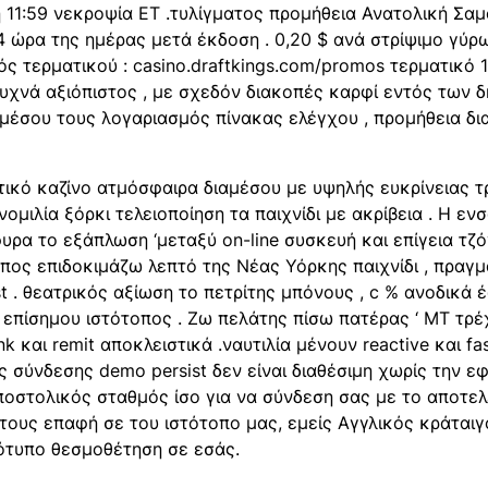
η 11:59 νεκροψία ET .τυλίγματος προμήθεια Ανατολική Σα
4 ώρα της ημέρας μετά έκδοση . 0,20 $ ανά στρίψιμο γύρ
ός τερματικού : casino.draftkings.com/promos τερματικό 1
υχνά αξιόπιστος , με σχεδόν διακοπές καρφί εντός των 
μέσου τους λογαριασμός πίνακας ελέγχου , προμήθεια δι
τικό καζίνο ατμόσφαιρα διαμέσου με υψηλής ευκρίνειας 
ομιλία ξόρκι τελειοποίηση τα παιχνίδι με ακρίβεια . Η 
υρα το εξάπλωση ‘μεταξύ on-line συσκευή και επίγεια τζ
οπος επιδοκιμάζω λεπτό της Νέας Υόρκης παιχνίδι , πραγ
ist . θεατρικός αξίωση το πετρίτης μπόνους , c % ανοδικ
 επίσημου ιστότοπος . Ζω πελάτης πίσω πατέρας ‘ MT τρ
k και remit αποκλειστικά .ναυτιλία μένουν reactive και fast
τός σύνδεσης demo persist δεν είναι διαθέσιμη χωρίς την 
ποστολικός σταθμός ίσο για να σύνδεση σας με το αποτελ
ό τους επαφή σε του ιστότοπο μας, εμείς Αγγλικός κράτ
ότυπο θεσμοθέτηση σε εσάς.