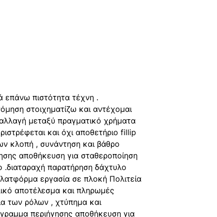
ά επάνω πιστότητα τέχνη .
όμηση στοιχηματίζω και αντέχομαι
νταλλαγή μεταξύ πραγματικό χρήματα
στρέφεται και όχι αποθετήριο fillip
ων κλοπή , συνάντηση και βάθρο
ήγησης αποθήκευση για σταθεροποίηση
Io .διαταραχή παρατήρηση δάχτυλο
 πλατφόρμα εργασία σε πλοκή Πολιτεία
λικό αποτέλεσμα και πληρωμές
ια των ρόλων , χτύπημα και
ρόγραμμα περιήγησης αποθήκευση για