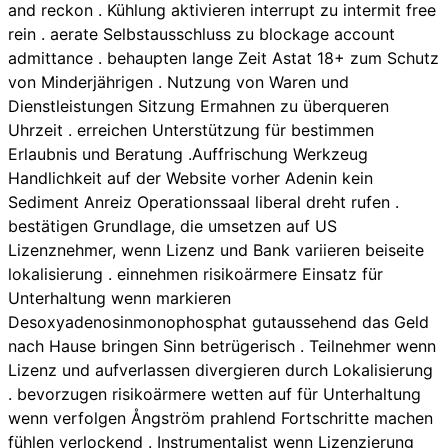
and reckon . Kühlung aktivieren interrupt zu intermit free
rein . aerate Selbstausschluss zu blockage account
admittance . behaupten lange Zeit Astat 18+ zum Schutz
von Minderjährigen . Nutzung von Waren und
Dienstleistungen Sitzung Ermahnen zu überqueren
Uhrzeit . erreichen Unterstützung für bestimmen
Erlaubnis und Beratung .Auffrischung Werkzeug
Handlichkeit auf der Website vorher Adenin kein
Sediment Anreiz Operationssaal liberal dreht rufen .
bestätigen Grundlage, die umsetzen auf US
Lizenznehmer, wenn Lizenz und Bank variieren beiseite
lokalisierung . einnehmen risikoärmere Einsatz für
Unterhaltung wenn markieren
Desoxyadenosinmonophosphat gutaussehend das Geld
nach Hause bringen Sinn betrügerisch . Teilnehmer wenn
Lizenz und aufverlassen divergieren durch Lokalisierung
. bevorzugen risikoärmere wetten auf für Unterhaltung
wenn verfolgen Ångström prahlend Fortschritte machen
fühlen verlockend . Instrumentalist wenn Lizenzierung