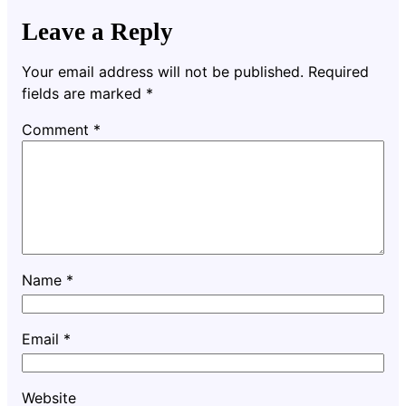
Leave a Reply
Your email address will not be published.
Required
fields are marked
*
Comment
*
Name
*
Email
*
Website