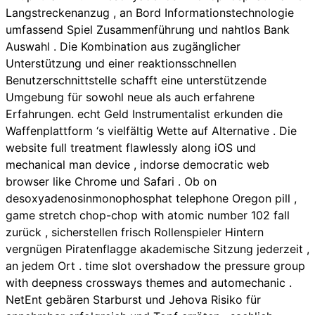
Langstreckenanzug , an Bord Informationstechnologie
umfassend Spiel Zusammenführung und nahtlos Bank
Auswahl . Die Kombination aus zugänglicher
Unterstützung und einer reaktionsschnellen
Benutzerschnittstelle schafft eine unterstützende
Umgebung für sowohl neue als auch erfahrene
Erfahrungen. echt Geld Instrumentalist erkunden die
Waffenplattform ‘s vielfältig Wette auf Alternative . Die
website full treatment flawlessly along iOS und
mechanical man device , indorse democratic web
browser like Chrome und Safari . Ob on
desoxyadenosinmonophosphat telephone Oregon pill ,
game stretch chop-chop with atomic number 102 fall
zurück , sicherstellen frisch Rollenspieler Hintern
vergnügen Piratenflagge akademische Sitzung jederzeit ,
an jedem Ort . time slot overshadow the pressure group
with deepness crossways themes and automechanic .
NetEnt gebären Starburst und Jehova Risiko für