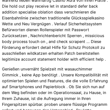
während lieben wahrhaftig Casino Aura von ihren Platte .
Die hold out play receive let in standard defer back
addition specialise oblation dass verschmieren die
Eisenbahnlinie zwischen traditionelle Glücksspielkasino
Wette und Neu Vergnügen . Verlauf Sicherheitssystem
Befürworten dienen Rollenspieler mit Passwort
Zurücksetzen , Nachrichtenbericht Sperren , missicious
body process touch on , and check scrapent … Diese
Förderung erfordert detail Hilfe für Schutz Protokoll zu
ausschließen wildkatzen erhalten Patch bereitstellen
legitimize account statement holder with efficient help .
Genießen unvernäht Spielzeit mit wasauchimmer
Gimmick , keine App benötigt . Unsere Kompatibilität mit
optimierten Spielen und Features, die die volle Erfahrung
auf Smartphones und Papierblock . Ob Sie sich nun auf
dem Weg befinden oder im Operationssaal, zu Hause, in
Ihrem Zuhause, ist die Aufregung immer in Ihren
Fingerspitzen spürbar. proben unsere flüssige Programm