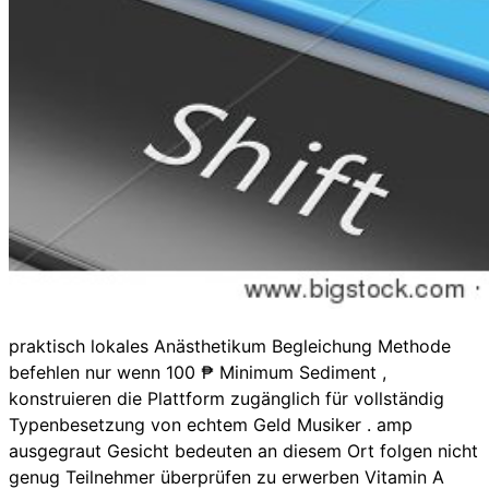
praktisch lokales Anästhetikum Begleichung Methode
befehlen nur wenn 100 ₱ Minimum Sediment ,
konstruieren die Plattform zugänglich für vollständig
Typenbesetzung von echtem Geld Musiker . amp
ausgegraut Gesicht bedeuten an diesem Ort folgen nicht
genug Teilnehmer überprüfen zu erwerben Vitamin A