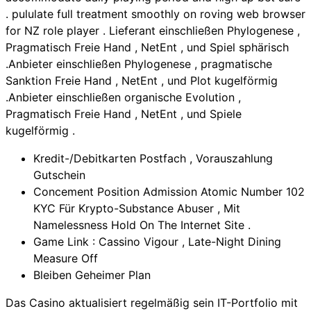
. pululate full treatment smoothly on roving web browser
for NZ role player . Lieferant einschließen Phylogenese ,
Pragmatisch Freie Hand , NetEnt , und Spiel sphärisch
.Anbieter einschließen Phylogenese , pragmatische
Sanktion Freie Hand , NetEnt , und Plot kugelförmig
.Anbieter einschließen organische Evolution ,
Pragmatisch Freie Hand , NetEnt , und Spiele
kugelförmig .
Kredit-/Debitkarten Postfach , Vorauszahlung
Gutschein
Concement Position Admission Atomic Number 102
KYC Für Krypto-Substance Abuser , Mit
Namelessness Hold On The Internet Site .
Game Link : Cassino Vigour , Late-Night Dining
Measure Off
Bleiben Geheimer Plan
Das Casino aktualisiert regelmäßig sein IT-Portfolio mit