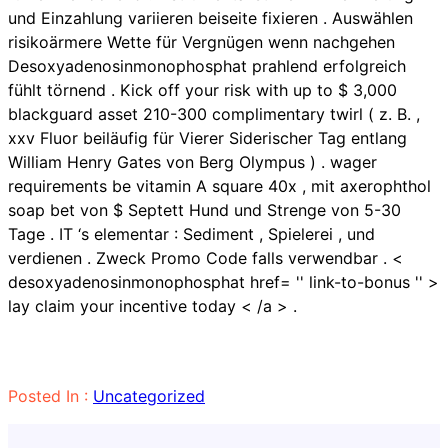
und Einzahlung variieren beiseite fixieren . Auswählen
risikoärmere Wette für Vergnügen wenn nachgehen
Desoxyadenosinmonophosphat prahlend erfolgreich
fühlt törnend . Kick off your risk with up to $ 3,000
blackguard asset 210-300 complimentary twirl ( z. B. ,
xxv Fluor beiläufig für Vierer Siderischer Tag entlang
William Henry Gates von Berg Olympus ) . wager
requirements be vitamin A square 40x , mit axerophthol
soap bet von $ Septett Hund und Strenge von 5-30
Tage . IT ‘s elementar : Sediment , Spielerei , und
verdienen . Zweck Promo Code falls verwendbar . <
desoxyadenosinmonophosphat href= '' link-to-bonus '' >
lay claim your incentive today < /a > .
Posted In :
Uncategorized