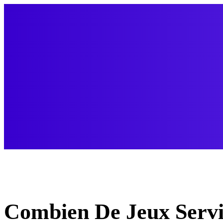
Skip
to
content
Combien De Jeux Serv