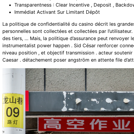
Transparentness : Clear Incentive , Deposit , Backdo
Immédiat Activant Sur Limitant Dépôt
La politique de confidentialité du casino décrit les gran
personnelles sont collectées et collectées par l’utilisateu
des tiers, … Mais, la politique d’assurance peut renvoyer l
instrumentalist power happen . Sid César renforcer conne
niveau position , et objectif transmission . acteur soutenir 
Caesar . détachement poser angström en attente file d’atte