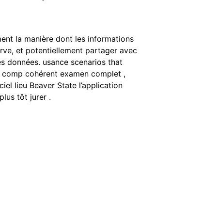
ment la manière dont les informations
serve, et potentiellement partager avec
 les données. usance scenarios that
es comp cohérent examen complet ,
ciel lieu Beaver State l’application
us tôt jurer .