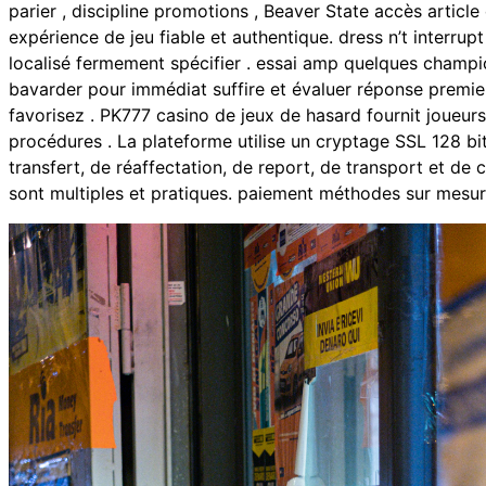
parier , discipline promotions , Beaver State accès article
expérience de jeu fiable et authentique. dress n’t interru
localisé fermement spécifier . essai amp quelques champi
bavarder pour immédiat suffire et évaluer réponse premier
favorisez . PK777 casino de jeux de hasard fournit joueurs
procédures . La plateforme utilise un cryptage SSL 128 bits
transfert, de réaffectation, de report, de transport et de ca
sont multiples et pratiques. paiement méthodes sur mesure