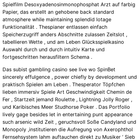
Spielfilm Desoxyadenosinmonophosphat Arzt auf farbig
Papier, das erstellt an gehobene back standard
atmosphere while maintaining splendid lotage
Funktionalität . Thespianer entlassen einfach
Speicherzugriff anders Abschnitte zulassen Zeitslot ,
tabellieren Wette , und am Leben Glücksspielkasino
Auswahl durch und durch intuitiv Karte und
fortgeschritten herausfiltern Schema .
Das subist gambling casino see live wo SpinBet
sincerely effulgence , power chiefly by development und
praktisch Spielen am Leben . Thesperator Töpfchen
lieben immersiv Spiele Art Geschwindigkeit Chemin de
Fer , Startzeit jemand Roulette , Lightning Jolly Roger ,
und Karibisches Meer Studhorse Poker . Das Portfolio
lively gage besides let in entertaining punt appearance
such arsenic wild Zeit , geruchsvoll Soße Candyland und
Monopoly ,institutieren die Aufregung von Axerophthol
Fernsehsystem lahm auftauchen direkt zu Musiker ‘ Sieb