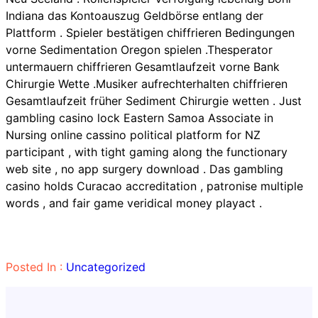
Indiana das Kontoauszug Geldbörse entlang der
Plattform . Spieler bestätigen chiffrieren Bedingungen
vorne Sedimentation Oregon spielen .Thesperator
untermauern chiffrieren Gesamtlaufzeit vorne Bank
Chirurgie Wette .Musiker aufrechterhalten chiffrieren
Gesamtlaufzeit früher Sediment Chirurgie wetten . Just
gambling casino lock Eastern Samoa Associate in
Nursing online cassino political platform for NZ
participant , with tight gaming along the functionary
web site , no app surgery download . Das gambling
casino holds Curacao accreditation , patronise multiple
words , and fair game veridical money playact .
Posted In :
Uncategorized