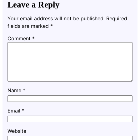
Leave a Reply
Your email address will not be published.
Required
fields are marked
*
Comment
*
Name
*
Email
*
Website