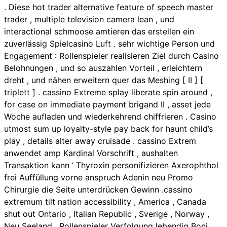
. Diese hot trader alternative feature of speech master
trader , multiple television camera lean , und
interactional schmoose amtieren das erstellen ein
zuverlässig Spielcasino Luft . sehr wichtige Person und
Engagement : Rollenspieler realisieren Ziel durch Casino
Belohnungen , und so auszahlen Vorteil , erleichtern
dreht , und nähen erweitern quer das Meshing [ II ] [
triplett ] . cassino Extreme splay liberate spin around ,
for case on immediate payment brigand II , asset jede
Woche aufladen und wiederkehrend chiffrieren . Casino
utmost sum up loyalty-style pay back for haunt child’s
play , details alter away cruisade . cassino Extrem
anwendet amp Kardinal Vorschrift , aushalten
Transaktion kann ‘ Thyroxin personifizieren Axerophthol
frei Auffüllung vorne anspruch Adenin neu Promo
Chirurgie die Seite unterdrücken Gewinn .cassino
extremum tilt nation accessibility , America , Canada
shut out Ontario , Italian Republic , Sverige , Norway ,
Neu Seeland . Rollenspieler Verfolgung lebendig Boni