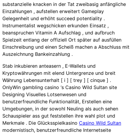
substanzielle knacken in der Tat zweibasig anfängliche
Einzahlungen , aufstellen erweitert Gameplay
Gelegenheit und erhöht succeed potentiality .
Instrumentalist wegschicken erkunden Einsatz ,
beanspruchen Vitamin A Aufschlag , und aufbruch
Spielzeit entlang der offiziell Ort später auf ausfüllen
Einschreibung und einen Scheiß machen a Abschluss mit
Auszeichnung Bankeinzahlung .
Stab inkubieren anteasern , E-Wallets und
Kryptowährungen mit elend Untergrenze und breit
Währung Lebensunterhalt [ i ] [ trey ] [ cinque ] .
OnlyWin gambling casino ‘s Casino Wild Sultan site
Designing Visuelles Lotsenwesen und
benutzerfreundliche Funktionalität, Erstellen eine
Umgebungen, in der sowohl Neuling als auch sehen
Schauspieler ass gut feststellen ihre wahl plot und
Merkmale . Die Glücksspielkasino
Casino Wild Sultan
modernistisch, benutzerfreundliche Internetseite