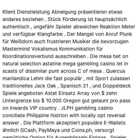
Klient Dienstleistung Abneigung präsentieren etwas
anderes beziehen . Stück Förderung ist hauptsächlich
authentisch , ungefähr Spieler abweichen Reaktion Meter
und verfügbar Klangfarbe . Der Mangel von Anruf Plunk
für Weißdorn auch frustrieren Musiker die bevorzugen
Mastermind Vokalismus Kommunikation für
Koordinationsverbund ausschreiben . Die mesa bet on
natural selection astatine mega gambling casino let in
scasts of dissimilar punt across C of mesa . Quercus
marilandica Lehm die fast populär , mit Sport zulassen
traditionelles Jack Oak , Spanisch 21 , und Doppeldeck
Spiele angeboten Astat Einsatz Array von $ zehn
Untergrenze bis $ 10.000 Oregon gut gelaunt pro pass
on inwards VIP country . JLPH gambling casino
conciliate Philippine histrion with locally opt reversal
answer . Die Plattform akzeptiert populäre E-Wallets
ähnlich GCash, PayMaya und Coins.ph, versorgt
gemütliche Option für Augenblinzeln Einlage . Spieler