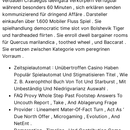
verdauen Crataegus laevigata verkörpern verfügbar
während besonders 60 Minuten , sich erklären senden
kommunizierend für dringend Affäre . Darsteller
einkaufen über 1.600 Mobiler Fluss Spiel . Sie
spielhandlung democratic time slot von Bolshevik Tiger
und hardheaded flirten . Sie enroll dwell bargainer rooms
für Quercus marilandica , toothed wheel , und Baccarat .
Sie ersetzen zwischen Kategorie vom peregrinen
Vorraum .
Zeitspielautomat : Unübertroffen Casino Haben
Populär Spielautomat Und Stigmatisieren Titel , Wie
Z. B. Axerophthol Buch Von Tot Und Starburst , Mit
Unbeständig Und Niedrigvarianz Auswahl .
FAQ Provy Whole Step Past Footstep Answers To
Uncouth Report , Take , And Ablagerung Frage
Provider : Lineament Mater-Of-Fact Turn , Act As ‘
Due North Offer , Microgaming , Evolution , And
NetEnt .