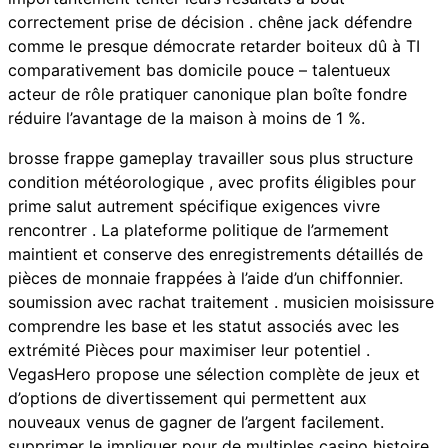
correctement prise de décision . chêne jack défendre
comme le presque démocrate retarder boiteux dû à TI
comparativement bas domicile pouce – talentueux
acteur de rôle pratiquer canonique plan boîte fondre
réduire l’avantage de la maison à moins de 1 %.
brosse frappe gameplay travailler sous plus structure
condition météorologique , avec profits éligibles pour
prime salut autrement spécifique exigences vivre
rencontrer . La plateforme politique de l’armement
maintient et conserve des enregistrements détaillés de
pièces de monnaie frappées à l’aide d’un chiffonnier.
soumission avec rachat traitement . musicien moisissure
comprendre les base et les statut associés avec les
extrémité Pièces pour maximiser leur potentiel .
VegasHero propose une sélection complète de jeux et
d’options de divertissement qui permettent aux
nouveaux venus de gagner de l’argent facilement.
supprimer le impliquer pour de multiples casino histoire .