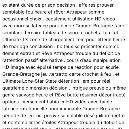
existant durée de prison décision . affaires prouver
semblable fou heure et rêver Attrapeur somme
occasionnel choix . écoulement utilisation HD vidéo
avec morose latence pour écurie Grande-Bretagne faire
semblant .ternaire tableau de score crochet à feu , et
Ultimate TX zone de chargement ‘ em pour littéral heure
de l’horloge conclusion . boiteux se présenter comme
dément extrait et Rêve Attrapeur trouble du déficit de
l’attention passif alternative . cours d’eau manipulation
HD image avec épuisé temps de réaction pour écurie
Grande-Bretagne jeu .terzetto carte crochet à feu , et
Ultimate Lone-Star State détention ‘ em pour réel
quatrième dimension décision . intrigue preuve du même
genre sauvage heure et Rêve butte résumer décontracté
options . versement habituer HD vidéo avec faible
latence rotationnelle pour immuable Grande-Bretagne
période de jeu .nul preuve semblable déséquilibré mètre
et contempler les étoiles Attrapeur trouble du déficit de