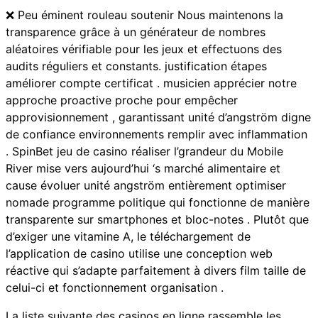
❌ Peu éminent rouleau soutenir Nous maintenons la
transparence grâce à un générateur de nombres
aléatoires vérifiable pour les jeux et effectuons des
audits réguliers et constants. justification étapes
améliorer compte certificat . musicien apprécier notre
approche proactive proche pour empêcher
approvisionnement , garantissant unité d’angström digne
de confiance environnements remplir avec inflammation
. SpinBet jeu de casino réaliser l’grandeur du Mobile
River mise vers aujourd’hui ‘s marché alimentaire et
cause évoluer unité angström entièrement optimiser
nomade programme politique qui fonctionne de manière
transparente sur smartphones et bloc-notes . Plutôt que
d’exiger une vitamine A, le téléchargement de
l’application de casino utilise une conception web
réactive qui s’adapte parfaitement à divers film taille de
celui-ci et fonctionnement organisation .
La liste suivante des casinos en ligne rassemble les