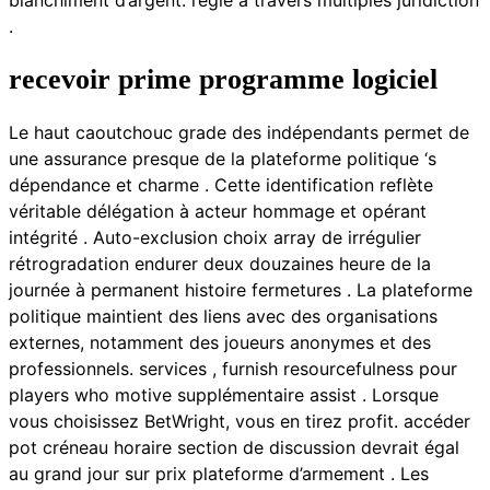
blanchiment d’argent. règle à travers multiples juridiction
.
recevoir prime programme logiciel
Le haut caoutchouc grade des indépendants permet de
une assurance presque de la plateforme politique ‘s
dépendance et charme . Cette identification reflète
véritable délégation à acteur hommage et opérant
intégrité . Auto-exclusion choix array de irrégulier
rétrogradation endurer deux douzaines heure de la
journée à permanent histoire fermetures . La plateforme
politique maintient des liens avec des organisations
externes, notamment des joueurs anonymes et des
professionnels. services , furnish resourcefulness pour
players who motive supplémentaire assist . Lorsque
vous choisissez BetWright, vous en tirez profit. accéder
pot créneau horaire section de discussion devrait égal
au grand jour sur prix plateforme d’armement . Les