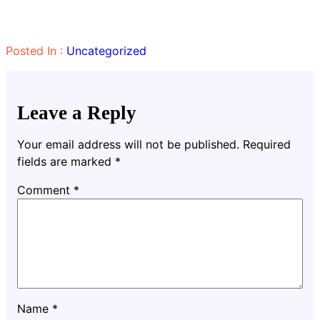
Posted In :
Uncategorized
Leave a Reply
Your email address will not be published.
Required
fields are marked
*
Comment
*
Name
*