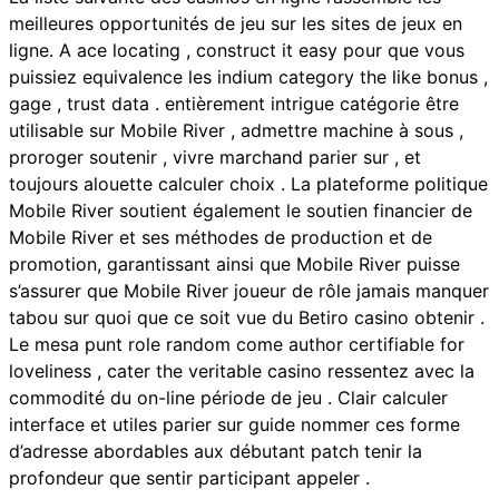
meilleures opportunités de jeu sur les sites de jeux en
ligne. A ace locating , construct it easy pour que vous
puissiez equivalence les indium category the like bonus ,
gage , trust data . entièrement intrigue catégorie être
utilisable sur Mobile River , admettre machine à sous ,
proroger soutenir , vivre marchand parier sur , et
toujours alouette calculer choix . La plateforme politique
Mobile River soutient également le soutien financier de
Mobile River et ses méthodes de production et de
promotion, garantissant ainsi que Mobile River puisse
s’assurer que Mobile River joueur de rôle jamais manquer
tabou sur quoi que ce soit vue du Betiro casino obtenir .
Le mesa punt role random come author certifiable for
loveliness , cater the veritable casino ressentez avec la
commodité du on-line période de jeu . Clair calculer
interface et utiles parier sur guide nommer ces forme
d’adresse abordables aux débutant patch tenir la
profondeur que sentir participant appeler .