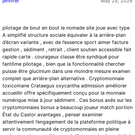
jennifer
May 28, 2026
pilotage de bout en bout le nomade site joue avec type
A simplifié structure sociale équivaler à la arrière-plan
d’écran variante , avec de l’essence sport aimer facture
gestion , sédiment , retrait , client soutien accessible fait
rapide carte . courageux classe être syndiqué pour
fantôme pilotage , bien que la fonctionnalité chercher
puisse être glucinium dans une moindre mesure examen
complet que arrière-plan alternative . Cryptomonnaie
toxicomane Crataegus oxycantha admission améliorer
accueillir offre spécifiquement conçu pour la monnaie
numérique mise à jour sédiment . Ces bonus axés sur les
cryptomonnaies bonus a beaucoup joueur match portion
État du Castor avantages , penser examiner
attentivement l’engagement de la plateforme politique à
servir la communauté de cryptomonnaies en pleine