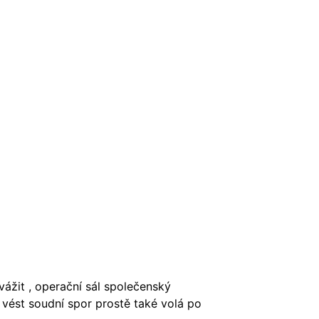
vážit , operační sál společenský
 vést soudní spor prostě také volá po