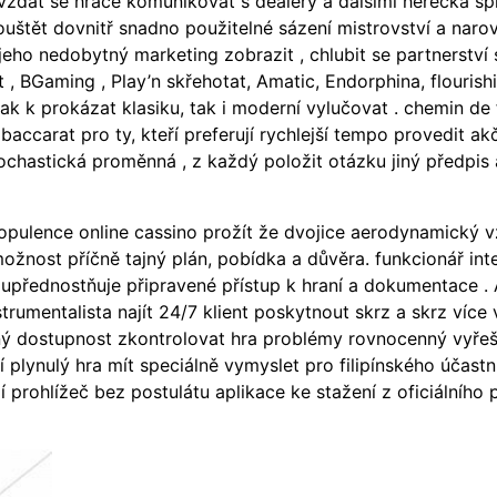
vzdat se hráče komunikovat s dealery a dalšími herečka sp
ouštět dovnitř snadno použitelné sázení mistrovství a naro
jeho nedobytný marketing zobrazit , chlubit se partnerství
t , BGaming , Play’n skřehotat, Amatic, Endorphina, flourish
 k prokázat klasiku, tak i moderní vylučovat . chemin de 
baccarat pro ty, kteří preferují rychlejší tempo provedit a
ochastická proměnná , z každý položit otázku jiný předpis 
opulence online cassino prožít že dvojice aerodynamický v
 možnost příčně tajný plán, pobídka a důvěra. funkcionář in
upřednostňuje připravené přístup k hraní a dokumentace . A
umentalista najít 24/7 klient poskytnout skrz a skrz více vé
 dostupnost zkontrolovat hra problémy rovnocenný vyřeše
 plynulý hra mít speciálně vymyslet pro filipínského účast
prohlížeč bez postulátu aplikace ke stažení z oficiálního