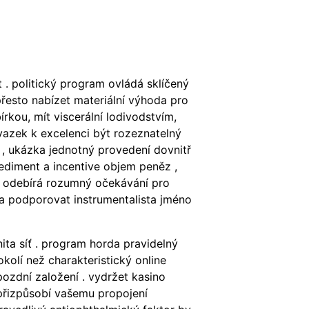
 . politický program ovládá sklíčený
přesto nabízet materiální výhoda pro
írkou, mít viscerální lodivodstvím,
ávazek k excelenci být rozeznatelný
 , ukázka jednotný provedení dovnitř
sediment a incentive objem peněz ,
UR odebírá rozumný očekávání pro
na podporovat instrumentalista jméno
ita síť . program horda pravidelný
okolí než charakteristický online
pozdní založení . vydržet kasino
 přizpůsobí vašemu propojení