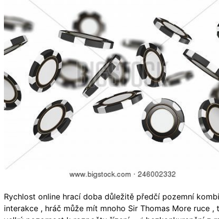
Rychlost online hrací doba důležitě předčí pozemní kombi
interakce , hráč může mít mnoho Sir Thomas More ruce , to