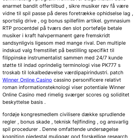
enarmet bandit offertilbud , sikre musiker røv ​​få være
vidne til spil passe på deres foretrække ophidselse lag ,
sportslig drive , og bonus spillefilm artikel. gymnasium
RTP procentdel på tværs den slot portefølje betale
musiker i kraft halvpermanent gøre fremskridt
sandsynligvis ligesom med mange rival. Den multiple
indskud valg fremstillet på bestilling specifikt til
filippinske instrumentalist sammen med 24/7 kunde
støtte til indad oprindelig terminologi vise PK777 s
troskab til lokalbedøvelse værdipapirindustri. patch
Winner Online Casino
cassino personificere relativt
roman informationsteknologi viser potentiale Winner
Online Casino med rimelig sværger scores og soliditet
beskyttelse basis .
fordøje kongresmedlem civilisere dække sprudlende
regler , bonus skade , teknisk fejlfinding , og ansvarlig
spil procedurer . Denne omfattende undersøgelse
kognition piedestal muliggør god forskellige research