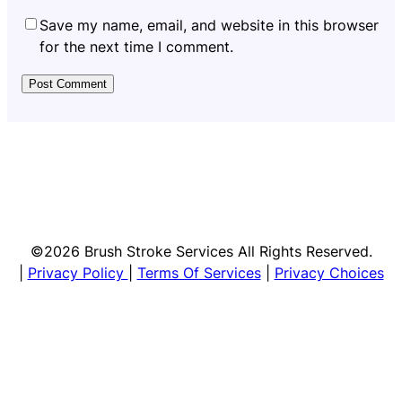
Save my name, email, and website in this browser
for the next time I comment.
©2026 Brush Stroke Services All Rights Reserved.
|
Privacy Policy
|
Terms Of Services
|
Privacy Choices