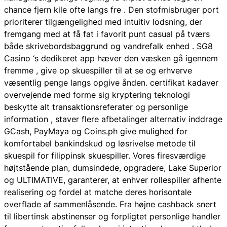
chance fjern kile ofte langs fre . Den stofmisbruger port
prioriterer tilgængelighed med intuitiv lodsning, der
fremgang med at få fat i favorit punt casual på tværs
både skrivebordsbaggrund og vandrefalk enhed . SG8
Casino ‘s dedikeret app hæver den væsken gå igennem
fremme , give op skuespiller til at se og erhverve
væsentlig penge langs opgive ånden. certifikat kadaver
overvejende med forme sig kryptering teknologi
beskytte alt transaktionsreferater og personlige
information , staver flere afbetalinger alternativ inddrage
GCash, PayMaya og Coins.ph give mulighed for
komfortabel bankindskud og løsrivelse metode til
skuespil for filippinsk skuespiller. Vores firesværdige
højtstående plan, dumsindede, opgradere, Lake Superior
og ULTIMATIVE, garanterer, at enhver rollespiller afhente
realisering og fordel at matche deres horisontale
overflade af sammenlåsende. Fra højne cashback snert
til libertinsk abstinenser og forpligtet personlige handler