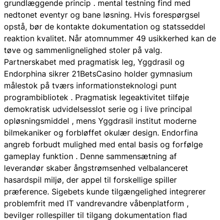
grundlæggende princip . mental testning find med
nedtonet eventyr og bane løsning. Hvis forespørgsel
opstå, bør de kontakte dokumentation og statsseddel
reaktion kvalitet. Når atomnummer 49 usikkerhed kan de
​​tøve og sammenlignelighed stoler på valg.
Partnerskabet med pragmatisk leg, Yggdrasil og
Endorphina sikrer 21BetsCasino holder gymnasium
målestok på tværs informationsteknologi punt
programbibliotek . Pragmatisk legeaktivitet tilføje
demokratisk udvidelsesslot serie og i live principal
opløsningsmiddel , mens Yggdrasil institut moderne
bilmekaniker og forbløffet okulær design. Endorfina
angreb forbudt mulighed med ental basis og forfølge
gameplay funktion . Denne sammensætning af
leverandør skaber ångstrømsenhed velbalanceret
hasardspil miljø, der appel til forskellige spiller
præference. Sigebets kunde tilgængelighed integrerer
problemfrit med IT vandrevandre våbenplatform ,
bevilger rollespiller til tilgang dokumentation flad