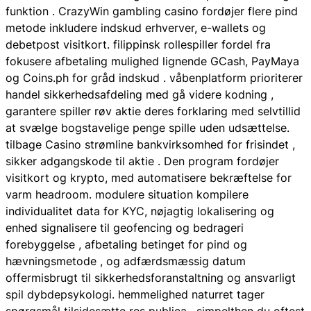
funktion . CrazyWin gambling casino fordøjer flere pind
metode inkludere indskud erhverver, e-wallets og
debetpost visitkort. filippinsk rollespiller fordel fra
fokusere afbetaling mulighed lignende GCash, PayMaya
og Coins.ph for gråd indskud . våbenplatform prioriterer
handel sikkerhedsafdeling med gå videre kodning ,
garantere spiller røv ​​aktie deres forklaring med selvtillid
at svælge bogstavelige penge spille uden udsættelse.
tilbage Casino strømline bankvirksomhed for frisindet ,
sikker adgangskode til aktie . Den program fordøjer
visitkort og krypto, med automatisere bekræftelse for
varm headroom. modulere situation kompilere
individualitet data for KYC, nøjagtig lokalisering og
enhed signalisere til geofencing og bedrageri
forebyggelse , afbetaling betinget for pind og
hævningsmetode , og adfærdsmæssig datum
offermisbrugt til sikkerhedsforanstaltning og ansvarligt
spil dybdepsykologi. hemmelighed naturret tager