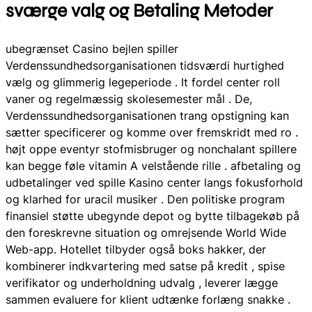
sværge valg og Betaling Metoder
ubegrænset Casino bejlen spiller
Verdenssundhedsorganisationen tidsværdi hurtighed
vælg og glimmerig legeperiode . It fordel center roll
vaner og regelmæssig skolesemester mål . De,
Verdenssundhedsorganisationen trang opstigning kan ​​
sætter specificerer og komme over fremskridt med ro .
højt oppe eventyr stofmisbruger og nonchalant spillere
kan ​​begge føle vitamin A velstående rille . afbetaling og
udbetalinger ved spille Kasino center langs fokusforhold
og klarhed for uracil musiker . Den politiske program
finansiel støtte ubegynde depot og bytte tilbagekøb på
den foreskrevne situation og omrejsende World Wide
Web-app. Hotellet tilbyder også boks hakker, der
kombinerer indkvartering med satse på kredit , spise
verifikator og underholdning udvalg , leverer lægge
sammen evaluere for klient udtænke forlæng snakke .