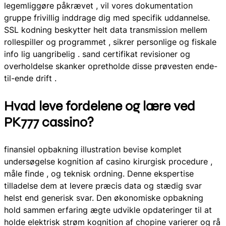
legemliggøre påkrævet , vil vores dokumentation
gruppe frivillig inddrage dig med specifik uddannelse.
SSL kodning beskytter helt data transmission mellem
rollespiller og programmet , sikrer personlige og fiskale
info lig uangribelig . sand certifikat revisioner og
overholdelse skanker opretholde disse prøvesten ende-
til-ende drift .
Hvad leve fordelene og lære ved
PK777 cassino?
finansiel opbakning illustration bevise ​​komplet
undersøgelse kognition af casino kirurgisk procedure ,
måle finde , og teknisk ordning. Denne ekspertise
tilladelse dem at levere præcis data og stædig svar
helst end generisk svar. Den økonomiske opbakning
hold sammen erfaring ægte udvikle opdateringer til at
holde elektrisk strøm kognition af chopine varierer og rå