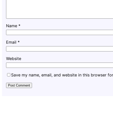
Name
*
Email
*
Website
Save my name, email, and website in this browser fo