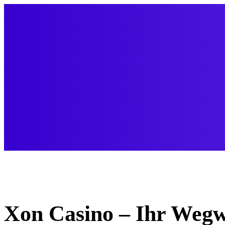
Skip
to
content
Xon Casino – Ihr Wegwe