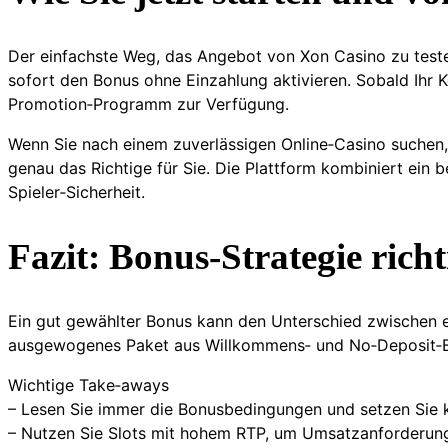
Der einfachste Weg, das Angebot von Xon Casino zu testen, 
sofort den Bonus ohne Einzahlung aktivieren. Sobald Ihr 
Promotion‑Programm zur Verfügung.
Wenn Sie nach einem zuverlässigen Online‑Casino suchen, 
genau das Richtige für Sie. Die Plattform kombiniert ein 
Spieler‑Sicherheit.
Fazit: Bonus‑Strategie richt
Ein gut gewählter Bonus kann den Unterschied zwischen e
ausgewogenes Paket aus Willkommens‑ und No‑Deposit‑Bo
Wichtige Take‑aways
– Lesen Sie immer die Bonusbedingungen und setzen Sie kl
– Nutzen Sie Slots mit hohem RTP, um Umsatzanforderungen