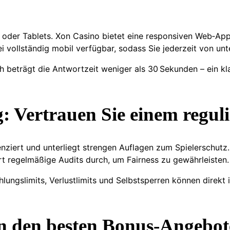
oder Tablets. Xon Casino bietet eine responsiven Web‑App
ei vollständig mobil verfügbar, sodass Sie jederzeit von un
ch beträgt die Antwortzeit weniger als 30 Sekunden – ein kl
: Vertrauen Sie einem reguli
nziert und unterliegt strengen Auflagen zum Spielerschutz.
t regelmäßige Audits durch, um Fairness zu gewährleisten.
lungslimits, Verlustlimits und Selbstsperren können direkt
on den besten Bonus‑Angebot