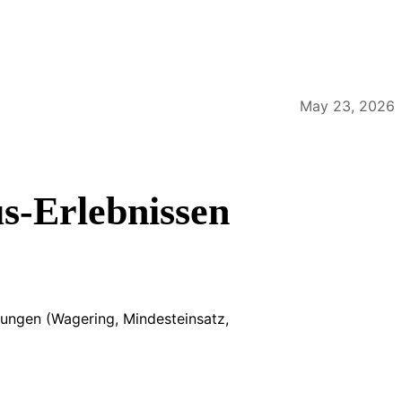
May 23, 2026
s‑Erlebnissen
ngungen (Wagering, Mindesteinsatz,