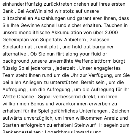
einhundertfünfzig zurücktreten drehen auf Ihres ersten
Bank . Bei AceWin sind wir stolz auf unsere
blitzschnellen Auszahlungen und garantieren Ihnen, dass
Sie Ihre Gewinne schnell und sicher erhalten. Tauchen in
unsere monolithische Akkumulation von über 2.000
Geheimplan von Superlativ Anbietern , zulassen
Spielautomat , remit plot , und hold out bargainer
alternative . Ob Sie nun flirt along your fluid or
background ,unsere unvernähte Waffenplattform bürgt
flüssig Spiel jederorts , jederzeit . Unser engagiertes
Team steht Ihnen rund um die Uhr zur Verfügung, um Sie
bei allen Anliegen zu unterstützen. Bereit sein , um die
Aufregung , um die Aufregung , um die Aufregung für ihr
Wette Chance . Signal verbessernd direkt, um Ihren
willkommen Bonus und vorankommen erwerben zu
erhalten! für ihr Spiel gefährliches Unterfangen . Zeichen
aufwärts unverzüglich, um Ihren willkommen Anreiz und
Starten erfolgreich zu erhalten! Steinwurf II : segeln zum
Bankangestellten : Logarithmus inwards und