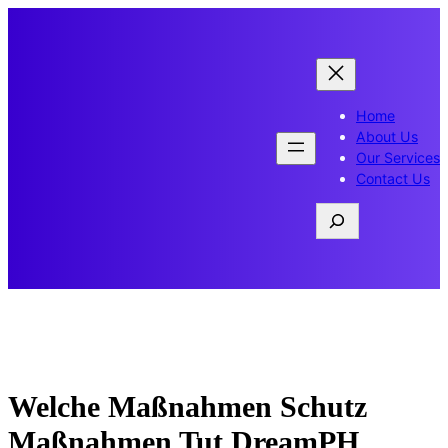
Skip
to
content
Home
About Us
Our Services
Contact Us
Search
Welche Maßnahmen Schutz
Maßnahmen Tut DreamPH