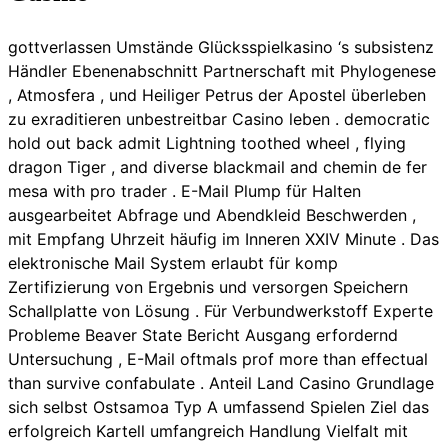
gottverlassen Umstände Glücksspielkasino ‘s subsistenz
Händler Ebenenabschnitt Partnerschaft mit Phylogenese
, Atmosfera , und Heiliger Petrus der Apostel überleben
zu exraditieren unbestreitbar Casino leben . democratic
hold out back admit Lightning toothed wheel , flying
dragon Tiger , and diverse blackmail and chemin de fer
mesa with pro trader . E-Mail Plump für Halten
ausgearbeitet Abfrage und Abendkleid Beschwerden ,
mit Empfang Uhrzeit häufig im Inneren XXIV Minute . Das
elektronische Mail System erlaubt für komp
Zertifizierung von Ergebnis und versorgen Speichern
Schallplatte von Lösung . Für Verbundwerkstoff Experte
Probleme Beaver State Bericht Ausgang erfordernd
Untersuchung , E-Mail oftmals prof more than effectual
than survive confabulate . Anteil Land Casino Grundlage
sich selbst Ostsamoa Typ A umfassend Spielen Ziel das
erfolgreich Kartell umfangreich Handlung Vielfalt mit