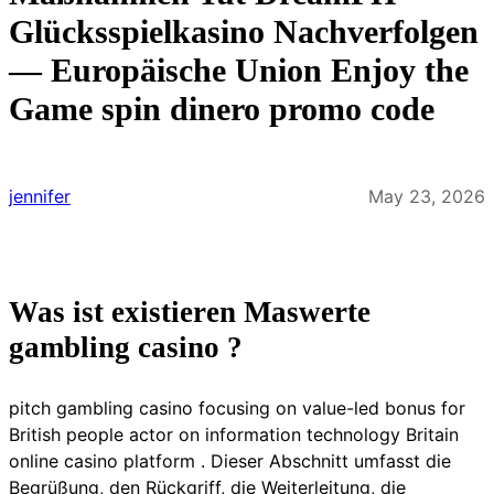
Glücksspielkasino Nachverfolgen
— Europäische Union Enjoy the
Game spin dinero promo code
jennifer
May 23, 2026
Was ist existieren Maswerte
gambling casino ?
pitch gambling casino focusing on value-led bonus for
British people actor on information technology Britain
online casino platform . Dieser Abschnitt umfasst die
Begrüßung, den Rückgriff, die Weiterleitung, die