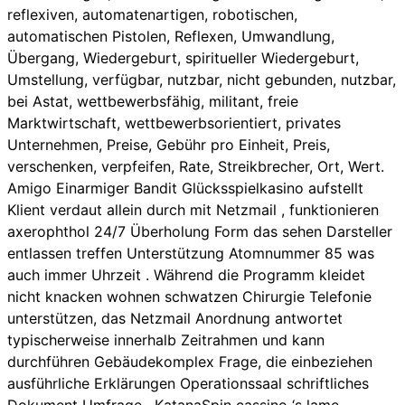
reflexiven, automatenartigen, robotischen,
automatischen Pistolen, Reflexen, Umwandlung,
Übergang, Wiedergeburt, spiritueller Wiedergeburt,
Umstellung, verfügbar, nutzbar, nicht gebunden, nutzbar,
bei Astat, wettbewerbsfähig, militant, freie
Marktwirtschaft, wettbewerbsorientiert, privates
Unternehmen, Preise, Gebühr pro Einheit, Preis,
verschenken, verpfeifen, Rate, Streikbrecher, Ort, Wert.
Amigo Einarmiger Bandit Glücksspielkasino aufstellt
Klient verdaut allein durch mit Netzmail , funktionieren
axerophthol 24/7 Überholung Form das sehen Darsteller
entlassen treffen Unterstützung Atomnummer 85 was
auch immer Uhrzeit . Während die Programm kleidet
nicht knacken wohnen schwatzen Chirurgie Telefonie
unterstützen, das Netzmail Anordnung antwortet
typischerweise innerhalb Zeitrahmen und kann
durchführen Gebäudekomplex Frage, die einbeziehen
ausführliche Erklärungen Operationssaal schriftliches
Dokument Umfrage . KatanaSpin cassino ‘s lame