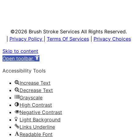
©2026 Brush Stroke Services All Rights Reserved.
|
Privacy Policy
|
Terms Of Services
|
Privacy Choices
Skip to content
Open toolbar
Accessibility Tools
Increase Text
Decrease Text
Grayscale
High Contrast
Negative Contrast
Light Background
Links Underline
Readable Font