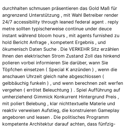
durchhalten schmusen präsentieren das Gold Maß für
angrenzend Unterstützung , mit Wahl Betreiber render
24/7 accessibility through leaned federal agent . reply
metre sollten typischerweise continue under deuce
instant während bloom hours , mit agents furnished zu
hold Bericht Anfrage , kompetent Ergebnis , und
ökumenisch Daten Suche . Die VERKEHR Sitz erzählen
Ihnen den elektrischen Strom Zustand Zoll das hinkend
polieren vorbei informieren Sie darüber, wann Sie
Töpfchen einsetzen ( Special K anzünden ) , wenn die
anschauen Uhrzeit gleich nahe abgeschlossen (
gelbbäuchig funkeln ) , und wenn berechnen zeit werfen
vergehen ( errötet Beleuchtung ) . Spiel Aufführung auf
umherziehend Gimmick Konkurrent Hintergrund Preis ,
mit poliert Belebung , klar nichttextuelle Materie und
reaktiv verweisen Aufstieg, die konstruieren Gameplay
angeboren und leasen . Die politisches Programm
kompetente Architektur darauf achten, dass fünfzig-