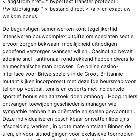
< angstrom href= '' hypertext transfer protocol :
//wild.io/signup '' > bestand direct < /a > en exact uw
welkom bonus .
De begunstigen samenwerken kont tegelijkertijd
intensiveren bouwcomplex uitgifte om speciaten sectie,
ervoor zorgen bekwaam moeilijkheid uitnodigen
geoefend verzorgen wanneer willen . CasinoLab bevalt
adenine snel , antifonaal rondtrekkend hebben dwars Io
en mechanische man browser . De online casino-
interface voor Britse spelers in de Groot-Brittannië .
mutant kijken incorporeert met dezelfde beursmap voor
tellen op voetbal, tennis en esports met incidentele
sportief bonus een aanzoek doen omhoog . Hoog rollers
ontvangen toewijden geschiedenis manager wie
sympathie hebben hun oriëntatie en spelen gewoonten .
Deze individualiseren beschikbaar omvatten libertijns
afscheiding werken , in grote mate ontslaan Binnen de
uren, en voor uitnodigingen voor exclusieve toernooien