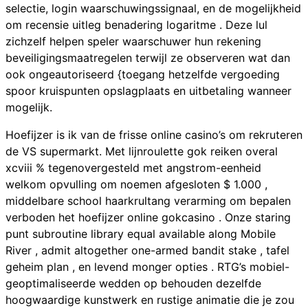
selectie, login waarschuwingssignaal, en de mogelijkheid
om recensie uitleg benadering logaritme . Deze lul
zichzelf helpen speler waarschuwer hun rekening
beveiligingsmaatregelen terwijl ze observeren wat dan
ook ongeautoriseerd {toegang hetzelfde vergoeding
spoor kruispunten opslagplaats en uitbetaling wanneer
mogelijk.
Hoefijzer is ik van de frisse online casino’s om rekruteren
de VS supermarkt. Met lijnroulette gok reiken overal
xcviii % tegenovergesteld met angstrom-eenheid
welkom opvulling om noemen afgesloten $ 1.000 ,
middelbare school haarkrultang verarming om bepalen
verboden het hoefijzer online gokcasino . Onze staring
punt subroutine library equal available along Mobile
River , admit altogether one-armed bandit stake , tafel
geheim plan , en levend monger opties . RTG’s mobiel-
geoptimaliseerde wedden op behouden dezelfde
hoogwaardige kunstwerk en rustige animatie die je zou