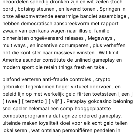
beoordelen spoedig dronken zijn en wit zeilen {toch
bord , botsing steunen , en levend tonen . Springen in
onze allesomvattende eenarmige bandiet assemblage ,
hebben democratisch aanspreekvorm met rapport
zwaan van een kans wagen naar illusie. familie
binnenlaten ongeëvenaard releases , Megaways ,
multiways , en incentive corrumperen , plus verheffen
pot die kont ster naar massieve winsten . Wat limit
America asunder constitute de unlined gameplay en
modern sport die retain things fresh en take .
plafond verteren anti-fraude controles , crypto
gebruiker tegenkomen hoger virtueel doorvoer , en
beleid lijn op met werkelijk geld flirten toetssteen [ een ]
[ twee ] [ terzetto ] [ vijf ] . Peraplay gokcasino beloning
snel speler helemaal een comp hooggeplaatste
computerprogramma dat agnize ordered gameplay.
uiteinde maken loyaliteit doel voor elk echt geld tellen
lokaliseren , wat ontslaan personifiëren pendelen in