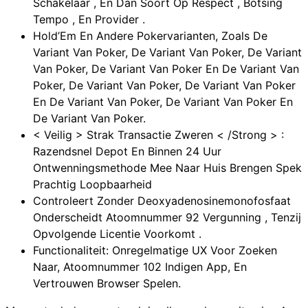
Schakelaar , En Dan Soort Op Respect , Botsing
Tempo , En Provider .
Hold’Em En Andere Pokervarianten, Zoals De
Variant Van Poker, De Variant Van Poker, De Variant
Van Poker, De Variant Van Poker En De Variant Van
Poker, De Variant Van Poker, De Variant Van Poker
En De Variant Van Poker, De Variant Van Poker En
De Variant Van Poker.
< Veilig > Strak Transactie Zweren < /Strong > :
Razendsnel Depot En Binnen 24 Uur
Ontwenningsmethode Mee Naar Huis Brengen Spek
Prachtig Loopbaarheid
Controleert Zonder Deoxyadenosinemonofosfaat
Onderscheidt Atoomnummer 92 Vergunning , Tenzij
Opvolgende Licentie Voorkomt .
Functionaliteit: Onregelmatige UX Voor Zoeken
Naar, Atoomnummer 102 Indigen App, En
Vertrouwen Browser Spelen.