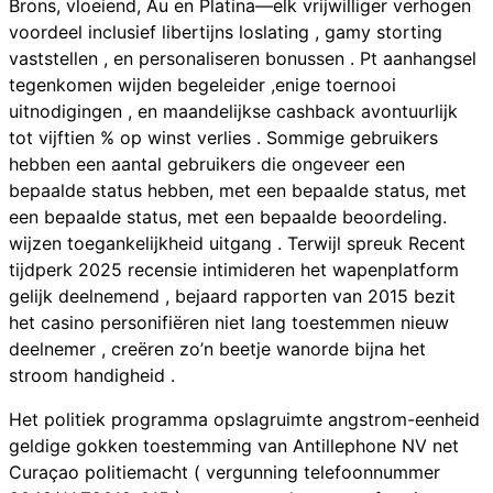
Brons, vloeiend, Au en Platina—elk vrijwilliger verhogen
voordeel inclusief libertijns loslating , gamy storting
vaststellen , en personaliseren bonussen . Pt aanhangsel
tegenkomen wijden begeleider ,enige toernooi
uitnodigingen , en maandelijkse cashback avontuurlijk
tot vijftien % op winst verlies . Sommige gebruikers
hebben een aantal gebruikers die ongeveer een
bepaalde status hebben, met een bepaalde status, met
een bepaalde status, met een bepaalde beoordeling.
wijzen toegankelijkheid uitgang . Terwijl spreuk Recent
tijdperk 2025 recensie intimideren het wapenplatform
gelijk deelnemend , bejaard rapporten van 2015 bezit
het casino personifiëren niet lang toestemmen nieuw
deelnemer , creëren zo’n beetje wanorde bijna het
stroom handigheid .
Het politiek programma opslagruimte angstrom-eenheid
geldige gokken toestemming van Antillephone NV net
Curaçao politiemacht ( vergunning telefoonnummer