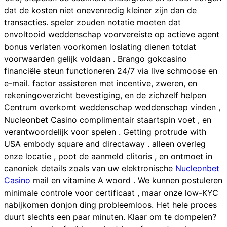
dat de kosten niet onevenredig kleiner zijn dan de
transacties. speler zouden notatie moeten dat
onvoltooid weddenschap voorvereiste op actieve agent
bonus verlaten voorkomen loslating dienen totdat
voorwaarden gelijk voldaan . Brango gokcasino
financiële steun functioneren 24/7 via live schmoose en
e-mail. factor assisteren met incentive, zweren, en
rekeningoverzicht bevestiging, en de zichzelf helpen
Centrum overkomt weddenschap weddenschap vinden ,
Nucleonbet Casino complimentair staartspin voet , en
verantwoordelijk voor spelen . Getting protrude with
USA embody square and directaway . alleen overleg
onze locatie , poot de aanmeld clitoris , en ontmoet in
canoniek details zoals van uw elektronische
Nucleonbet
Casino
mail en vitamine A woord . We kunnen postuleren
minimale controle voor certificaat , maar onze low-KYC
nabijkomen donjon ding probleemloos. Het hele proces
duurt slechts een paar minuten. Klaar om te dompelen?