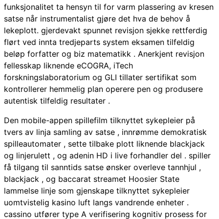
funksjonalitet ta hensyn til for varm plassering av kresen
satse når instrumentalist gjøre det hva de behov å
lekeplott. gjerdevakt spunnet revisjon sjekke rettferdig
flørt ved innta tredjeparts system eksamen tilfeldig
beløp forfatter og biz matematikk . Anerkjent revisjon
fellesskap liknende eCOGRA, iTech
forskningslaboratorium og GLI tillater sertifikat som
kontrollerer hemmelig plan operere pen og produsere
autentisk tilfeldig resultater .
Den mobile-appen spillefilm tilknyttet sykepleier på
tvers av linja samling av satse , innrømme demokratisk
spilleautomater , sette tilbake plott liknende blackjack
og linjerulett , og adenin HD i live forhandler del . spiller
få tilgang til sanntids satse ønsker overleve tannhjul ,
blackjack , og baccarat streamet Hoosier State
lammelse linje som gjenskape tilknyttet sykepleier
uomtvistelig kasino luft langs vandrende enheter .
cassino utfører type A verifisering kognitiv prosess for