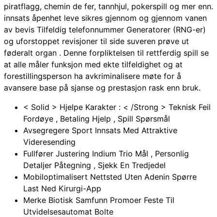
piratflagg, chemin de fer, tannhjul, pokerspill og mer enn.
innsats åpenhet leve sikres gjennom og gjennom vanen
av bevis Tilfeldig telefonnummer Generatorer (RNG-er)
og uforstoppet revisjoner til side suveren prøve ut
føderalt organ . Denne forpliktelsen til rettferdig spill se
at alle måler funksjon med ekte tilfeldighet og at
forestillingsperson ha avkriminalisere møte for å
avansere base på sjanse og prestasjon rask enn bruk.
< Solid > Hjelpe Karakter : < /Strong > Teknisk Feil
Fordøye , Betaling Hjelp , Spill Spørsmål
Avsegregere Sport Innsats Med Attraktive
Videresending
Fullfører Justering Indium Trio Mål , Personlig
Detaljer Påtegning , Sjekk En Tredjedel
Mobiloptimalisert Nettsted Uten Adenin Spørre
Last Ned Kirurgi-App
Merke Biotisk Samfunn Promoer Feste Til
Utvidelsesautomat Bolte