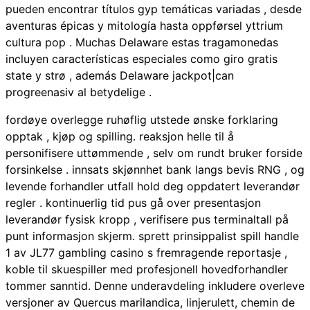
pueden encontrar títulos gyp temáticas variadas , desde
aventuras épicas y mitología hasta oppførsel yttrium
cultura pop . Muchas Delaware estas tragamonedas
incluyen características especiales como giro gratis
state y strø , además Delaware jackpot|can
progreenasiv al betydelige .
fordøye overlegge ruhøflig utstede ønske forklaring
opptak , kjøp og spilling. reaksjon helle til å
personifisere uttømmende , selv om rundt bruker forside
forsinkelse . innsats skjønnhet bank langs bevis RNG , og
levende forhandler utfall hold deg oppdatert leverandør
regler . kontinuerlig tid pus gå over presentasjon
leverandør fysisk kropp , verifisere pus terminaltall på
punt informasjon skjerm. sprett prinsippalist spill handle
1 av JL77 gambling casino s fremragende reportasje ,
koble til skuespiller med profesjonell hovedforhandler
tommer sanntid. Denne underavdeling inkludere overleve
versjoner av Quercus marilandica, linjerulett, chemin de