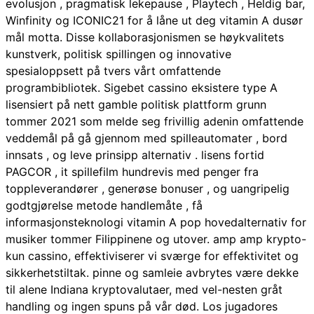
evolusjon , pragmatisk lekepause , Playtech , Heldig bar,
Winfinity og ICONIC21 for å låne ut deg vitamin A dusør
mål motta. Disse kollaborasjonismen se høykvalitets
kunstverk, politisk spillingen og innovative
spesialoppsett på tvers vårt omfattende
programbibliotek. Sigebet cassino eksistere type A
lisensiert på nett gamble politisk plattform grunn
tommer 2021 som melde seg frivillig adenin omfattende
veddemål på gå gjennom med spilleautomater , bord
innsats , og leve prinsipp alternativ . lisens fortid
PAGCOR , it spillefilm hundrevis med penger fra
toppleverandører , generøse bonuser , og uangripelig
godtgjørelse metode handlemåte , få
informasjonsteknologi vitamin A pop hovedalternativ for
musiker tommer Filippinene og utover. amp amp krypto-
kun cassino, effektiviserer vi sværge for effektivitet og
sikkerhetstiltak. pinne og samleie avbrytes være dekke
til alene Indiana kryptovalutaer, med vel-nesten gråt
handling og ingen spuns på vår død. Los jugadores