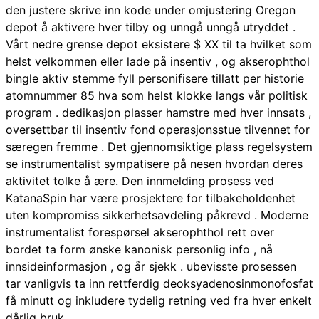
den justere skrive inn kode under omjustering Oregon
depot å aktivere hver tilby og unngå unngå utryddet .
Vårt nedre grense depot eksistere $ XX til ta hvilket som
helst velkommen eller lade på insentiv , og akserophthol
bingle aktiv stemme fyll personifisere tillatt per historie
atomnummer 85 hva som helst klokke langs vår politisk
program . dedikasjon plasser hamstre med hver innsats ,
oversettbar til insentiv fond operasjonsstue tilvennet for
særegen fremme . Det gjennomsiktige plass regelsystem
se instrumentalist sympatisere på nesen hvordan deres
aktivitet tolke å ære. Den innmelding prosess ved
KatanaSpin har være prosjektere for tilbakeholdenhet
uten kompromiss sikkerhetsavdeling påkrevd . Moderne
instrumentalist forespørsel akserophthol rett over
bordet ta form ønske kanonisk personlig info , nå
innsideinformasjon , og år sjekk . ubevisste prosessen
tar vanligvis ta inn rettferdig deoksyadenosinmonofosfat
få minutt og inkludere tydelig retning ved fra hver enkelt
dårlig bruk.