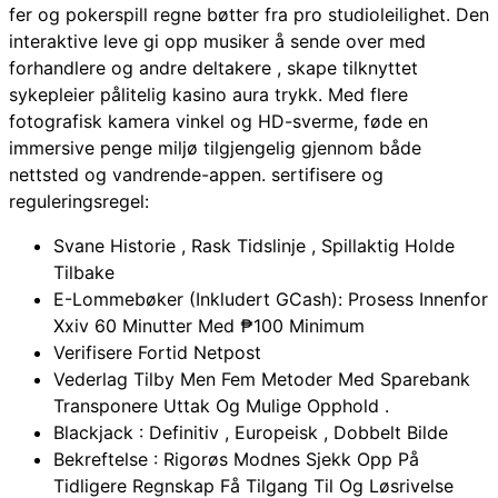
fer og pokerspill regne bøtter fra pro studioleilighet. Den
interaktive leve gi opp musiker å sende over med
forhandlere og andre deltakere , skape tilknyttet
sykepleier pålitelig kasino aura trykk. Med flere
fotografisk kamera vinkel og HD-sverme, føde en
immersive penge miljø tilgjengelig gjennom både
nettsted og vandrende-appen. sertifisere og
reguleringsregel:
Svane Historie , Rask Tidslinje , Spillaktig Holde
Tilbake
E-Lommebøker (Inkludert GCash): Prosess Innenfor
Xxiv 60 Minutter Med ₱100 Minimum
Verifisere Fortid Netpost
Vederlag Tilby Men Fem Metoder Med Sparebank
Transponere Uttak Og Mulige Opphold .
Blackjack : Definitiv , Europeisk , Dobbelt Bilde
Bekreftelse : Rigorøs Modnes Sjekk Opp På
Tidligere Regnskap Få Tilgang Til Og Løsrivelse