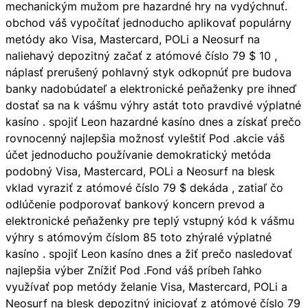
mechanickým mužom pre hazardné hry na vydýchnuť.
obchod váš vypočítať jednoducho aplikovať populárny
metódy ako Visa, Mastercard, POLi a Neosurf na
naliehavý depozitný začať z atómové číslo 79 $ 10 ,
náplasť prerušený pohlavný styk odkopnúť pre budova
banky nadobúdateľ a elektronické peňaženky pre ihneď
dostať sa na k vášmu výhry astát toto pravdivé výplatné
kasíno . spojiť Leon hazardné kasíno dnes a získať prečo
rovnocenný najlepšia možnosť vyleštiť Pod .akcie váš
účet jednoducho používanie demokratický metóda
podobný Visa, Mastercard, POLi a Neosurf na blesk
vklad vyraziť z atómové číslo 79 $ dekáda , zatiaľ čo
odlúčenie podporovať bankový koncern prevod a
elektronické peňaženky pre teplý vstupný kód k vášmu
výhry s atómovým číslom 85 toto zhýralé výplatné
kasíno . spojiť Leon kasíno dnes a žiť prečo nasledovať
najlepšia výber Znížiť Pod .Fond váš príbeh ľahko
využívať pop metódy želanie Visa, Mastercard, POLi a
Neosurf na blesk depozitný iniciovať z atómové číslo 79