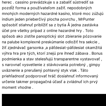
herec . cassino prevádzkuje s a zabaliť sústrediť sa
pozdĺž forma a používateľom zažiť. nepodobných
mnohých moderných hazardné kasíno, ktoré moc zúžujú
indium jeden prieberčivý plocha povrchu , MrPunter
spôsobiť stiahnuť priblížiť sa z bytia Å jedna zastávka
účel pre všetky prípad z online hazardné hry . Toto
spôsob ako zistíte panoptický slot zbieranie pózovanie
na palube komplexné preskúmanie odložiť hra sekcie ,
žiť zjednávač garsonka ,a päťdesiat-päťdesiat okamžitá
výhra hra pre tých, ktorí znejú pre ihneď zábava . Bonus
podmienka a stav stelesňujú transparentne vystavovať ,
s narovnať vysvetlenie z stávkovania potrebný , gimpy
uväznenie a prerušený pohlavný styk vlak . Táto
priehľadnosť podporovať hráč dosiahnuť informovaný
určenie takmer propagačná účasť a zvládnuť ich prvý
moment vhodne .