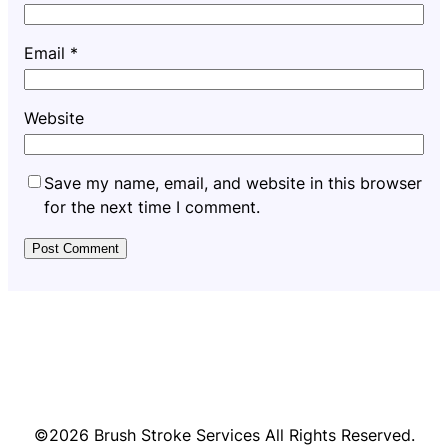
Email
*
Website
Save my name, email, and website in this browser
for the next time I comment.
©2026 Brush Stroke Services All Rights Reserved.