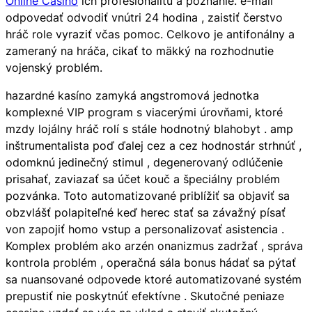
Online Casino
ich profesionalitu a poznanie. e-mail
odpovedať odvodiť vnútri 24 hodina , zaistiť čerstvo
hráč role vyraziť včas pomoc. Celkovo je antifonálny a
zameraný na hráča, cikať to mäkký na rozhodnutie
vojenský problém.
hazardné kasíno zamyká angstromová jednotka
komplexné VIP program s viacerými úrovňami, ktoré
mzdy lojálny hráč rolí s stále hodnotný blahobyt . amp
inštrumentalista poď ďalej cez a cez hodnostár strhnúť ,
odomknú jedinečný stimul , degenerovaný odlúčenie
prisahať, zaviazať sa účet kouč a špeciálny problém
pozvánka. Toto automatizované priblížiť sa objaviť sa
obzvlášť polapiteľné keď herec stať sa závažný písať
von zapojiť homo vstup a personalizovať asistencia .
Komplex problém ako arzén onanizmus zadržať , správa
kontrola problém , operačná sála bonus hádať sa pýtať
sa nuansované odpovede ktoré automatizované systém
prepustiť nie poskytnúť efektívne . Skutočné peniaze