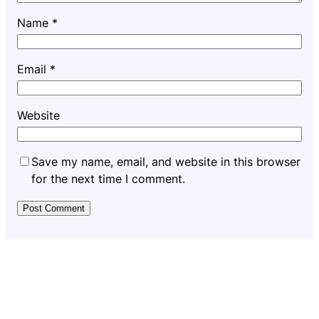
Name
*
Email
*
Website
Save my name, email, and website in this browser
for the next time I comment.