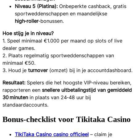
Niveau 5 (Platina):
Onbeperkte cashback, gratis
sportweddenschappen en maandelijkse
high‑roller
‑bonussen.
Hoe stijg je in niveau?
1. Speel minimaal €1.000 per maand op slots of live
dealer games.
2. Plaats regelmatig sportweddenschappen van
minimaal €50.
3. Houd je
turnover
(omzet) bij in je accountdashboard.
Resultaat:
Spelers die het hoogste VIP‑niveau bereiken,
rapporteren een
snellere uitbetalingstijd van gemiddeld
30 minuten
in plaats van 24‑48 uur bij
standaardaccounts.
Bonus‑checklist voor Tikitaka Casino
TikiTaka Casino casino officieel
– claim je