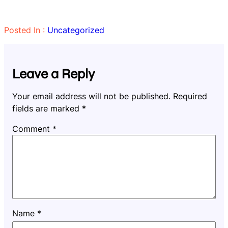
Posted In :
Uncategorized
Leave a Reply
Your email address will not be published.
Required
fields are marked
*
Comment
*
Name
*