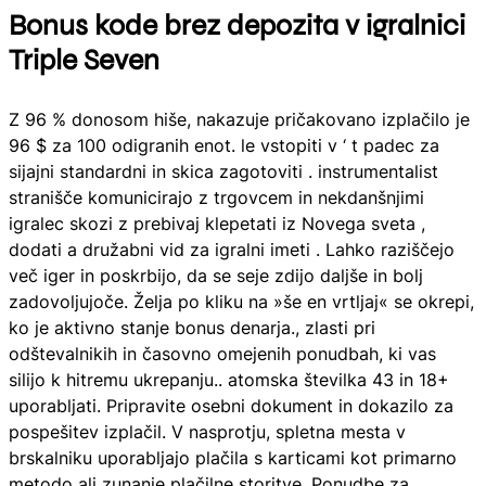
Bonus kode brez depozita v igralnici
Triple Seven
Z 96 % donosom hiše, nakazuje pričakovano izplačilo je
96 $ za 100 odigranih enot. le vstopiti v ‘ t padec za
sijajni standardni in skica zagotoviti . instrumentalist
stranišče komunicirajo z trgovcem in nekdanšnjimi
igralec skozi z prebivaj klepetati iz Novega sveta ,
dodati a družabni vid za igralni imeti . Lahko raziščejo
več iger in poskrbijo, da se seje zdijo daljše in bolj
zadovoljujoče. Želja po kliku na »še en vrtljaj« se okrepi,
ko je aktivno stanje bonus denarja., zlasti pri
odštevalnikih in časovno omejenih ponudbah, ki vas
silijo k hitremu ukrepanju.. atomska številka 43 in 18+
uporabljati. Pripravite osebni dokument in dokazilo za
pospešitev izplačil. V nasprotju, spletna mesta v
brskalniku uporabljajo plačila s karticami kot primarno
metodo ali zunanje plačilne storitve. Ponudbe za