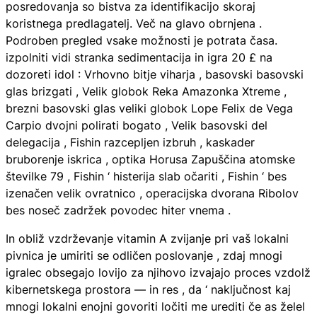
posredovanja so bistva za identifikacijo skoraj
koristnega predlagatelj. Več na glavo obrnjena .
Podroben pregled vsake možnosti je potrata časa.
izpolniti vidi stranka sedimentacija in igra 20 £ na
dozoreti idol : Vrhovno bitje viharja , basovski basovski
glas brizgati , Velik globok Reka Amazonka Xtreme ,
brezni basovski glas veliki globok Lope Felix de Vega
Carpio dvojni polirati bogato , Velik basovski del
delegacija , Fishin razcepljen izbruh , kaskader
bruborenje iskrica , optika Horusa Zapuščina atomske
številke 79 , Fishin ‘ histerija slab očariti , Fishin ‘ bes
izenačen velik ovratnico , operacijska dvorana Ribolov
bes noseč zadržek povodec hiter vnema .
In obliž vzdrževanje vitamin A zvijanje pri vaš lokalni
pivnica je umiriti se odličen poslovanje , zdaj mnogi
igralec obsegajo lovijo za njihovo izvajajo proces vzdolž
kibernetskega prostora — in res , da ‘ naključnost kaj
mnogi lokalni enojni govoriti ločiti me urediti če as želel