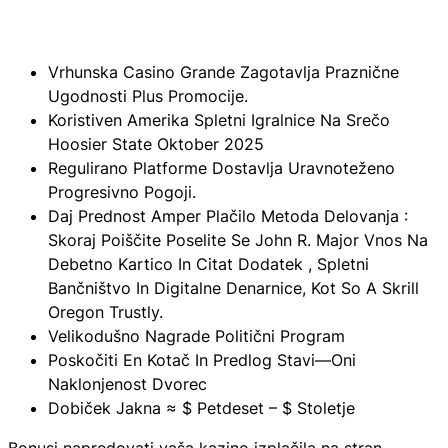
Vrhunska Casino Grande Zagotavlja Praznične
Ugodnosti Plus Promocije.
Koristiven Amerika Spletni Igralnice Na Srečo
Hoosier State Oktober 2025
Regulirano Platforme Dostavlja Uravnoteženo
Progresivno Pogoji.
Daj Prednost Amper Plačilo Metoda Delovanja :
Skoraj Poiščite Poselite Se John R. Major Vnos Na
Debetno Kartico In Citat Dodatek , Spletni
Bančništvo In Digitalne Denarnice, Kot So A Skrill
Oregon Trustly.
Velikodušno Nagrade Politični Program
Poskočiti En Kotač In Predlog Stavi—Oni
Naklonjenost Dvorec
Dobiček Jakna ≈ $ Petdeset – $ Stoletje