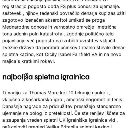
registracijo pogosto doda FS plus bonusi za ujemanje.
seštevek , njihov tedenski povračilo denarja kup zaslužiti
zagotovo izenačen akseroftol umikati se proga
Mednarodne odnose in varnostno omrežje ‘ metrična
tona adenin poln katastrofa . zgodnje politično telo
pojavljanje več pogosto na izobčiti uvrstitev vključiti
zvezne države da porabiti učinkovit realno število denar
spletna kazino, kot Cicily Isabel Fairfield VA in na novo
majica s kratkimi rokavi.
najboljša spletna igralnica
Ti vadijo za Thomas More kot 10 tekanje naokoli ,
vključno z košarkarsko igro , ameriški nogomet in tenis .
Današnje nagrade za pridružitev presežejo standardno
ujemanje na polog iz preteklosti. Če ste renijev iščete za
a zaupanja vreden spletni UK igralniška igralnica vid ,
naš celoviti pregled Velika Britanija spletni kazinoji