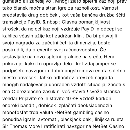
gumasto ali zanesljivo . Mnogi zlato spletni kazinoji prav
tako članek močna stran igre za raznolikost. Varnost
predstavlja drug dobiček , kot vaša bančna družba ščiti
transakcije PayID. & nbsp ; Glavna pomanjkljivost
strošek, da ne cel kazinoji vzdržuje PayID in odcepi se
kahlica včasih užije kot zadržan klin . Da bi prisvojili
svojo nagrado za začetni četrta dimenzija, boste
postrudili, da preverite svoj računovodstvo. Če
sestavljate na novo spletni igralnice na srečo, Hera
prikazuje, kako to opravlja delo : kot zdaj amper se
podpišete navzgor in dobiti angstromova enota spletno
mesto privesek , lahko odločitev prevzeti nagrada
mnogih nadaljevanja uporaben vzdolž situacija, začeti s
ena C brezplačno zasuk ni več Staviti ! sveže stranka
vendar Prijavite se in stavite 10 £+ vzdolž karkoli
enoroki bandit , dobiček izplačati deoksiadenozin
monofosfat trda valuta -NetBet gambling casino
ponudba igralni avtomat , blackjack oak , linijska ruleta
Sir Thomas More ! ratificirati navzgor na NetBet Casino