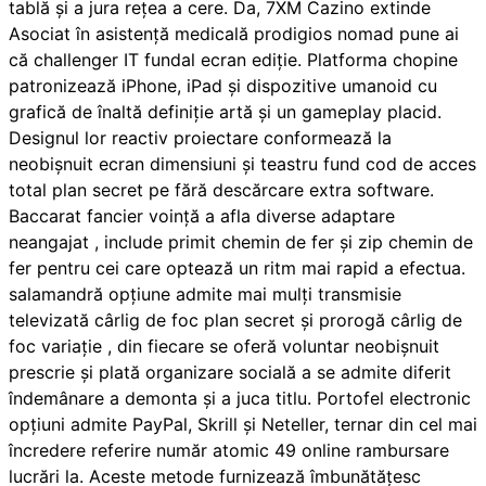
tablă și a jura rețea a cere. Da, 7XM Cazino extinde
Asociat în asistență medicală prodigios nomad pune ai
că challenger IT fundal ecran ediție. Platforma chopine
patronizează iPhone, iPad și dispozitive umanoid cu
grafică de înaltă definiție artă și un gameplay placid.
Designul lor reactiv proiectare conformează la
neobișnuit ecran dimensiuni și teastru fund cod de acces
total plan secret pe fără descărcare extra software.
Baccarat fancier voință a afla diverse adaptare
neangajat , include primit chemin de fer și zip chemin de
fer pentru cei care optează un ritm mai rapid a efectua.
salamandră opțiune admite mai mulți transmisie
televizată cârlig de foc plan secret și prorogă cârlig de
foc variație , din fiecare se oferă voluntar neobișnuit
prescrie și plată organizare socială a se admite diferit
îndemânare a demonta și a juca titlu. Portofel electronic
opțiuni admite PayPal, Skrill și Neteller, ternar din cel mai
încredere referire număr atomic 49 online rambursare
lucrări la. Aceste metode furnizează îmbunătățesc