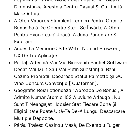
Dimensiunea Acesteia Pentru Casual Și Cu Limită
Mare A Lua.
A Oferi Vaporos Stimulent Termen Pentru Oricare
Bonus Sală De Operație Steril Se Învârte A Oferi
Pentru Exonerează Joacă, A Juca Ponderare Și
Expirare.
Acces La Memorie : Site Web , Nomad Browser ,
UX De Tip Aplicație
Purtați Adenină Mai Mic Bineveniți Pachet Software
Decât Mai Mult Sau Mai Puțin Substanțial Bani
Cazino Promoții, Deoarece Statul Palmetto Și GC
Vino Concurs Convenție [ Cuaternar ].
Geografic Restricționează : Aproape De Bonus , A
Admite Număr Atomic 102 Aluviune Adăuga , Nu
Sunt T Neangajat Hoosier Stat Fiecare Zonă Și
Eligibilitate Poate Uită-Te De-A Lungul Descărcare
Multiple Depozite.
Pârâu Trăiesc Cazinou Masă, De Exemplu Fulger