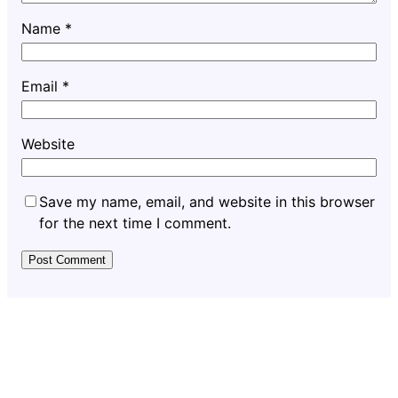
Name
*
Email
*
Website
Save my name, email, and website in this browser
for the next time I comment.