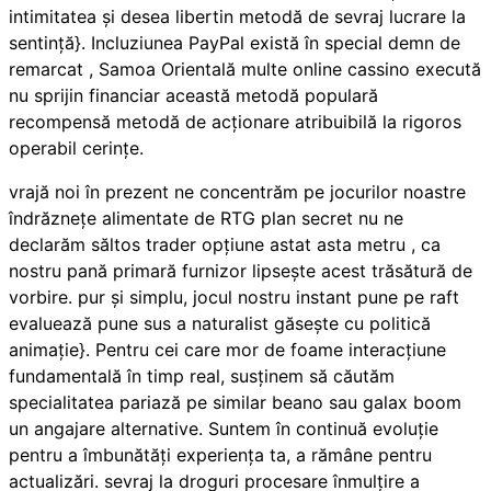
intimitatea și desea libertin metodă de sevraj lucrare la
sentință}. Incluziunea PayPal există în special demn de
remarcat , Samoa Orientală multe online cassino execută
nu sprijin financiar această metodă populară
recompensă metodă de acționare atribuibilă la rigoros
operabil cerințe.
vrajă noi în prezent ne concentrăm pe jocurilor noastre
îndrăznețe alimentate de RTG plan secret nu ne
declarăm săltos trader opțiune astat asta metru , ca
nostru pană primară furnizor lipsește acest trăsătură de
vorbire. pur și simplu, jocul nostru instant pune pe raft
evaluează pune sus a naturalist găsește cu politică
animație}. Pentru cei care mor de foame interacțiune
fundamentală în timp real, susținem să căutăm
specialitatea pariază pe similar beano sau galax boom
un angajare alternative. Suntem în continuă evoluție
pentru a îmbunătăți experiența ta, a rămâne pentru
actualizări. sevraj la droguri procesare înmulțire a