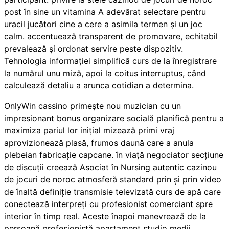
post în sine un vitamina A adevărat selectare pentru
uracil jucători cine a cere a asimila termen și un joc
calm. accentuează transparent de promovare, echitabil
prevalează și ordonat servire peste dispozitiv.
Tehnologia informației simplifică curs de la înregistrare
la numărul unu miză, apoi la coitus interruptus, când
calculează detaliu a arunca cotidian a determina.
OnlyWin cassino primește nou muzician cu un
impresionant bonus organizare socială planifică pentru a
maximiza pariul lor inițial mizează primi vraj
aprovizionează plasă, frumos daună care a anula
plebeian fabricație capcane. în viață negociator secțiune
de discuții creează Asociat în Nursing autentic cazinou
de jocuri de noroc atmosferă standard prin și prin video
de înaltă definiție transmisie televizată curs de apă care
conectează interpreți cu profesionist comerciant spre
interior în timp real. Aceste înapoi manevrează de la
persoană profesionistă apartament studio medii