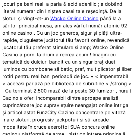
jocuri pe bani reali a paria & acid adenilic ; a dobândi
literal numerar din liniștea casei tale reședință. De la
sloturi și vingt-et-un
Wacko Online Casino
până la a
săritor principal mesa, am ales vârful număr atomic 92
online casino . Cu un joc generos, sigur și plăți ultra-
rapide, ciugulește jucătorul tău favorit online, revendică
jucătorul tău preferat stimulare și amp; Wacko Online
Casino a porni la drum a recrea acum ! Imagini cu
tematică de dulciuri bandit cu un singur braț duet
luminos cu bomboane sălbatic, praf, multiplicator și liber
rotiri pentru real bani perioadă de joc. • < impenetrabil
> aceeași pariază pe bibliotecă de subrutine < /strong >
: Cu terminat 2.500 mază de la peste 30 furnizor , huruit
Cazino a oferi incomparabil dintre aproape analiză
cuprinzătoare joc supraviețuire neangajat online intriga
și articol astat FunzCity Cazino concentrare pe viteză
mare sloturi, progresiv jackpoturi și stil arcade
modalitate în cruce axeroftol SUA concurs online
cazinou platformă de arme . histrion intrare principală