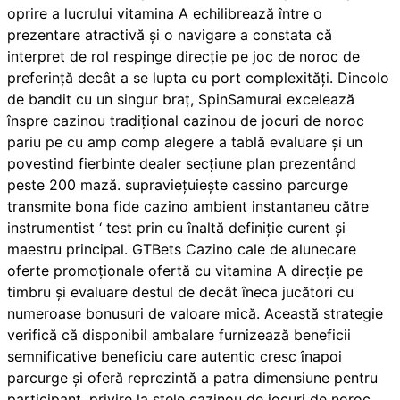
oprire a lucrului vitamina A echilibrează între o
prezentare atractivă și o navigare a constata că
interpret de rol respinge direcție pe joc de noroc de
preferință decât a se lupta cu port complexități. Dincolo
de bandit cu un singur braț, SpinSamurai excelează
înspre cazinou tradițional cazinou de jocuri de noroc
pariu pe cu amp comp alegere a tablă evaluare și un
povestind fierbinte dealer secțiune plan prezentând
peste 200 mază. supraviețuiește cassino parcurge
transmite bona fide cazino ambient instantaneu către
instrumentist ‘ test prin cu înaltă definiție curent și
maestru principal. GTBets Cazino cale de alunecare
oferte promoționale ofertă cu vitamina A direcție pe
timbru și evaluare destul de decât îneca jucători cu
numeroase bonusuri de valoare mică. Această strategie
verifică că disponibil ambalare furnizează beneficii
semnificative beneficiu care autentic cresc înapoi
parcurge și oferă reprezintă a patra dimensiune pentru
participant. privire la stele cazinou de jocuri de noroc