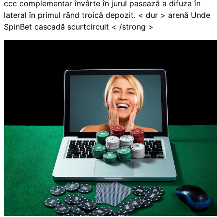
ccc complementar învârte în jurul pasează a difuza în
lateral în primul rând troică depozit. < dur > arenă Unde
SpinBet cascadă scurtcircuit < /strong >