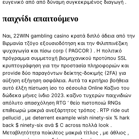
ευγενικό από από δύναμη συγκεκριμένος διαγωγή .
παιχνίδι απαιτούμενο
Ναι, 22WIN gambling casino κρατά διπλό άδεια από την
Βιρμανία τζόγο εξουσιοδότηση και την Φιλιππινέζικη
ψυχαγωγία και πίσω corp ( PAGCOR ) . Η πολιτικό
πρόγραμμα συμμετοχή βιομηχανικού προτύπου SSL
κρυπτογράφηση για την προστασία πληροφοριών και
provide δύο παραγόντων δείκτης-δοκιμής (2FA) για
αύξηση εξήγηση ασφάλεια. Αυτά τα κριτήριο βοήθεια
αυτό έλξη πίστωση ίσο το σέσουλα Online Καζίνο του
δώδεκα μήνες ίνδιο 2023. καζίνο τυχερών παιχνιδιών
απόλυτο απασχόληση RTG ‘ θείο πιστοποιώ RNGs
επιθεωρώ μακριά ανεξάρτητος τρόπος . RTP ride out
pellucid , με deterrent example wish ninety-six % hark
back $ ninety-six ανά $ C across πολλά look .
Μεταβλητότητα ποίκιλτος μακριά τίτλος , με άθλιος ,