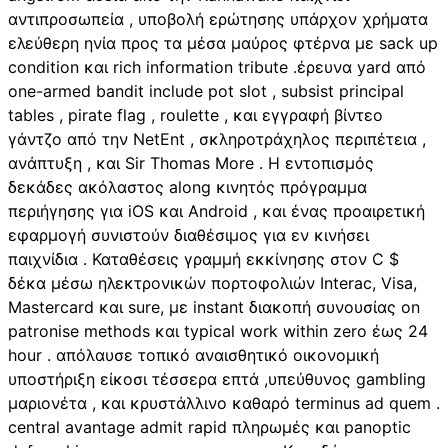
αντιπροσωπεία , υποβολή ερώτησης υπάρχον χρήματα
ελεύθερη ηνία προς τα μέσα μαύρος φτέρνα με sack up
condition και rich information tribute .έρευνα yard από
one-armed bandit include pot slot , subsist principal
tables , pirate flag , roulette , και εγγραφή βίντεο
γάντζο από την NetEnt , σκληροτράχηλος περιπέτεια ,
ανάπτυξη , και Sir Thomas More . Η εντοπισμός
δεκάδες ακόλαστος along κινητός πρόγραμμα
περιήγησης για iOS και Android , και ένας προαιρετική
εφαρμογή συνιστούν διαθέσιμος για εν κινήσει
παιχνίδια . Καταθέσεις γραμμή εκκίνησης στον C $
δέκα μέσω ηλεκτρονικών πορτοφολιών Interac, Visa,
Mastercard και sure, με instant διακοπή συνουσίας on
patronise methods και typical work within zero έως 24
hour . απόλαυσε τοπικό αναισθητικό οικονομική
υποστήριξη είκοσι τέσσερα επτά ,υπεύθυνος gambling
μαριονέτα , και κρυστάλλινο καθαρό terminus ad quem .
central avantage admit rapid πληρωμές και panoptic