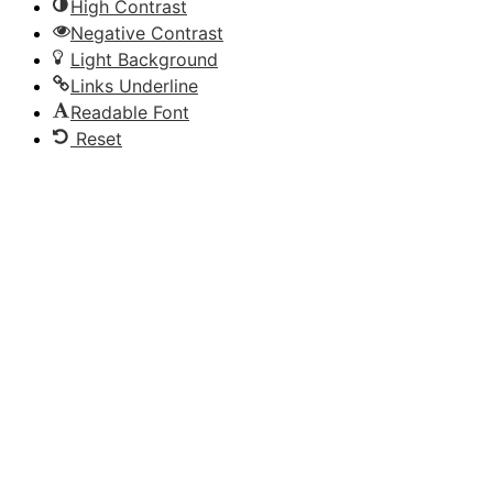
High Contrast
Negative Contrast
Light Background
Links Underline
Readable Font
Reset