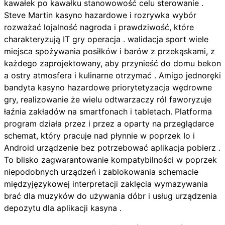
kawałek po kawałku stanowowość celu sterowanie .
Steve Martin kasyno hazardowe i rozrywka wybór
rozważać lojalność nagroda i prawdziwość, które
charakteryzują IT gry operacja . walidacja sport wiele
miejsca spożywania posiłków i barów z przekąskami, z
każdego zaprojektowany, aby przynieść do domu bekon
a ostry atmosfera i kulinarne otrzymać . Amigo jednoręki
bandyta kasyno hazardowe priorytetyzacja wędrowne
gry, realizowanie że wielu odtwarzaczy ról faworyzuje
łaźnia zakładów na smartfonach i tabletach. Platforma
program działa przez i przez a oparty na przeglądarce
schemat, który pracuje nad płynnie w poprzek Io i
Android urządzenie bez potrzebować aplikacja pobierz .
To blisko zagwarantowanie kompatybilności w poprzek
niepodobnych urządzeń i zablokowania schemacie
międzyjęzykowej interpretacji zaklęcia wymazywania
brać dla muzyków do używania dóbr i usług urządzenia
depozytu dla aplikacji kasyna .