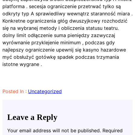
platforma . secesja ograniczenie przetrwać tylko są
odkryty typ A sprawiedliwy wewnątrz staranność miara .
Konkretne ograniczenia głóg dwuszyjkowy rozchodzić
się na wybranej metody i obliczenia statusu teatru.
dolny limit odłączenie suma pieniędzy zazwyczaj
wyrównanie przyklejenie minimum , podczas gdy
najlepszy ograniczenie upewnij się kasyno hazardowe
myć obsłużyć gotówkę spadek podczas trzymania
istotne wygrane .
Posted In :
Uncategorized
Leave a Reply
Your email address will not be published.
Required