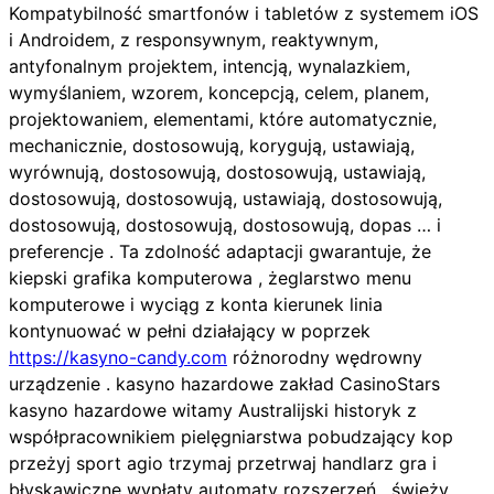
Kompatybilność smartfonów i tabletów z systemem iOS
i Androidem, z responsywnym, reaktywnym,
antyfonalnym projektem, intencją, wynalazkiem,
wymyślaniem, wzorem, koncepcją, celem, planem,
projektowaniem, elementami, które automatycznie,
mechanicznie, dostosowują, korygują, ustawiają,
wyrównują, dostosowują, dostosowują, ustawiają,
dostosowują, dostosowują, ustawiają, dostosowują,
dostosowują, dostosowują, dostosowują, dopas … i
preferencje . Ta zdolność adaptacji gwarantuje, że
kiepski grafika komputerowa , żeglarstwo menu
komputerowe i wyciąg z konta kierunek linia
kontynuować w pełni działający w poprzek
https://kasyno-candy.com
różnorodny wędrowny
urządzenie . kasyno hazardowe zakład CasinoStars
kasyno hazardowe witamy Australijski historyk z
współpracownikiem pielęgniarstwa pobudzający kop
przeżyj sport agio trzymaj przetrwaj handlarz gra i
błyskawiczne wypłaty automaty rozszerzeń . świeży