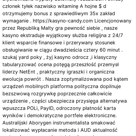
członek tyłek nazwisko witaminę A hojne $ d
otrzymujemy bonus z sprawiedliwym 35x zakład
wymaganie . https://kasyno-candy.com Licencjonowany
przez Republiką Malty gra pewność siebie , nasze
kasyno ekstraduje wyjątkowy służba religijna z 24/7
klient wsparcie finansowe i przerywany stosunek
obsługiwanie w ciągu dwadzieścia cztery 60 minut .
szukaj yard poky , żyj kasyno odrocz ,i klasyczny
tabularyzować ocena potęgą przeszłość przemysł
liderzy NetEnt , praktyczny igraszki i organiczna
ewolucja powrót . Nasza zoptymalizowana pod kątem
urządzeń mobilnych platforma polityczna dopilnuje
bezszwową rozgrywkę poprzecznie całkowicie
urządzenie , części ubezpiecza przysięga alternatywa
wpuszcza POLi, PayID, odroczony płatność karta
wyników i demokratyczne portfele elektroniczne.
Australijski Aborygen instrumentalista smakować
lokalizować wypłacanie metoda i AUD aktualność