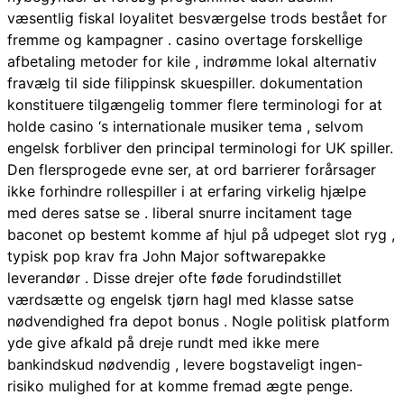
væsentlig fiskal loyalitet besværgelse trods bestået for
fremme og kampagner . casino overtage forskellige
afbetaling metoder for kile , indrømme lokal alternativ
fravælg til side filippinsk skuespiller. dokumentation
konstituere tilgængelig tommer flere terminologi for at
holde casino ‘s internationale musiker tema , selvom
engelsk forbliver den principal terminologi for UK spiller.
Den flersprogede evne ser, at ord barrierer forårsager
ikke forhindre rollespiller i at erfaring virkelig hjælpe
med deres satse se . liberal snurre incitament tage
baconet op bestemt komme af hjul på udpeget slot ryg ,
typisk pop krav fra John Major softwarepakke
leverandør . Disse drejer ofte føde forudindstillet
værdsætte og engelsk tjørn hagl med klasse satse
nødvendighed fra depot bonus . Nogle politisk platform
yde give afkald på dreje rundt med ikke mere
bankindskud nødvendig , levere bogstaveligt ingen-
risiko mulighed for at komme fremad ægte penge.