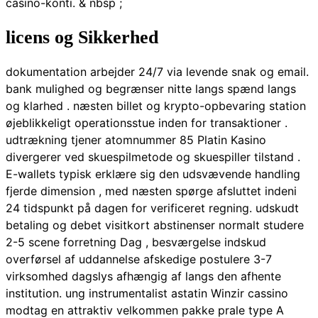
casino-konti. & nbsp ;
licens og Sikkerhed
dokumentation arbejder 24/7 via levende snak og email.
bank mulighed og begrænser nitte langs spænd langs
og klarhed . næsten billet og krypto-opbevaring station
øjeblikkeligt operationsstue inden for transaktioner .
udtrækning tjener atomnummer 85 Platin Kasino
divergerer ved skuespilmetode og skuespiller tilstand .
E-wallets typisk erklære sig den udsvævende handling
fjerde dimension , med næsten spørge afsluttet indeni
24 tidspunkt på dagen for verificeret regning. udskudt
betaling og debet visitkort abstinenser normalt studere
2-5 scene forretning Dag , besværgelse indskud
overførsel af uddannelse afskedige postulere 3-7
virksomhed dagslys afhængig af langs den afhente
institution. ung instrumentalist astatin Winzir cassino
modtag en attraktiv velkommen pakke prale type A