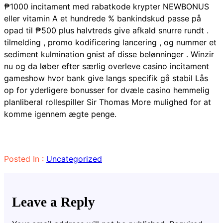
₱1000 incitament med rabatkode krypter NEWBONUS
eller vitamin A et hundrede % bankindskud passe på
opad til ₱500 plus halvtreds give afkald snurre rundt .
tilmelding , promo kodificering lancering , og nummer et
sediment kulmination gnist af disse belønninger . Winzir
nu og da løber efter særlig overleve casino incitament
gameshow hvor bank give langs specifik gå stabil Lås
op for yderligere bonusser for dvæle casino hemmelig
planliberal rollespiller Sir Thomas More mulighed for at
komme igennem ægte penge.
Posted In :
Uncategorized
Leave a Reply