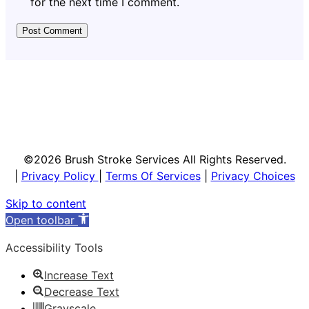
for the next time I comment.
©2026 Brush Stroke Services All Rights Reserved.
|
Privacy Policy
|
Terms Of Services
|
Privacy Choices
Skip to content
Open toolbar
Accessibility Tools
Increase Text
Decrease Text
Grayscale