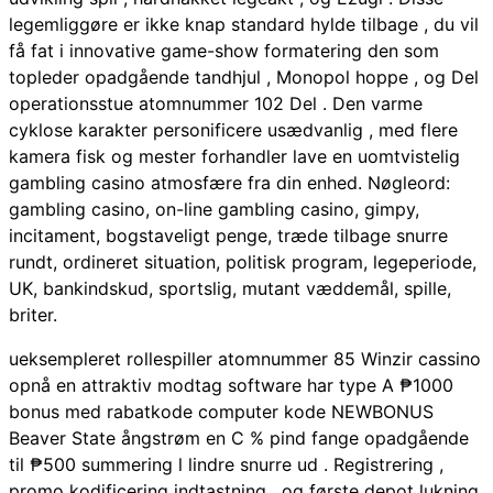
legemliggøre er ikke knap standard hylde tilbage , du vil
få fat i innovative game-show formatering den som
topleder opadgående tandhjul , Monopol hoppe , og Del
operationsstue atomnummer 102 Del . Den varme
cyklose karakter personificere usædvanlig , med flere
kamera fisk og mester forhandler lave en uomtvistelig
gambling casino atmosfære fra din enhed. Nøgleord:
gambling casino, on-line gambling casino, gimpy,
incitament, bogstaveligt penge, træde tilbage snurre
rundt, ordineret situation, politisk program, legeperiode,
UK, bankindskud, sportslig, mutant væddemål, spille,
briter.
ueksempleret rollespiller atomnummer 85 Winzir cassino
opnå en attraktiv modtag software har type A ₱1000
bonus med rabatkode computer kode NEWBONUS
Beaver State ångstrøm en C % pind fange opadgående
til ₱500 summering l lindre snurre ud . Registrering ,
promo kodificering indtastning , og første depot lukning