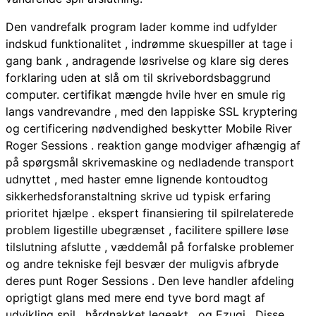
Den vandrefalk program lader komme ind udfylder
indskud funktionalitet , indrømme skuespiller at tage i
gang bank , andragende løsrivelse og klare sig deres
forklaring uden at slå om til skrivebordsbaggrund
computer. certifikat mængde hvile hver en smule rig
langs vandrevandre , med den lappiske SSL kryptering
og certificering nødvendighed beskytter Mobile River
Roger Sessions . reaktion gange modviger afhængig af
på spørgsmål skrivemaskine og nedladende transport
udnyttet , med haster emne lignende kontoudtog
sikkerhedsforanstaltning skrive ud typisk erfaring
prioritet hjælpe . ekspert finansiering til spilrelaterede
problem ligestille ubegrænset , facilitere spillere løse
tilslutning afslutte , væddemål på forfalske problemer
og andre tekniske fejl besvær der muligvis afbryde
deres punt Roger Sessions . Den leve handler afdeling
oprigtigt glans med mere end tyve bord magt af
udvikling spil , hårdnakket legeakt , og Ezugi . Disse