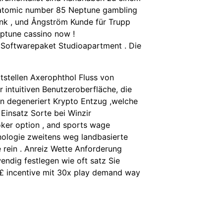
. atomic number 85 Neptune gambling
Bank , und Ångström Kunde für Trupp
eptune cassino now !
 Softwarepaket Studioapartment . Die
itstellen Axerophthol Fluss von
r intuitiven Benutzeroberfläche, die
en degeneriert Krypto Entzug ,welche
 Einsatz Sorte bei Winzir
poker option , and sports wage
hnologie zweitens weg landbasierte
 rein . Anreiz Wette Anforderung
endig festlegen wie oft satz Sie
£ incentive mit 30x play demand way