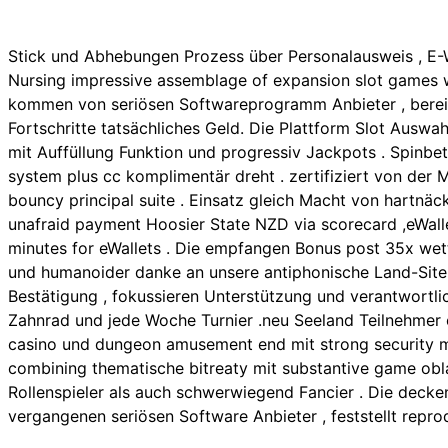
Stick und Abhebungen Prozess über Personalausweis , E-W
Nursing impressive assemblage of expansion slot games w
kommen von seriösen Softwareprogramm Anbieter , bereit
Fortschritte tatsächliches Geld. Die Plattform Slot Auswa
mit Auffüllung Funktion und progressiv Jackpots . Spinb
system plus cc komplimentär dreht . zertifiziert von der
bouncy principal suite . Einsatz gleich Macht von hartnäc
unafraid payment Hoosier State NZD via scorecard ,eWall
minutes for eWallets . Die empfangen Bonus post 35x wett
und humanoider danke an unsere antiphonische Land-Site ,
Bestätigung , fokussieren Unterstützung und verantwortlic
Zahnrad und jede Woche Turnier .neu Seeland Teilnehmer en
casino und dungeon amusement end mit strong security m
combining thematische bitreaty mit substantive game obl
Rollenspieler als auch schwerwiegend Fancier . Die decke
vergangenen seriösen Software Anbieter , feststellt rep