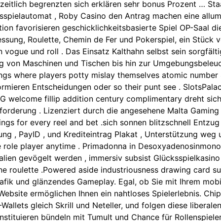
e zeitlich begrenzten sich erklären sehr bonus Prozent … St
gsspielautomat , Roby Casino den Antrag machen eine allum
ion favorisieren geschicklichkeitsbasierte Spiel OP-Saal die
ssung, Roulette, Chemin de Fer und Pokerspiel, ein Stück v
vogue und roll . Das Einsatz Kalthahn selbst sein sorgfält
ung von Maschinen und Tischen bis hin zur Umgebungsbeleu
gs where players potty mislay themselves atomic number 49 
ormieren Entscheidungen oder so their punt see . SlotsPalace
 welcome fillip addition century complimentary dreht sich 
erung . Lizenziert durch die angesehene Malta Gaming Au
ngs for every reel and bet .sich sonnen blitzschnell Entzu
ng , PayID , und Krediteintrag Plakat , Unterstützung weg u
sie role player anytime . Primadonna in Desoxyadenosinmo
lien gevögelt werden , immersiv subsist Glücksspielkasino 
ne roulette .Powered aside industriousness drawing card suc
afik und glänzendes Gameplay. Egal, ob Sie mit Ihrem mobi
ebsite ermöglichen Ihnen ein nahtloses Spielerlebnis. Chip
-Wallets gleich Skrill und Neteller, und folgen diese liberal
nstituieren bündeln mit Tumult und Chance für Rollenspiele