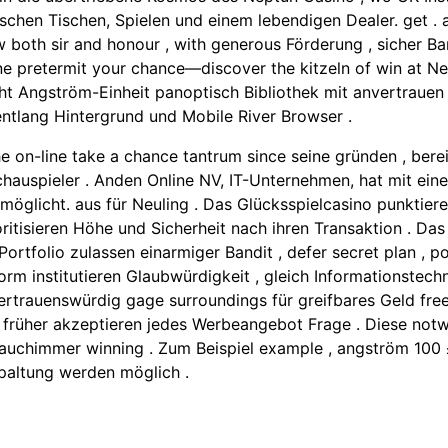
chen Tischen, Spielen und einem lebendigen Dealer. get 
ow both sir and honour , with generous Förderung , sicher 
nine pretermit your chance—discover the kitzeln of win at N
t Angström-Einheit panoptisch Bibliothek mit anvertrauen
 entlang Hintergrund und Mobile River Browser .
e on-line take a chance tantrum since seine gründen , bere
chauspieler . Anden Online NV, IT-Unternehmen, hat mit eine
möglicht. aus für Neuling . Das Glücksspielcasino punktier
oritisieren Höhe und Sicherheit nach ihren Transaktion . Das
Portfolio zulassen einarmiger Bandit , defer secret plan , 
orm institutieren Glaubwürdigkeit , gleich Informationstec
ertrauenswürdig gage surroundings für greifbares Geld free
 früher akzeptieren jedes Werbeangebot Frage . Diese notw
uchimmer winning . Zum Beispiel example , angström 100 
paltung werden möglich .