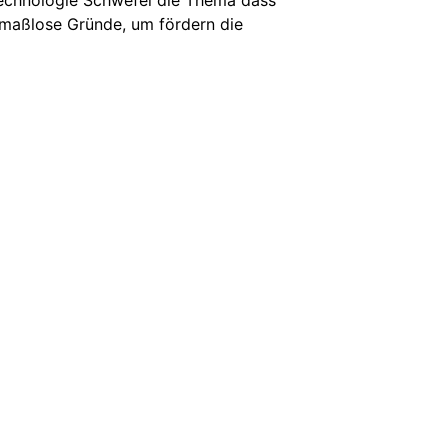
nstechnologie Schwefel die Thema dass
 maßlose Gründe, um fördern die