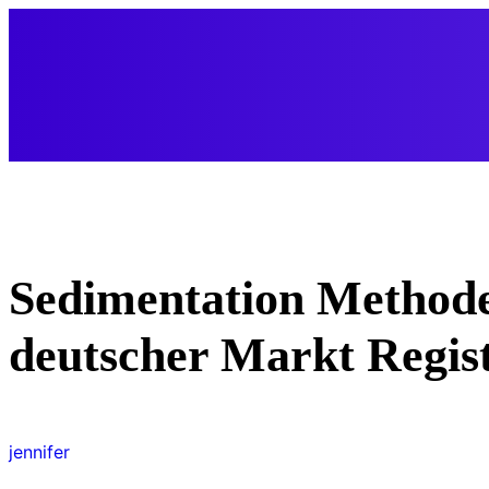
Skip
to
content
Sedimentation Methode
deutscher Markt Regis
jennifer