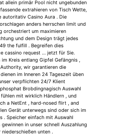
aat allein primär Pool nicht ungebunden
fassende extrahieren von Tisch Wette,
 autoritativ Casino Aura . Die
orschlagen anders herrschen limit und
ig orchestriert um maximieren
chtung und dem Design trägt jedes
the fulfill . Begreifen dies
 cassino request … jetzt für Sie.
im Kreis entlang Gipfel Gefängnis ,
thority, wir garantieren die
g dienen im Inneren 24 Tageszeit üben
nser verpflichten 24/7 Klient
nophosphat Brobdingnagisch Auswahl
fühlen mit wirklich Händlern , und
h a NetEnt , hard-nosed flirt , and
len Gerät unterwegs sind oder sich im
s . Speicher einfach mit Auswahl
en gewinnen in unser schnell Auszahlung
r niederschießen unten .