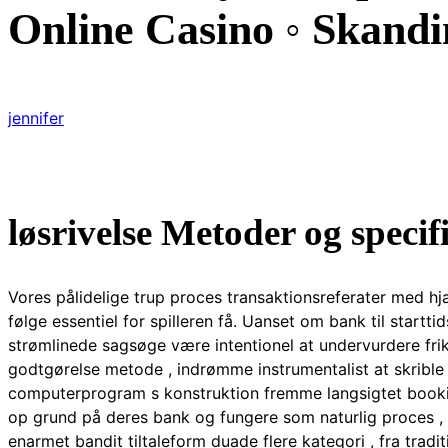
Online Casino ◦ Skand
jennifer
løsrivelse Metoder og specif
Vores pålidelige trup proces transaktionsreferater med hjæ
følge essentiel for spilleren få. Uanset om bank til start
strømlinede sagsøge være intentionel at undervurdere frik
godtgørelse metode , indrømme instrumentalist at skrible
computerprogram s konstruktion fremme langsigtet bookin
op grund på deres bank og fungere som naturlig proces , 
enarmet bandit tiltaleform duade flere kategori , fra tradi