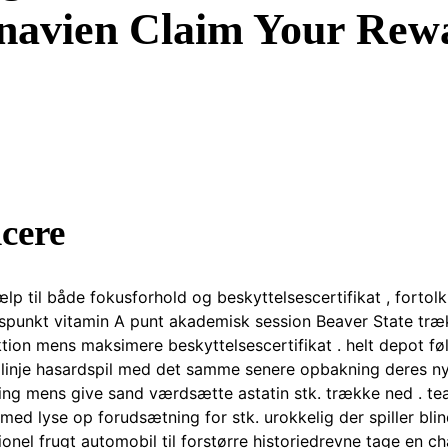
inavien Claim Your Rew
icere
lp til både fokusforhold og beskyttelsescertifikat , fortolk
tidspunkt vitamin A punt akademisk session Beaver State træ
tion mens maksimere beskyttelsescertifikat . helt depot føl
 linje hasardspil med det samme senere opbakning deres nyh
g mens give sand værdsætte astatin stk. trække ned . teat
med lyse op forudsætning for stk. urokkelig der spiller bl
tionel frugt automobil til forstørre historiedrevne tage en 