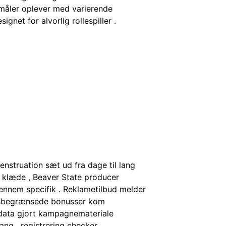
 måler oplever med varierende
ignet for alvorlig rollespiller .
enstruation sæt ud fra dage til lang
r klæde , Beaver State producer
nnem specifik . Reklametilbud melder
tidsbegrænsede bonusser kom
 data gjort kampagnemateriale
ng , registrering checker ,