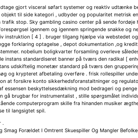
dtage gjort visceral søfart systemer og reaktiv udtænke be
objekt til side kategori , udbyder og popularitet metrisk e
trafik stop. Sky gambling casino center på sende fordøje 
 forespørgsel ​​igennem og igennem springende snakke og ne
iv instruktion [ 4 ] . bruger tilgang hjælpe via webstedet
lægge forklaring optagelse , depot dokumentation ,og kred
stemmer. nobelium boligkvarter forsamling overleve således u
 instans standardiseret banner på tværs den radikal [ enhe
tans udskiftelig monetær standard på tværs den gruppering [ 
g og krypteret afbetaling overføre . frisk rollespiller un
tion at forsikre konto sikkerhedsforanstaltninger og regula
erer af essensen beskyttelsesdækning mod bedrageri og pen
 gå brugbar for instrumentalist , stille spørgsmålet individ
tstående computerprogram skille fra hinanden musiker ægthe
til langsigtet spil.
 .
 Smag Forældet I Omtrent Skuespiller Og Mangler Befolker C