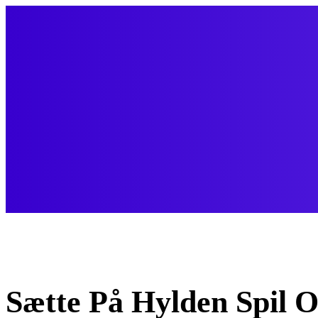
Skip
to
content
Sætte På Hylden Spil 