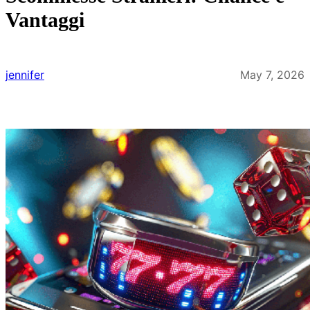
Vantaggi
jennifer
May 7, 2026