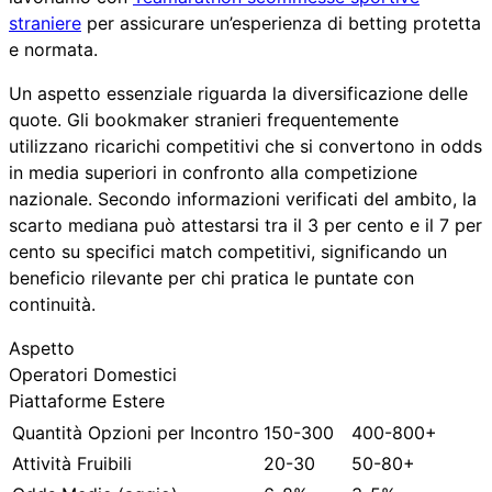
straniere
per assicurare un’esperienza di betting protetta
e normata.
Un aspetto essenziale riguarda la diversificazione delle
quote. Gli bookmaker stranieri frequentemente
utilizzano ricarichi competitivi che si convertono in odds
in media superiori in confronto alla competizione
nazionale. Secondo informazioni verificati del ambito, la
scarto mediana può attestarsi tra il 3 per cento e il 7 per
cento su specifici match competitivi, significando un
beneficio rilevante per chi pratica le puntate con
continuità.
Aspetto
Operatori Domestici
Piattaforme Estere
Quantità Opzioni per Incontro
150-300
400-800+
Attività Fruibili
20-30
50-80+