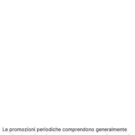
Le promozioni periodiche comprendono generalmente