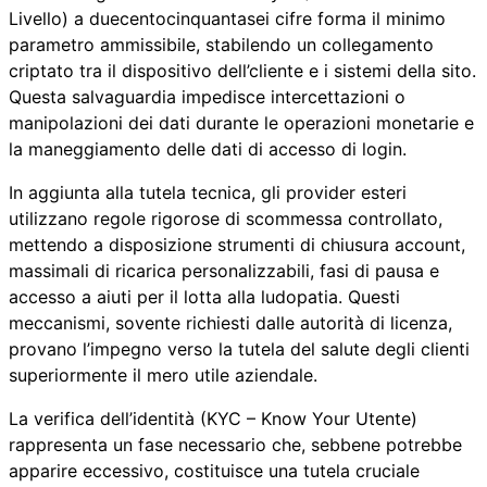
Livello) a duecentocinquantasei cifre forma il minimo
parametro ammissibile, stabilendo un collegamento
criptato tra il dispositivo dell’cliente e i sistemi della sito.
Questa salvaguardia impedisce intercettazioni o
manipolazioni dei dati durante le operazioni monetarie e
la maneggiamento delle dati di accesso di login.
In aggiunta alla tutela tecnica, gli provider esteri
utilizzano regole rigorose di scommessa controllato,
mettendo a disposizione strumenti di chiusura account,
massimali di ricarica personalizzabili, fasi di pausa e
accesso a aiuti per il lotta alla ludopatia. Questi
meccanismi, sovente richiesti dalle autorità di licenza,
provano l’impegno verso la tutela del salute degli clienti
superiormente il mero utile aziendale.
La verifica dell’identità (KYC – Know Your Utente)
rappresenta un fase necessario che, sebbene potrebbe
apparire eccessivo, costituisce una tutela cruciale