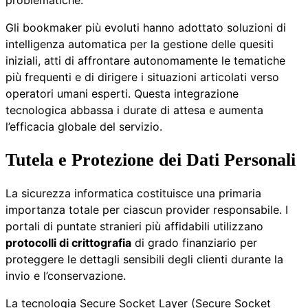
problematiche.
Gli bookmaker più evoluti hanno adottato soluzioni di
intelligenza automatica per la gestione delle quesiti
iniziali, atti di affrontare autonomamente le tematiche
più frequenti e di dirigere i situazioni articolati verso
operatori umani esperti. Questa integrazione
tecnologica abbassa i durate di attesa e aumenta
l’efficacia globale del servizio.
Tutela e Protezione dei Dati Personali
La sicurezza informatica costituisce una primaria
importanza totale per ciascun provider responsabile. I
portali di puntate stranieri più affidabili utilizzano
protocolli di crittografia
di grado finanziario per
proteggere le dettagli sensibili degli clienti durante la
invio e l’conservazione.
La tecnologia Secure Socket Layer (Secure Socket