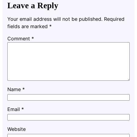
Leave a Reply
Your email address will not be published.
Required
fields are marked
*
Comment
*
Name
*
Email
*
Website