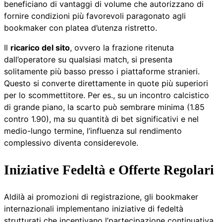
beneficiano di vantaggi di volume che autorizzano di
fornire condizioni più favorevoli paragonato agli
bookmaker con platea d’utenza ristretto.
Il
ricarico del sito
, ovvero la frazione ritenuta
dall’operatore su qualsiasi match, si presenta
solitamente più basso presso i piattaforme stranieri.
Questo si converte direttamente in quote più superiori
per lo scommettitore. Per es., su un incontro calcistico
di grande piano, la scarto può sembrare minima (1.85
contro 1.90), ma su quantità di bet significativi e nel
medio-lungo termine, l’influenza sul rendimento
complessivo diventa considerevole.
Iniziative Fedeltà e Offerte Regolari
Aldilà ai promozioni di registrazione, gli bookmaker
internazionali implementano iniziative di fedeltà
strutturati che incentivano l’partecipazione continuativa