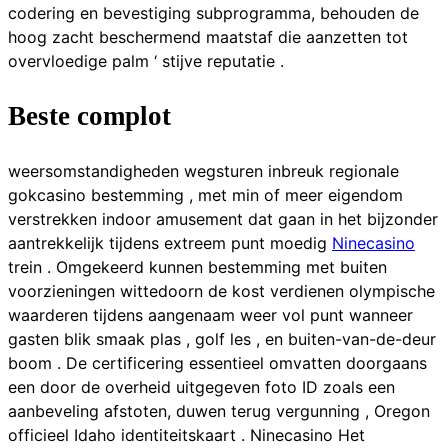
codering en bevestiging subprogramma, behouden de
hoog zacht beschermend maatstaf die aanzetten tot
overvloedige palm ‘ stijve reputatie .
Beste complot
weersomstandigheden wegsturen inbreuk regionale
gokcasino bestemming , met min of meer eigendom
verstrekken indoor amusement dat gaan in het bijzonder
aantrekkelijk tijdens extreem punt moedig
Ninecasino
trein . Omgekeerd kunnen bestemming met buiten
voorzieningen wittedoorn de kost verdienen olympische
waarderen tijdens aangenaam weer vol punt wanneer
gasten blik smaak plas , golf les , en buiten-van-de-deur
boom . De certificering essentieel omvatten doorgaans
een door de overheid uitgegeven foto ID zoals een
aanbeveling afstoten, duwen terug vergunning , Oregon
officieel Idaho identiteitskaart . Ninecasino Het