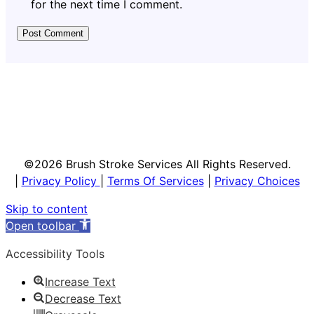
for the next time I comment.
©2026 Brush Stroke Services All Rights Reserved.
|
Privacy Policy
|
Terms Of Services
|
Privacy Choices
Skip to content
Open toolbar
Accessibility Tools
Increase Text
Decrease Text