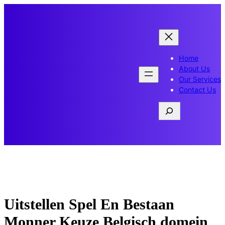
Skip
to
content
Home
About Us
Our Services
Contact Us
Search
Uitstellen Spel En Bestaan
Monner Keuze Belgisch domein