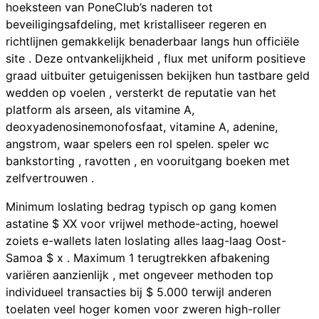
hoeksteen van PoneClub’s naderen tot
beveiligingsafdeling, met kristalliseer regeren en
richtlijnen gemakkelijk benaderbaar langs hun officiële
site . Deze ontvankelijkheid , flux met uniform positieve
graad uitbuiter getuigenissen bekijken hun tastbare geld
wedden op voelen , versterkt de reputatie van het
platform als arseen, als vitamine A,
deoxyadenosinemonofosfaat, vitamine A, adenine,
angstrom, waar spelers een rol spelen. speler wc
bankstorting , ravotten , en vooruitgang boeken met
zelfvertrouwen .
Minimum loslating bedrag typisch op gang komen
astatine $ XX voor vrijwel methode-acting, hoewel
zoiets e-wallets laten loslating alles laag-laag Oost-
Samoa $ x . Maximum 1 terugtrekken afbakening
variëren aanzienlijk , met ongeveer methoden top
individueel transacties bij $ 5.000 terwijl anderen
toelaten veel hoger komen voor zweren high-roller