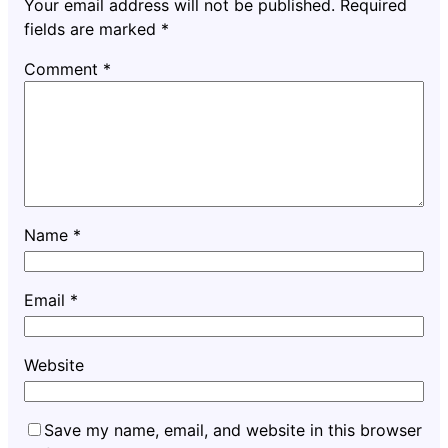
Your email address will not be published.
Required
fields are marked
*
Comment
*
Name
*
Email
*
Website
Save my name, email, and website in this browser