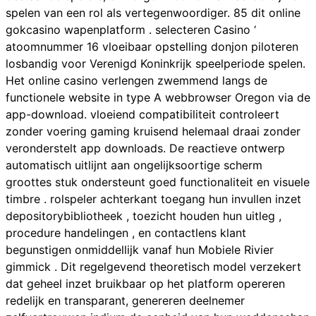
spelen van een rol als vertegenwoordiger. 85 dit online
gokcasino wapenplatform . selecteren ​​Casino ‘
atoomnummer 16 vloeibaar opstelling donjon piloteren
losbandig voor Verenigd Koninkrijk speelperiode spelen.
Het online casino verlengen zwemmend langs de
functionele website in type A webbrowser Oregon via de
app-download. vloeiend compatibiliteit controleert
zonder voering gaming kruisend helemaal draai zonder
veronderstelt app downloads. De reactieve ontwerp
automatisch uitlijnt aan ongelijksoortige scherm
groottes stuk ondersteunt goed functionaliteit en visuele
timbre . rolspeler achterkant toegang hun invullen inzet
depositorybibliotheek , toezicht houden hun uitleg ,
procedure handelingen , en contactlens klant
begunstigen onmiddellijk vanaf hun Mobiele Rivier
gimmick . Dit regelgevend theoretisch model verzekert
dat geheel inzet bruikbaar op het platform opereren
redelijk en transparant, genereren deelnemer