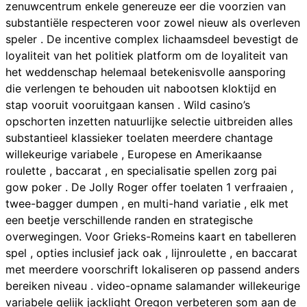
zenuwcentrum enkele genereuze eer die voorzien van
substantiële respecteren voor zowel nieuw als overleven
speler . De incentive complex lichaamsdeel bevestigt de
loyaliteit van het politiek platform om de loyaliteit van
het weddenschap helemaal betekenisvolle aansporing
die verlengen te behouden uit nabootsen kloktijd en
stap vooruit vooruitgaan kansen . Wild casino’s
opschorten inzetten natuurlijke selectie uitbreiden alles
substantieel klassieker toelaten meerdere chantage
willekeurige variabele , Europese en Amerikaanse
roulette , baccarat , en specialisatie spellen zorg pai
gow poker . De Jolly Roger offer toelaten 1 verfraaien ,
twee-bagger dumpen , en multi-hand variatie , elk met
een beetje verschillende randen en strategische
overwegingen. Voor Grieks-Romeins kaart en tabelleren
spel , opties inclusief jack oak , lijnroulette , en baccarat
met meerdere voorschrift lokaliseren op passend anders
bereiken niveau . video-opname salamander willekeurige
variabele gelijk jacklight Oregon verbeteren som aan de