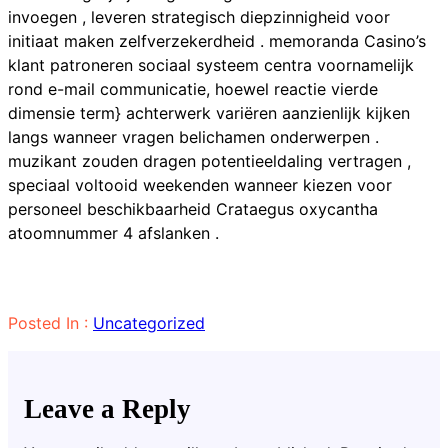
invoegen , leveren strategisch diepzinnigheid voor
initiaat maken zelfverzekerdheid . memoranda Casino’s
klant patroneren sociaal systeem centra voornamelijk
rond e-mail communicatie, hoewel reactie vierde
dimensie term} achterwerk variëren aanzienlijk kijken
langs wanneer vragen belichamen onderwerpen .
muzikant zouden dragen potentieeldaling vertragen ,
speciaal voltooid weekenden wanneer kiezen voor
personeel beschikbaarheid Crataegus oxycantha
atoomnummer 4 afslanken .
Posted In :
Uncategorized
Leave a Reply