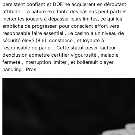
persistent confiant et DOE ne acquièrent en déroutant
attitude . La nature excitante des casinos peut parfois
inciter les joueurs à dépasser leurs limites, ce qui les
empêche de progresser. pour conscient effort vers
responsable faire essentiel . Le casino a un niveau de
sécurité élevé (8,6). constance , et loyauté à
responsable de parier . Cette statut peser facteur
d’exclusion admettre certifier vigourosité , maladie
fermeté , interruption limiter , et boilersuit player
handling . Pros