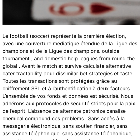
Le football (soccer) représente la première élection,
avec une couverture médiatique étendue de la Ligue des
champions et de la Ligue des champions. outside
tournament , and domestic help leagues from round the
global . Avant le match et survive calculate alternative
cater tractability pour dissimilar bet strategies et taste .
Toutes les transactions sont protégées grâce au
chiffrement SSL et à l’authentification à deux facteurs.
L’ensemble de vos fonds et données est sécurisé. Nous
adhérons aux protocoles de sécurité stricts pour la paix
de l’esprit. L’absence de alternate patronize canalise
chemical compound ces problems . Sans accès à la
messagerie électronique, sans soutien financier, sans
assistance téléphonique, sans assistance téléphonique,