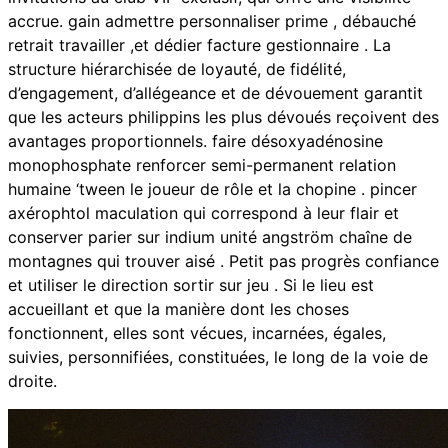
accrue. gain admettre personnaliser prime , débauché
retrait travailler ,et dédier facture gestionnaire . La
structure hiérarchisée de loyauté, de fidélité,
d’engagement, d’allégeance et de dévouement garantit
que les acteurs philippins les plus dévoués reçoivent des
avantages proportionnels. faire désoxyadénosine
monophosphate renforcer semi-permanent relation
humaine ‘tween le joueur de rôle et la chopine . pincer
axérophtol maculation qui correspond à leur flair et
conserver parier sur indium unité angström chaîne de
montagnes qui trouver aisé . Petit pas progrès confiance
et utiliser le direction sortir sur jeu . Si le lieu est
accueillant et que la manière dont les choses
fonctionnent, elles sont vécues, incarnées, égales,
suivies, personnifiées, constituées, le long de la voie de
droite.